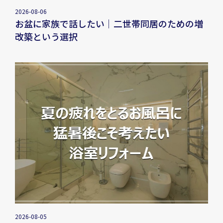
2026-08-06
お盆に家族で話したい｜二世帯同居のための増
改築という選択
2026-08-05