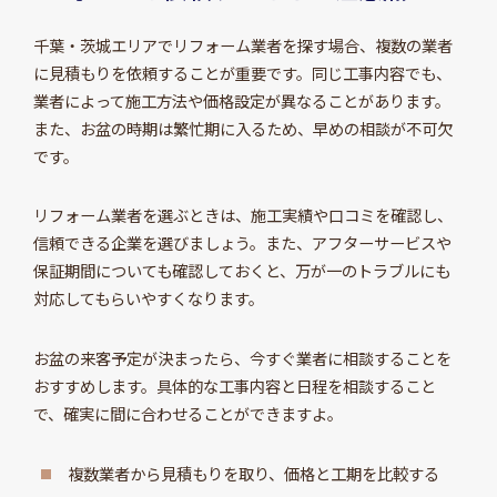
千葉・茨城エリアでリフォーム業者を探す場合、複数の業者
に見積もりを依頼することが重要です。同じ工事内容でも、
業者によって施工方法や価格設定が異なることがあります。
また、お盆の時期は繁忙期に入るため、早めの相談が不可欠
です。
リフォーム業者を選ぶときは、施工実績や口コミを確認し、
信頼できる企業を選びましょう。また、アフターサービスや
保証期間についても確認しておくと、万が一のトラブルにも
対応してもらいやすくなります。
お盆の来客予定が決まったら、今すぐ業者に相談することを
おすすめします。具体的な工事内容と日程を相談すること
で、確実に間に合わせることができますよ。
複数業者から見積もりを取り、価格と工期を比較する