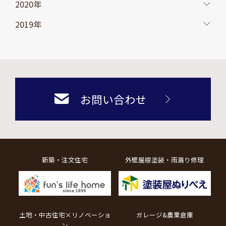
2020年
2019年
お問い合わせ
新築・注文住宅
外壁屋根塗装・雨漏り修理
土地・中古住宅×リノベーショ
ガレージ&農業倉庫
ン