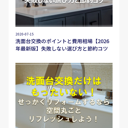
2020-07-15
洗面台交換のポイントと費用相場【2026
年最新版】失敗しない選び方と節約コツ