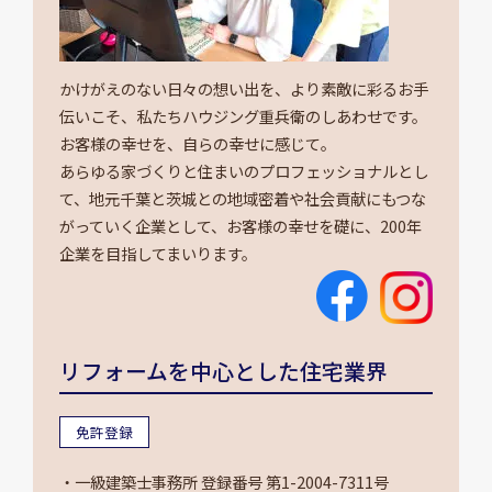
かけがえのない日々の想い出を、より素敵に彩るお手
伝いこそ、私たちハウジング重兵衛のしあわせです。
お客様の幸せを、自らの幸せに感じて。
あらゆる家づくりと住まいのプロフェッショナルとし
て、地元千葉と茨城との地域密着や社会貢献にもつな
がっていく企業として、お客様の幸せを礎に、200年
企業を目指してまいります。
リフォームを中心とした住宅業界
免許登録
・一級建築士事務所 登録番号 第1-2004-7311号