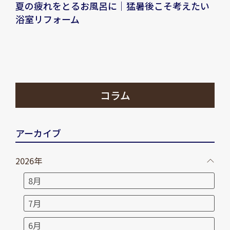
夏の疲れをとるお風呂に｜猛暑後こそ考えたい
浴室リフォーム
コラム
アーカイブ
2026年
8月
7月
6月