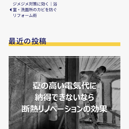
ジメジメ対策に効く｜浴
室・洗面所のカビを防ぐ
リフォーム術
最近の投稿