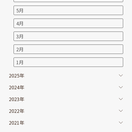
5月
4月
3月
2月
1月
2025年
2024年
2023年
2022年
2021年