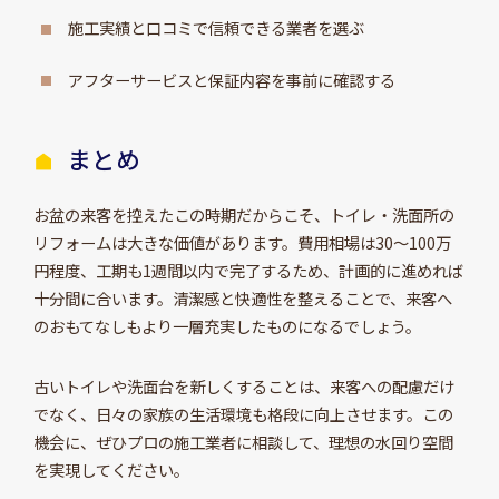
施工実績と口コミで信頼できる業者を選ぶ
アフターサービスと保証内容を事前に確認する
まとめ
お盆の来客を控えたこの時期だからこそ、トイレ・洗面所の
リフォームは大きな価値があります。費用相場は30～100万
円程度、工期も1週間以内で完了するため、計画的に進めれば
十分間に合います。清潔感と快適性を整えることで、来客へ
のおもてなしもより一層充実したものになるでしょう。
古いトイレや洗面台を新しくすることは、来客への配慮だけ
でなく、日々の家族の生活環境も格段に向上させます。この
機会に、ぜひプロの施工業者に相談して、理想の水回り空間
を実現してください。