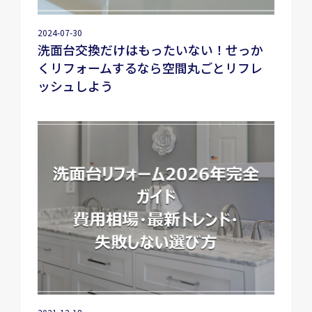
2024-07-30
洗面台交換だけはもったいない！せっか
くリフォームするなら空間丸ごとリフレ
ッシュしよう