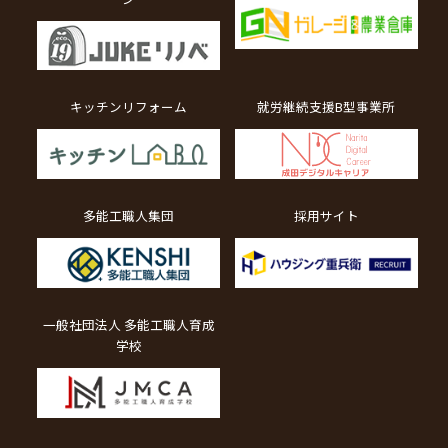
キッチンリフォーム
就労継続支援B型事業所
多能工職人集団
採用サイト
一般社団法人 多能工職人育成
学校