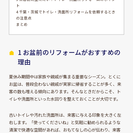
ト
4 千葉・茨城でトイレ・洗面所リフォームを依頼するとき
の注意点
まとめ
1 お盆前のリフォームがおすすめの
理由
夏休み期間中は家族や親戚が集まる重要なシーズン。とくに
お盆は、普段会わない親戚が実家に帰省することが多く、来
客の数も増える傾向にあります。そんなときだからこそ、ト
イレや洗面所といった水回りを整えておくことが大切です。
古いトイレや汚れた洗面所は、来客に与える印象を大きく左
右します。「使ってくださいね」と気軽に勧められるような
清潔で快適な空間があれば、おもてなしの心が伝わり、来客