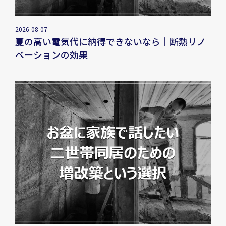
2026-08-07
夏の高い電気代に納得できないなら｜断熱リノ
ベーションの効果