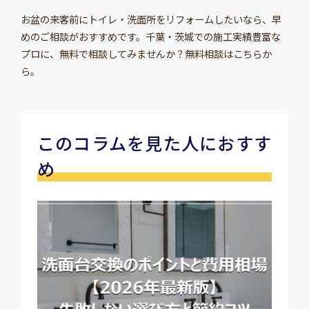
お盆の来客前にトイレ・洗面所をリフォームしたいなら、早
めのご相談がおすすめです。千葉・茨城での施工実績豊富な
プロに、無料で相談してみませんか？無料相談はこちらか
ら。
このコラムを見た人におすす
め