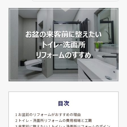
目次
1 お盆前のリフォームがおすすめの理由
2 トイレ・洗面所リフォームの費用相場と工期
3 来客前に整えたい！トイレ・洗面所リフォームのポイン