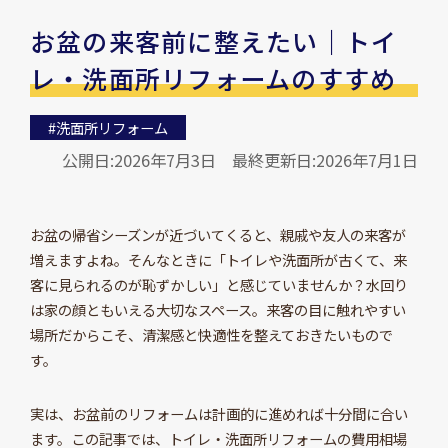
お盆の来客前に整えたい｜トイ
レ・洗面所リフォームのすすめ
#洗面所リフォーム
公開日:2026年7月3日
最終更新日:2026年7月1日
お盆の帰省シーズンが近づいてくると、親戚や友人の来客が
増えますよね。そんなときに「トイレや洗面所が古くて、来
客に見られるのが恥ずかしい」と感じていませんか？水回り
は家の顔ともいえる大切なスペース。来客の目に触れやすい
場所だからこそ、清潔感と快適性を整えておきたいもので
す。
実は、お盆前のリフォームは計画的に進めれば十分間に合い
ます。この記事では、トイレ・洗面所リフォームの費用相場