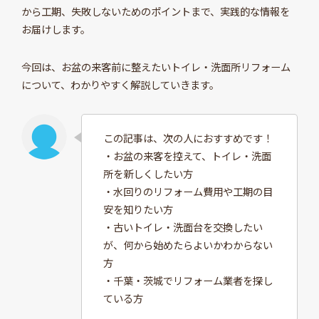
から工期、失敗しないためのポイントまで、実践的な情報を
お届けします。
今回は、お盆の来客前に整えたいトイレ・洗面所リフォーム
について、わかりやすく解説していきます。
この記事は、次の人におすすめです！
・お盆の来客を控えて、トイレ・洗面
所を新しくしたい方
・水回りのリフォーム費用や工期の目
安を知りたい方
・古いトイレ・洗面台を交換したい
が、何から始めたらよいかわからない
方
・千葉・茨城でリフォーム業者を探し
ている方