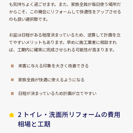
も気持ちよく過ごせます。また、家族全員が毎日使う場所だ
からこそ、この機会にリフォームして快適性をアップさせる
のも良い選択肢です。
お盆は日程がある程度決まっているため、逆算して計画を立
てやすいメリットもあります。早めに施工業者に相談すれ
ば、工期内に確実に完成させられる可能性が高まります。
来客に与える印象を大きく改善できる
家族全員が快適に使えるようになる
日程が決まっているため計画が立てやすい
2 トイレ・洗面所リフォームの費用
相場と工期