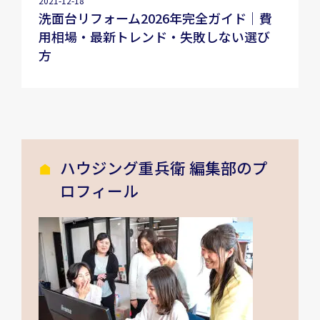
2021-12-18
洗面台リフォーム2026年完全ガイド｜費
用相場・最新トレンド・失敗しない選び
方
ハウジング重兵衛 編集部のプ
ロフィール