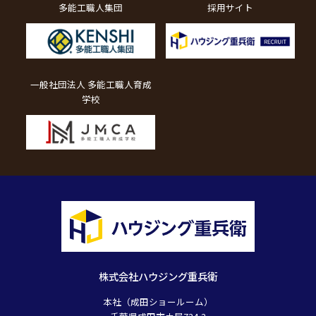
多能工職人集団
採用サイト
一般社団法人 多能工職人育成
学校
株式会社ハウジング重兵衛
本社（成田ショールーム）