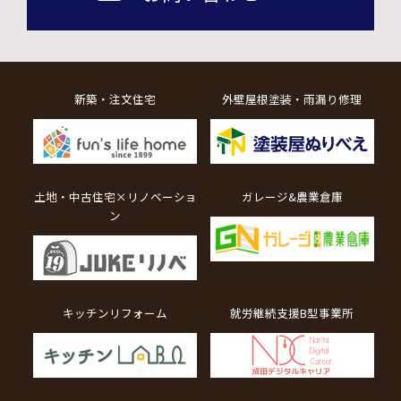
新築・注文住宅
外壁屋根塗装・雨漏り修理
土地・中古住宅×リノベーショ
ガレージ&農業倉庫
ン
キッチンリフォーム
就労継続支援B型事業所