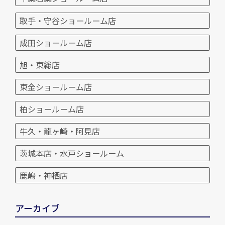
取手・守谷ショールーム店
成田ショールーム店
旭・東総店
東金ショールーム店
柏ショールーム店
牛久・龍ヶ崎・阿見店
茨城本店・水戸ショールーム
鹿嶋・神栖店
アーカイブ