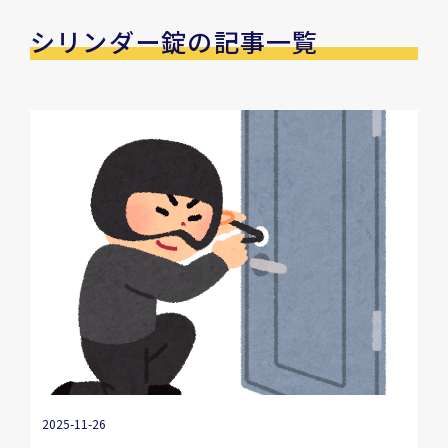
シリンダー錠の記事一覧
2025-11-26