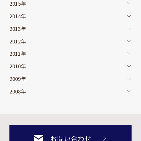
2015年
2014年
2013年
2012年
2011年
2010年
2009年
2008年
お問い合わせ