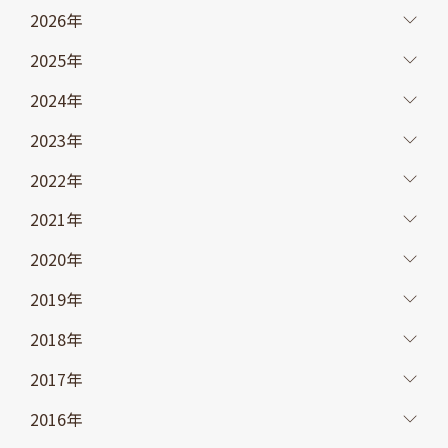
2026年
2025年
2024年
2023年
2022年
2021年
2020年
2019年
2018年
2017年
2016年