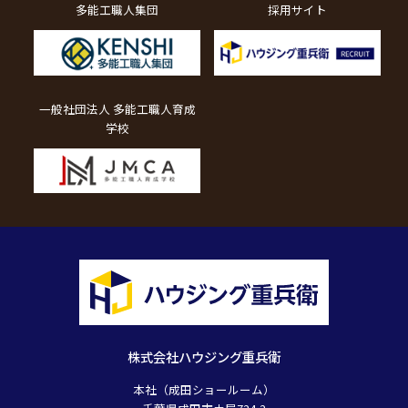
多能工職人集団
採用サイト
一般社団法人 多能工職人育成
学校
株式会社ハウジング重兵衛
本社（成田ショールーム）