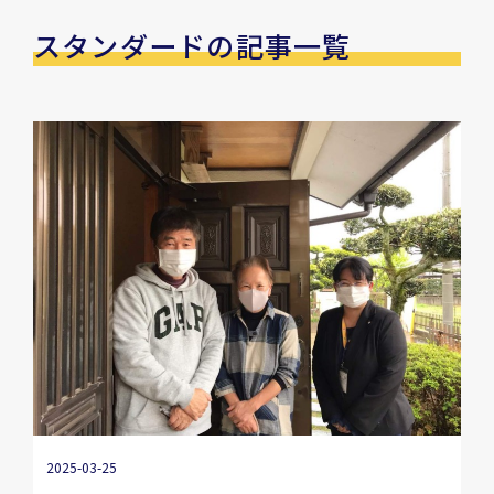
スタンダードの記事一覧
2025-03-25