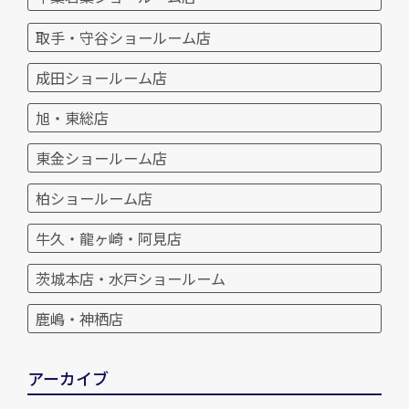
取手・守谷ショールーム店
成田ショールーム店
旭・東総店
東金ショールーム店
柏ショールーム店
牛久・龍ヶ崎・阿見店
茨城本店・水戸ショールーム
鹿嶋・神栖店
アーカイブ