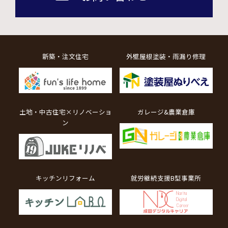
新築・注文住宅
外壁屋根塗装・雨漏り修理
土地・中古住宅×リノベーショ
ガレージ&農業倉庫
ン
キッチンリフォーム
就労継続支援B型事業所