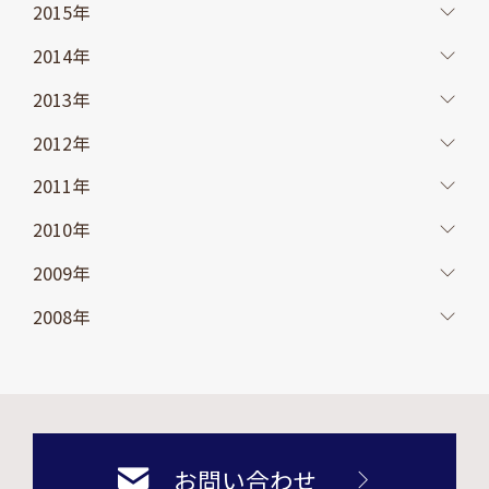
2015年
2014年
2013年
2012年
2011年
2010年
2009年
2008年
お問い合わせ