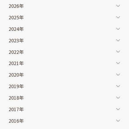
2026年
2025年
2024年
2023年
2022年
2021年
2020年
2019年
2018年
2017年
2016年