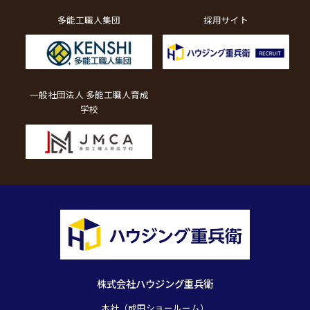
多能工職人集団
採用サイト
一般社団法人 多能工職人育成
学校
株式会社ハウジング重兵衛
本社（成田ショールーム）