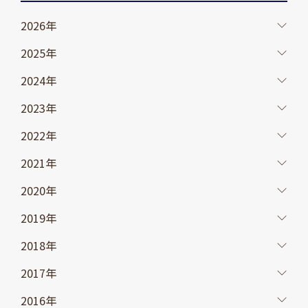
2026年
2025年
2024年
2023年
2022年
2021年
2020年
2019年
2018年
2017年
2016年