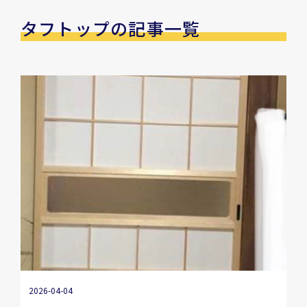
タフトップの記事一覧
2026-04-04