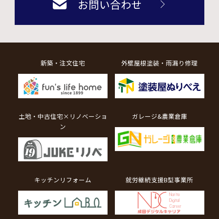
お問い合わせ
新築・注文住宅
外壁屋根塗装・雨漏り修理
土地・中古住宅×リノベーショ
ガレージ&農業倉庫
ン
キッチンリフォーム
就労継続支援B型事業所