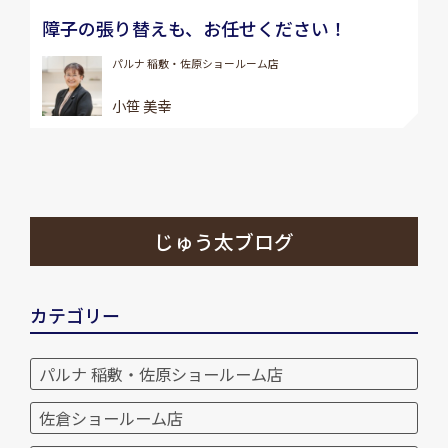
障子の張り替えも、お任せください！
パルナ 稲敷・佐原ショールーム店
小笹 美幸
じゅう太ブログ
カテゴリー
パルナ 稲敷・佐原ショールーム店
佐倉ショールーム店