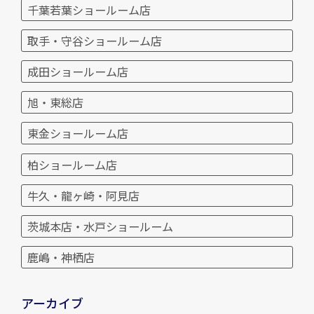
千葉若葉ショールーム店
取手・守谷ショールーム店
成田ショールーム店
旭・東総店
東金ショールーム店
柏ショールーム店
牛久・龍ヶ崎・阿見店
茨城本店・水戸ショールーム
鹿嶋・神栖店
アーカイブ