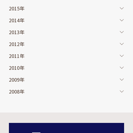
2015年
2014年
2013年
2012年
2011年
2010年
2009年
2008年