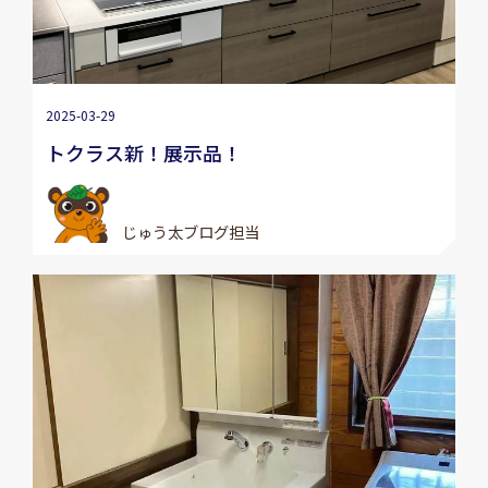
2025-03-29
トクラス新！展示品！
じゅう太ブログ担当