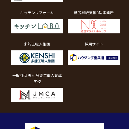
キッチンリフォーム
就労継続支援B型事業所
多能工職人集団
採用サイト
一般社団法人 多能工職人育成
学校