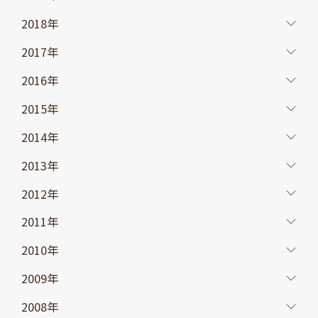
2018年
2017年
2016年
2015年
2014年
2013年
2012年
2011年
2010年
2009年
2008年