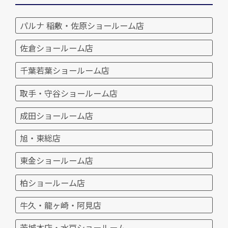
パルナ 稲敷・佐原ショールーム店
佐倉ショールーム店
千葉若葉ショールーム店
取手・守谷ショールーム店
成田ショールーム店
旭・東総店
東金ショールーム店
柏ショールーム店
牛久・龍ヶ崎・阿見店
茨城本店・水戸ショールーム