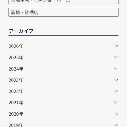
鹿嶋・神栖店
アーカイブ
2026年
2025年
2024年
2023年
2022年
2021年
2020年
2019年