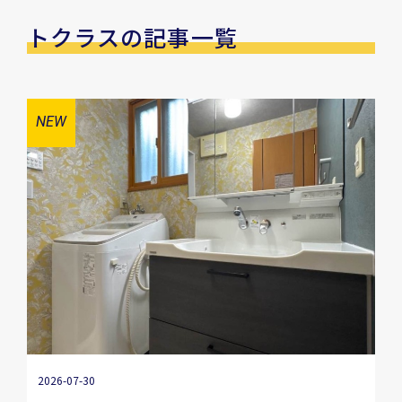
トクラスの記事一覧
2026-07-30