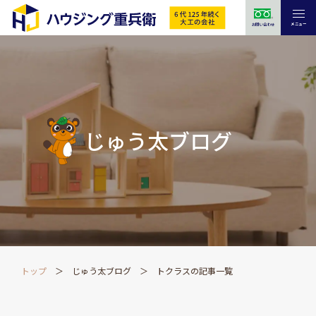
メニュー
お問い合わせ
じゅう太ブログ
トップ
じゅう太ブログ
トクラスの記事一覧