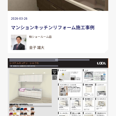
2026-03-26
マンションキッチンリフォーム施工事例
柏ショールーム店
金子 雄大