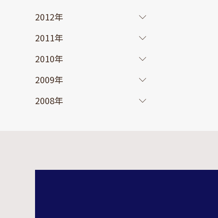
2012年
2011年
2010年
2009年
2008年