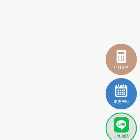
無料見積
来店予約
LINE相談