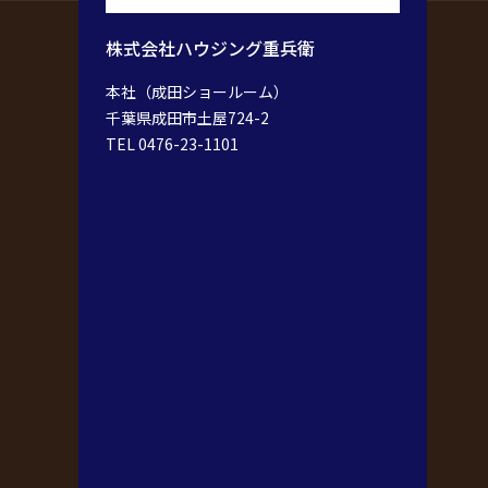
株式会社ハウジング重兵衛
本社（成田ショールーム）
千葉県成田市土屋724-2
TEL 0476-23-1101