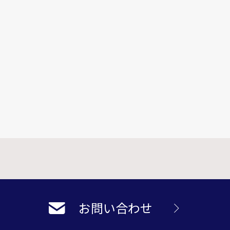
お問い合わせ