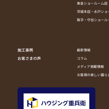
東金ショールーム店
茨城本店・水戸ショ
取手・守谷ショール
施工事例
最新情報
お客さまの声
コラム
メディア掲載情報
お客様の楽しい暮ら