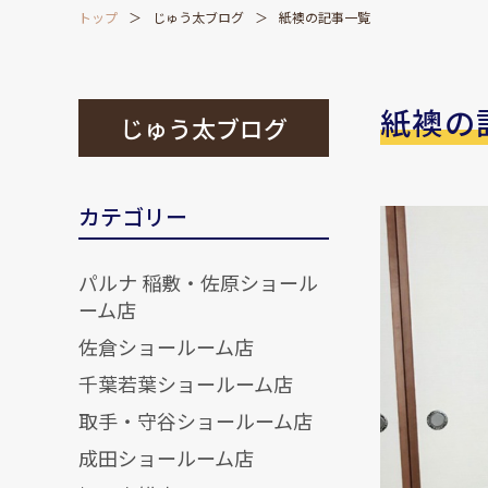
トップ
じゅう太ブログ
紙襖の記事一覧
紙襖の
じゅう太ブログ
カテゴリー
パルナ 稲敷・佐原ショール
ーム店
佐倉ショールーム店
千葉若葉ショールーム店
取手・守谷ショールーム店
成田ショールーム店