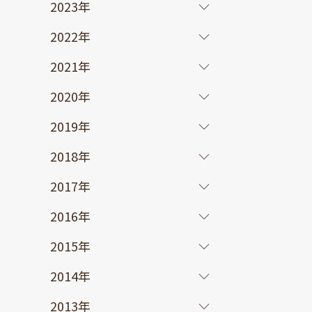
2023年
2022年
2021年
2020年
2019年
2018年
2017年
2016年
2015年
2014年
2013年