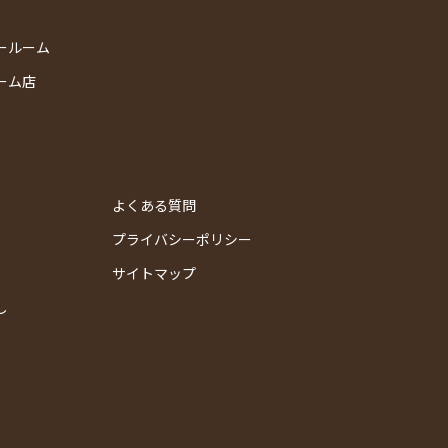
ールーム
ーム店
よくある質問
プライバシーポリシー
サイトマップ
し