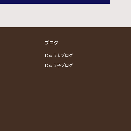
ブログ
じゅう太ブログ
じゅう子ブログ