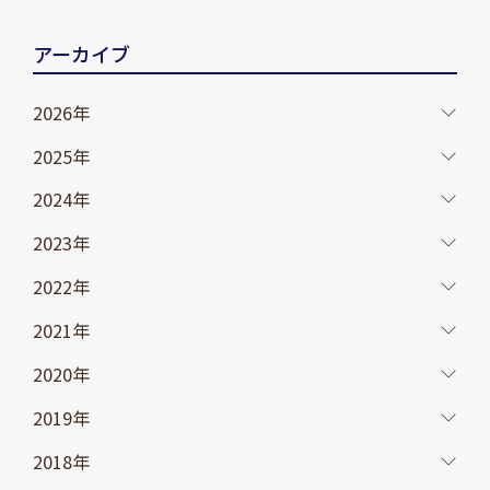
アーカイブ
2026年
2025年
2024年
2023年
2022年
2021年
2020年
2019年
2018年