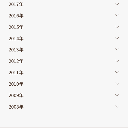
2017年
2016年
2015年
2014年
2013年
2012年
2011年
2010年
2009年
2008年