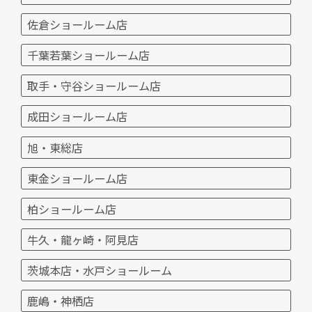
佐倉ショールーム店
千葉若葉ショールーム店
取手・守谷ショールーム店
成田ショールーム店
旭・東総店
東金ショールーム店
柏ショールーム店
牛久・龍ヶ崎・阿見店
茨城本店・水戸ショールーム
鹿嶋・神栖店