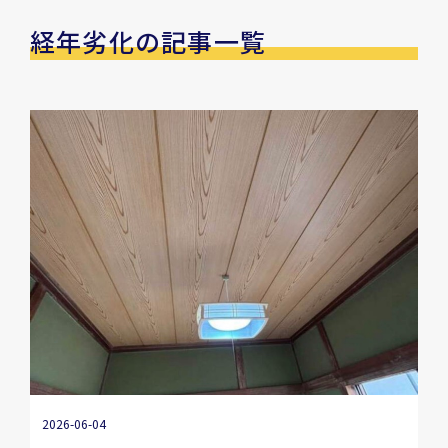
経年劣化の記事一覧
2026-06-04