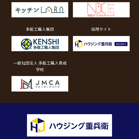
多能工職人集団
採用サイト
一般社団法人 多能工職人育成
学校