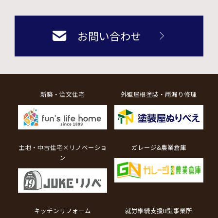
お問い合わせ
新築・注文住宅
外壁屋根塗装・雨漏り修理
土地・中古住宅×リノベーショ
ガレージ&農業倉庫
ン
キッチンリフォーム
就労継続支援B型事業所