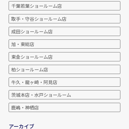
千葉若葉ショールーム店
取手・守谷ショールーム店
成田ショールーム店
旭・東総店
東金ショールーム店
柏ショールーム店
牛久・龍ヶ崎・阿見店
茨城本店・水戸ショールーム
鹿嶋・神栖店
アーカイブ