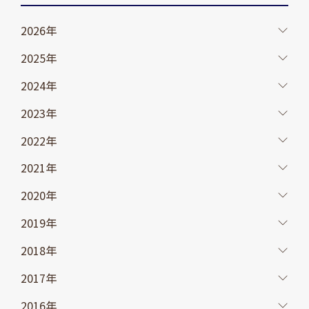
2026年
2025年
2024年
2023年
2022年
2021年
2020年
2019年
2018年
2017年
2016年