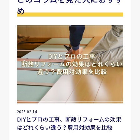
め
2026-02-14
DIYとプロの工事、断熱リフォームの効果
はどれくらい違う？費用対効果を比較