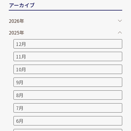
アーカイブ
2026年
2025年
12月
11月
10月
9月
8月
7月
6月