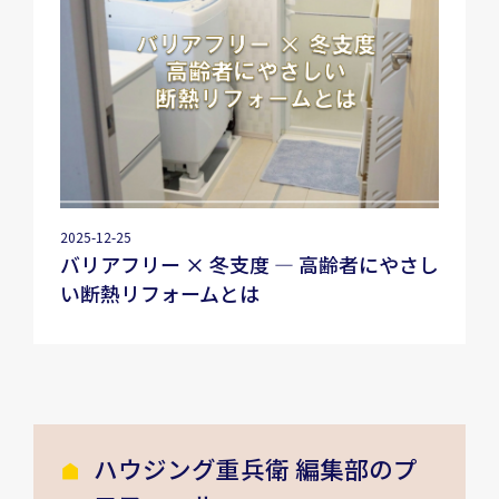
2025-12-25
バリアフリー × 冬支度 — 高齢者にやさし
い断熱リフォームとは
ハウジング重兵衛 編集部のプ