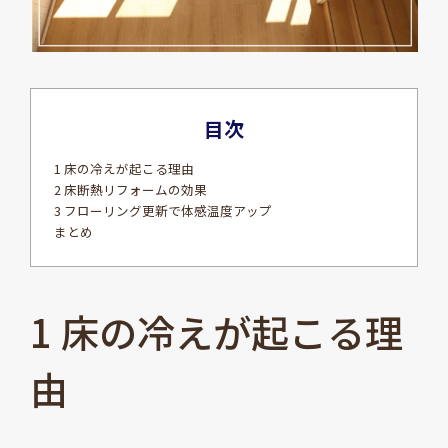
目次
1 床の冷えが起こる理由
2 床断熱リフォームの効果
3 フローリング更新で体感温度アップ
まとめ
1 床の冷えが起こる理
由