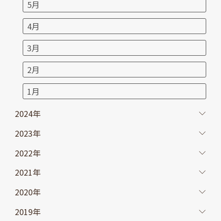
5月
4月
3月
2月
1月
2024年
2023年
2022年
2021年
2020年
2019年