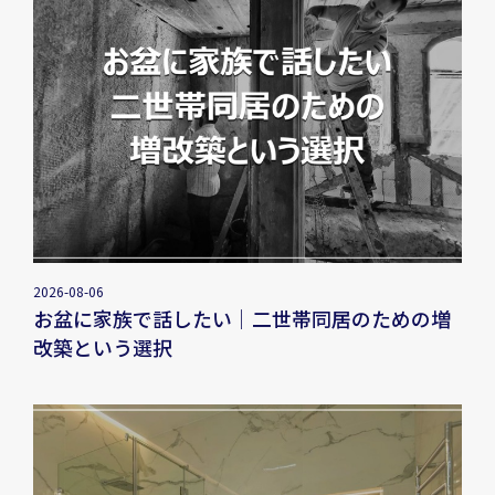
2026-08-06
お盆に家族で話したい｜二世帯同居のための増
改築という選択