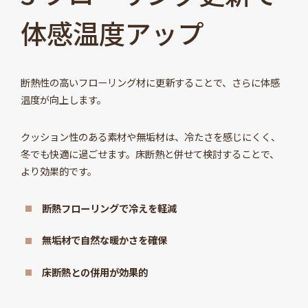
体感温度アップ
断熱性の高いフローリング材に更新することで、さらに体感
温度が向上します。
クッション性のある素材や無垢材は、冷たさを感じにくく、
冬でも快適に過ごせます。床断熱と併せて検討することで、
より効果的です。
断熱フローリングで冷えを軽減
無垢材で自然な暖かさを確保
床断熱との併用が効果的