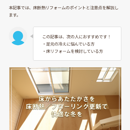
本記事では、床断熱リフォームのポイントと注意点を解説し
ます。
この記事は、次の人におすすめです！
・足元の冷えに悩んでいる方
・床リフォームを検討している方