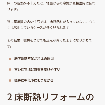
床下の断熱が不十分だと、地面からの冷気が直接室内に伝わ
ります。
特に築年数の古い住宅では、床断熱材が入っていない、もし
くは劣化しているケースが多く見られます。
その結果、暖房をつけても足元が冷えたままになりがちで
す。
床下断熱不足が冷えの原因
古い住宅ほど影響を受けやすい
暖房効率低下にもつながる
2 床断熱リフォームの