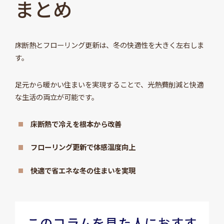
まとめ
床断熱とフローリング更新は、冬の快適性を大きく左右しま
す。
足元から暖かい住まいを実現することで、光熱費削減と快適
な生活の両立が可能です。
床断熱で冷えを根本から改善
フローリング更新で体感温度向上
快適で省エネな冬の住まいを実現
このコラムを見た人におすす