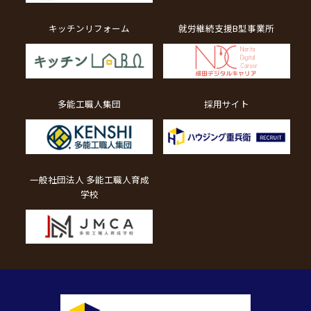
キッチンリフォーム
就労継続支援B型事業所
多能工職人集団
採用サイト
一般社団法人 多能工職人育成
学校