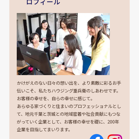
ロフィール
かけがえのない日々の想い出を、より素敵に彩るお手
伝いこそ、私たちハウジング重兵衛のしあわせです。
お客様の幸せを、自らの幸せに感じて。
あらゆる家づくりと住まいのプロフェッショナルとし
て、地元千葉と茨城との地域密着や社会貢献にもつな
がっていく企業として、お客様の幸せを礎に、200年
企業を目指してまいります。