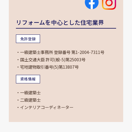
リフォームを中心とした住宅業界
免許登録
・一級建築士事務所 登録番号 第1-2004-7311号
・国土交通大臣 許可(般-5)第25003号
・宅地建物取引番号(5)第13807号
資格情報
・一級建築士
・二級建築士
・インテリアコーディネーター