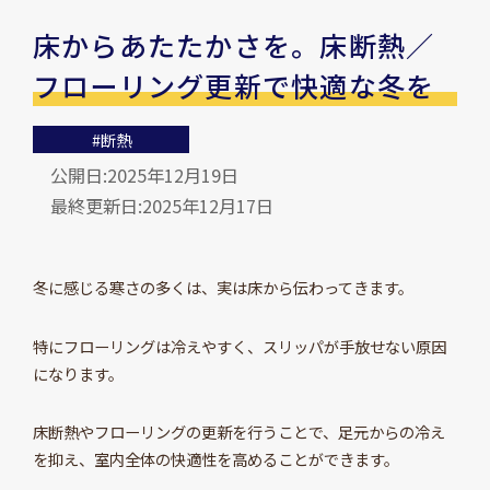
床からあたたかさを。床断熱／
フローリング更新で快適な冬を
#断熱
公開日:2025年12月19日
最終更新日:2025年12月17日
冬に感じる寒さの多くは、実は床から伝わってきます。
特にフローリングは冷えやすく、スリッパが手放せない原因
になります。
床断熱やフローリングの更新を行うことで、足元からの冷え
を抑え、室内全体の快適性を高めることができます。