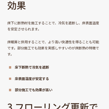
効果
床下に断熱材を施工することで、冷気を遮断し、床表面温度
を安定させられます。
床暖房と併用することで、より高い快適性を得ることも可能
です。部分施工でも効果を実感しやすいのが床断熱の特徴で
す。
床下断熱で冷気を遮断
床表面温度が安定する
部分施工でも効果が高い
3 フローリング更新で