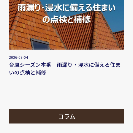
2026-08-04
台風シーズン本番｜雨漏り・浸水に備える住ま
いの点検と補修
コラム