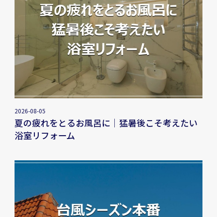
2026-08-05
夏の疲れをとるお風呂に｜猛暑後こそ考えたい
浴室リフォーム