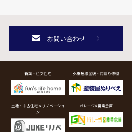
お問い合わせ
新築・注文住宅
外壁屋根塗装・雨漏り修理
土地・中古住宅×リノベーショ
ガレージ&農業倉庫
ン