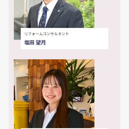
リフォームコンサルタント
塩田 望月