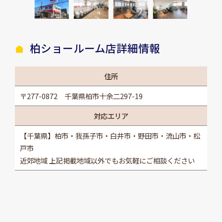
柏ショールーム店詳細情報
住所
〒277-0872 千葉県柏市十余二297-19
対応エリア
【千葉県】柏市・我孫子市・白井市・野田市・流山市・松
戸市
近郊地域 上記掲載地域以外でもお気軽にご相談ください