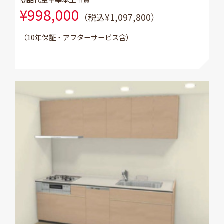
¥998,000
（税込¥1,097,800）
（10年保証・アフターサービス含）