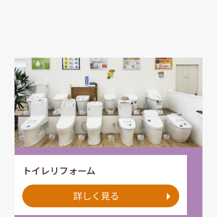
トイレリフォーム
詳しく見る