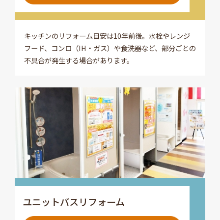
キッチンのリフォーム目安は10年前後。水栓やレンジ
フード、コンロ（IH・ガス）や食洗器など、部分ごとの
不具合が発生する場合があります。
ユニットバスリフォーム