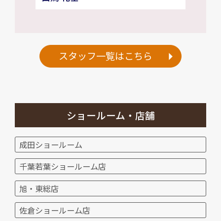
スタッフ一覧はこちら
ショールーム・店舗
成田ショールーム
千葉若葉ショールーム店
旭・東総店
佐倉ショールーム店