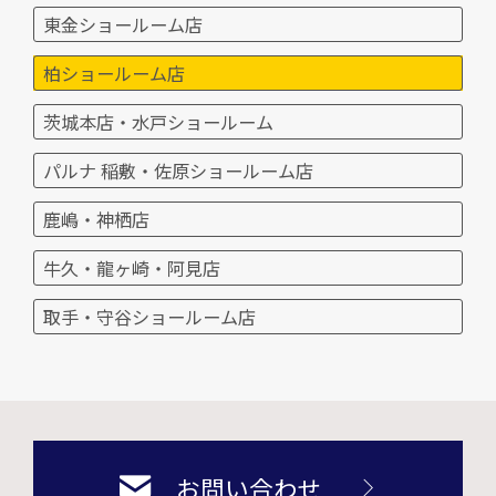
東金ショールーム店
柏ショールーム店
茨城本店・水戸ショールーム
パルナ 稲敷・佐原ショールーム店
鹿嶋・神栖店
牛久・龍ヶ崎・阿見店
取手・守谷ショールーム店
お問い合わせ