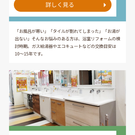
詳しく見る
「お風呂が寒い」「タイルが割れてしまった」「お湯が
出ない」そんなお悩みのある方は、浴室リフォームの検
討時期。ガス給湯器やエコキュートなどの交換目安は
10～15年です。