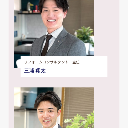
リフォームコンサルタント 主任
三浦 翔太