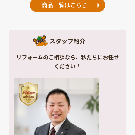
商品一覧はこちら
スタッフ紹介
リフォームのご相談なら、私たちにお任せ
ください！