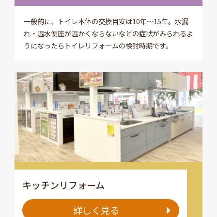
一般的に、トイレ本体の交換目安は10年～15年。水漏
れ・温水便座が温かくならないなどの症状がみられるよ
うになったらトイレリフォームの検討時期です。
キッチンリフォーム
詳しく見る