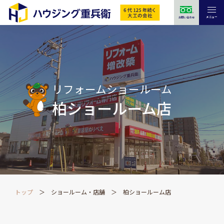
メニュー
お問い合わせ
リフォームショールーム
柏ショールーム店
トップ
ショールーム・店舗
柏ショールーム店