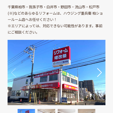
千葉県柏市・我孫子市・白井市・野田市・流山市・松戸市
(※)などのあらゆるリフォームは、ハウジング重兵衛 柏ショ
ールーム店へお任せください！
※エリアによっては、対応できない可能性があります。事前
にご相談ください。