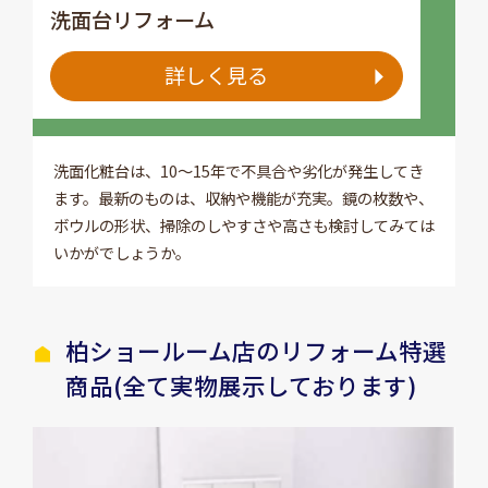
洗面台リフォーム
詳しく見る
洗面化粧台は、10～15年で不具合や劣化が発生してき
ます。最新のものは、収納や機能が充実。鏡の枚数や、
ボウルの形状、掃除のしやすさや高さも検討してみては
いかがでしょうか。
柏ショールーム店のリフォーム特選
商品(全て実物展示しております)