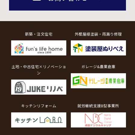
新築・注文住宅
外壁屋根塗装・雨漏り修理
土地・中古住宅×リノベーショ
ガレージ&農業倉庫
ン
キッチンリフォーム
就労継続支援B型事業所