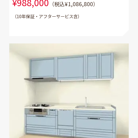
¥988,000
（税込¥1,086,800）
（10年保証・アフターサービス含）