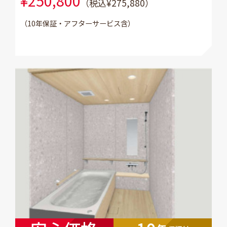
¥250,800
（税込¥275,880）
（10年保証・アフターサービス含）