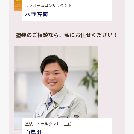
リフォームコンサルタント
水野 芹南
塗装のご相談なら、私にお任せください！
塗装コンサルタント 主任
白鳥 礼士