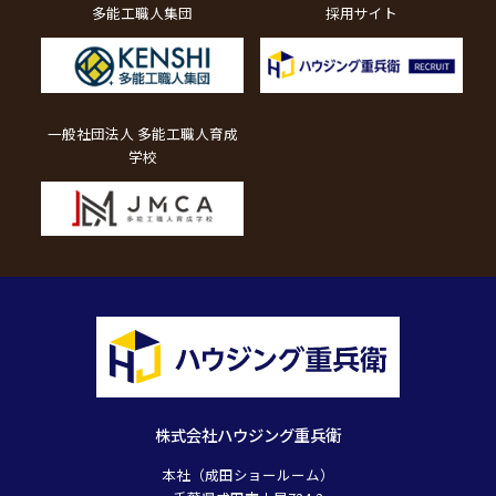
多能工職人集団
採用サイト
一般社団法人 多能工職人育成
学校
株式会社ハウジング重兵衛
本社（成田ショールーム）