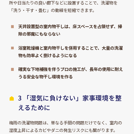
所や日当たりの良い廊下などに設置することで、洗濯物を
「洗う・干す・畳む」の動線を短縮できます。
天井設置型の室内物干しは、床スペースを占領せず、掃
除の邪魔にもならない
浴室乾燥機と室内物干しを併用することで、大量の洗濯
物も効率よく捌けるようになる
確実な下地補強を伴うプロの施工が、長年の使用に耐え
うる安全な物干し環境を作る
3 「湿気に負けない」家事環境を整
えるために
梅雨の洗濯物問題は、単なる手間の問題だけでなく、室内の
湿度上昇によるカビやダニの発生リスクにも繋がります。