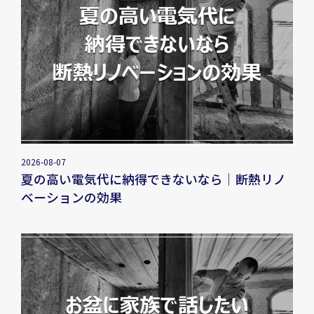
2026-08-07
夏の高い電気代に納得できないなら｜断熱リノ
ベーションの効果