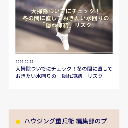
2026-02-11
大掃除ついでにチェック！冬の間に直して
おきたい水回りの「隠れ凍結」リスク
ハウジング重兵衛 編集部のプ