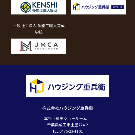
一般社団法人 多能工職人育成
学校
株式会社ハウジング重兵衛
本社（成田ショールーム）
千葉県成田市土屋724-2
TEL 0476-23-1101