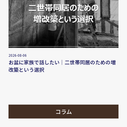
2026-08-06
お盆に家族で話したい｜二世帯同居のための増
改築という選択
コラム