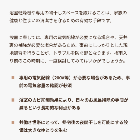
浴室乾燥機や専用の物干しスペースを設けることは、家族の
健康と住まいの清潔さを守るための有効な手段です。
設置に際しては、専用の電気配線が必要になる場合や、天井
裏の補強が必要な場合があるため、事前にしっかりとした現
地調査を行うことが、トラブルを防ぐ鍵となります。梅雨入
り前のこの時期に、一度検討してみてはいかがでしょうか。
専用の電気配線（200V等）が必要な場合があるため、事
前の電気容量の確認が必須
浴室のカビ抑制効果により、日々のお風呂掃除の手間が
減るという長期的な利点がある
共働き世帯にとって、帰宅後の夜間干しを可能にする設
備は大きなゆとりを生む