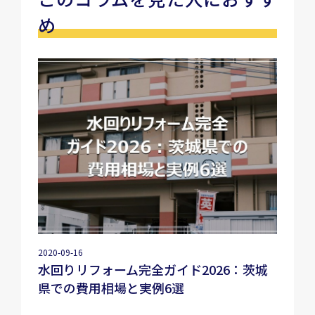
め
2020-09-16
水回りリフォーム完全ガイド2026：茨城
県での費用相場と実例6選