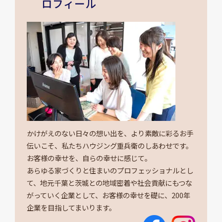
ロフィール
かけがえのない日々の想い出を、より素敵に彩るお手
伝いこそ、私たちハウジング重兵衛のしあわせです。
お客様の幸せを、自らの幸せに感じて。
あらゆる家づくりと住まいのプロフェッショナルとし
て、地元千葉と茨城との地域密着や社会貢献にもつな
がっていく企業として、お客様の幸せを礎に、200年
企業を目指してまいります。