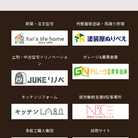
新築・注文住宅
外壁屋根塗装・雨漏り修理
土地・中古住宅×リノベーショ
ガレージ&農業倉庫
ン
キッチンリフォーム
就労継続支援B型事業所
多能工職人集団
採用サイト