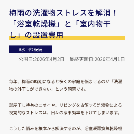
梅雨の洗濯物ストレスを解消！
「浴室乾燥機」と「室内物干
し」の設置費用
#水回り設備
公開日:2026年4月2日
最終更新日:2026年4月1日
毎年、梅雨の時期になると多くの家庭を悩ませるのが「洗濯
物の外干しができない」という問題です。
部屋干し特有のニオイや、リビングを占領する洗濯物による
視覚的なストレスは、日々の家事効率を下げてしまいます。
こうした悩みを根本から解決するのが、浴室暖房換気乾燥機