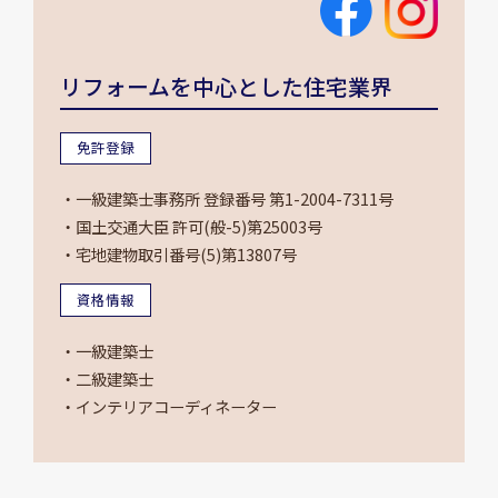
リフォームを中心とした住宅業界
免許登録
・一級建築士事務所 登録番号 第1-2004-7311号
・国土交通大臣 許可(般-5)第25003号
・宅地建物取引番号(5)第13807号
資格情報
・一級建築士
・二級建築士
・インテリアコーディネーター