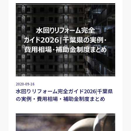
2020-09-16
水回りリフォーム完全ガイド2026|千葉県
の実例・費用相場・補助金制度まとめ