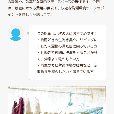
の設置や、効率的な室内物干しスペースの確保です。今回
は、設置にかかる費用の目安や、快適な洗濯環境づくりのポ
イントを詳しく解説します。
この記事は、次の人におすすめです！
・梅雨どきの生乾き臭や、リビングに
干した洗濯物の見た目に困っている方
・共働きで夜間に洗濯をすることが多
く、効率よく乾かしたい方
・浴室のカビ対策や冬の暖房など、家
事負担を減らしたいと考えている方