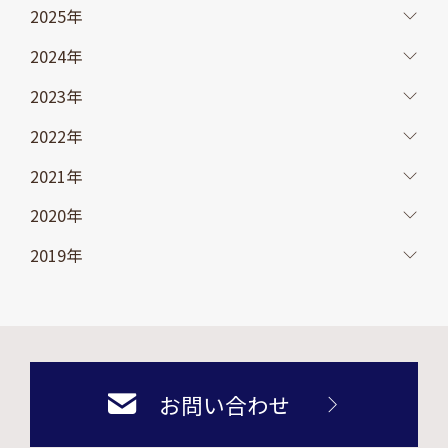
2025年
2024年
2023年
2022年
2021年
2020年
2019年
お問い合わせ