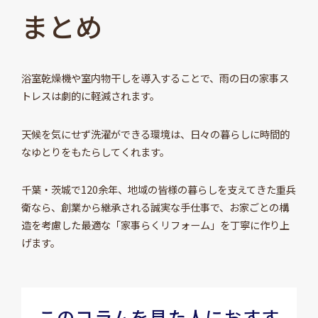
まとめ
浴室乾燥機や室内物干しを導入することで、雨の日の家事ス
トレスは劇的に軽減されます。
天候を気にせず洗濯ができる環境は、日々の暮らしに時間的
なゆとりをもたらしてくれます。
千葉・茨城で120余年、地域の皆様の暮らしを支えてきた重兵
衛なら、創業から継承される誠実な手仕事で、お家ごとの構
造を考慮した最適な「家事らくリフォーム」を丁寧に作り上
げます。
このコラムを見た人におすす