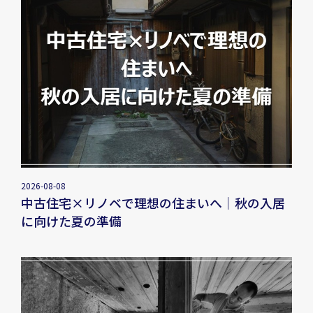
2026-08-08
中古住宅×リノベで理想の住まいへ｜秋の入居
に向けた夏の準備