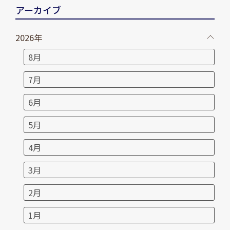
アーカイブ
2026年
8月
7月
6月
5月
4月
3月
2月
1月