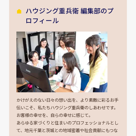
ハウジング重兵衛 編集部のプ
ロフィール
かけがえのない日々の想い出を、より素敵に彩るお手
伝いこそ、私たちハウジング重兵衛のしあわせです。
お客様の幸せを、自らの幸せに感じて。
あらゆる家づくりと住まいのプロフェッショナルとし
て、地元千葉と茨城との地域密着や社会貢献にもつな