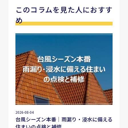
このコラムを見た人におすす
め
2026-08-04
台風シーズン本番｜雨漏り・浸水に備える
住まいの点検と補修