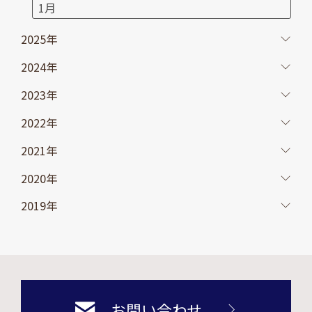
1月
2025年
2024年
2023年
2022年
2021年
2020年
2019年
お問い合わせ