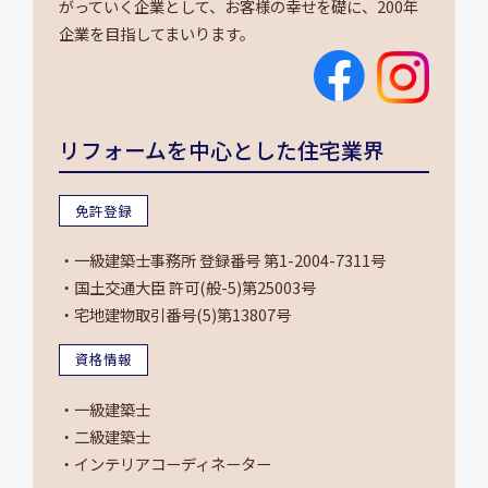
がっていく企業として、お客様の幸せを礎に、200年
企業を目指してまいります。
リフォームを中心とした住宅業界
免許登録
・一級建築士事務所 登録番号 第1-2004-7311号
・国土交通大臣 許可(般-5)第25003号
・宅地建物取引番号(5)第13807号
資格情報
・一級建築士
・二級建築士
・インテリアコーディネーター