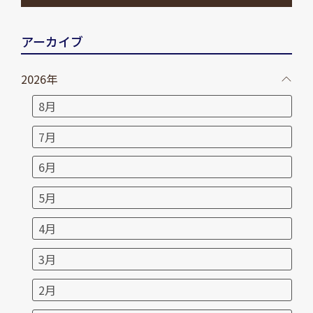
アーカイブ
2026年
8月
7月
6月
5月
4月
3月
2月