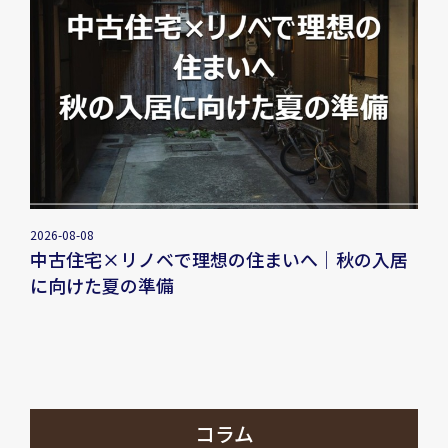
2026-08-08
中古住宅×リノベで理想の住まいへ｜秋の入居
に向けた夏の準備
コラム