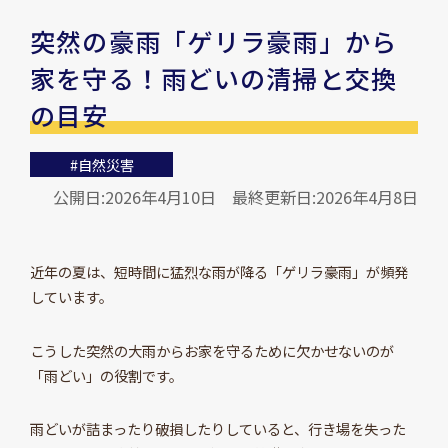
突然の豪雨「ゲリラ豪雨」から
家を守る！雨どいの清掃と交換
の目安
#自然災害
公開日:2026年4月10日
最終更新日:2026年4月8日
近年の夏は、短時間に猛烈な雨が降る「ゲリラ豪雨」が頻発
しています。
こうした突然の大雨からお家を守るために欠かせないのが
「雨どい」の役割です。
雨どいが詰まったり破損したりしていると、行き場を失った