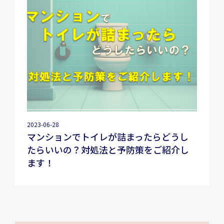
2023-06-28
マンションでトイレが詰まったらどうし
たらいいの？対処法と予防策をご紹介し
ます！