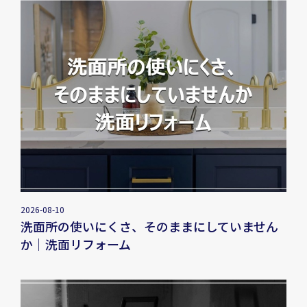
2026-08-10
洗面所の使いにくさ、そのままにしていません
か｜洗面リフォーム