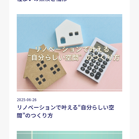
2025-06-26
リノベーションで叶える“自分らしい空
間”のつくり方