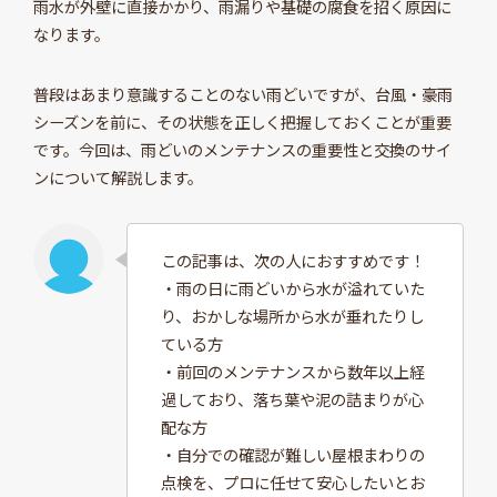
雨水が外壁に直接かかり、雨漏りや基礎の腐食を招く原因に
なります。
普段はあまり意識することのない雨どいですが、台風・豪雨
シーズンを前に、その状態を正しく把握しておくことが重要
です。今回は、雨どいのメンテナンスの重要性と交換のサイ
ンについて解説します。
この記事は、次の人におすすめです！
・雨の日に雨どいから水が溢れていた
り、おかしな場所から水が垂れたりし
ている方
・前回のメンテナンスから数年以上経
過しており、落ち葉や泥の詰まりが心
配な方
・自分での確認が難しい屋根まわりの
点検を、プロに任せて安心したいとお