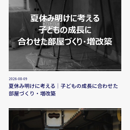
2026-08-09
夏休み明けに考える｜子どもの成長に合わせた
部屋づくり・増改築