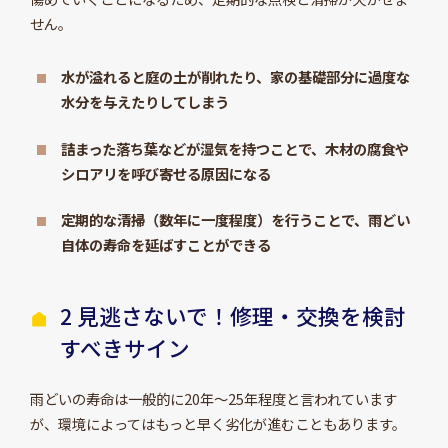
せん。
水が溢れると庭の土が削れたり、家の基礎部分に過度な
水分を与えたりしてしまう
詰まった落ち葉などが湿気を持つことで、木材の腐食や
シロアリを呼び寄せる原因になる
定期的な清掃（数年に一度程度）を行うことで、雨どい
自体の寿命を延ばすことができる
2 見逃さないで！修理・交換を検討
すべきサイン
雨どいの寿命は一般的に20年〜25年程度と言われています
が、環境によってはもっと早く劣化が進むこともあります。