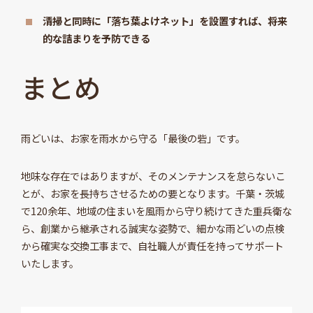
清掃と同時に「落ち葉よけネット」を設置すれば、将来
的な詰まりを予防できる
まとめ
雨どいは、お家を雨水から守る「最後の砦」です。
地味な存在ではありますが、そのメンテナンスを怠らないこ
とが、お家を長持ちさせるための要となります。千葉・茨城
で120余年、地域の住まいを風雨から守り続けてきた重兵衛な
ら、創業から継承される誠実な姿勢で、細かな雨どいの点検
から確実な交換工事まで、自社職人が責任を持ってサポート
いたします。