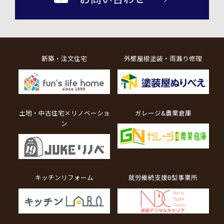
新築・注文住宅
外壁屋根塗装・雨漏り修理
土地・中古住宅×リノベーショ
ガレージ&農業倉庫
ン
キッチンリフォーム
就労継続支援B型事業所