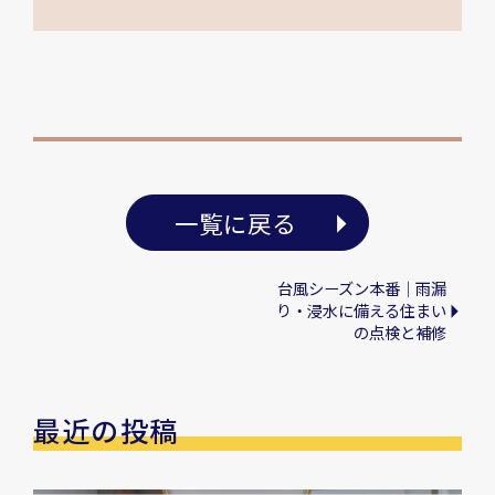
一覧に戻る
台風シーズン本番｜雨漏
り・浸水に備える住まい
の点検と補修
最近の投稿