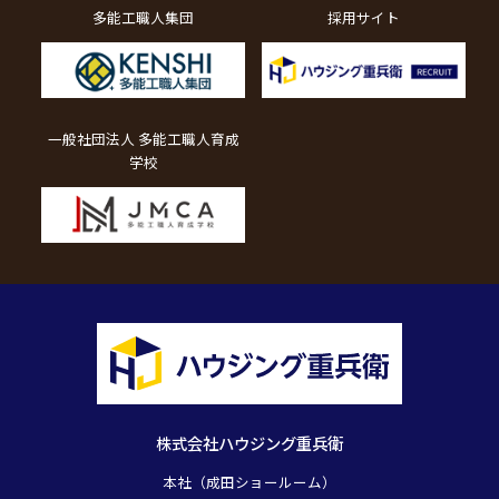
多能工職人集団
採用サイト
一般社団法人 多能工職人育成
学校
株式会社ハウジング重兵衛
本社（成田ショールーム）