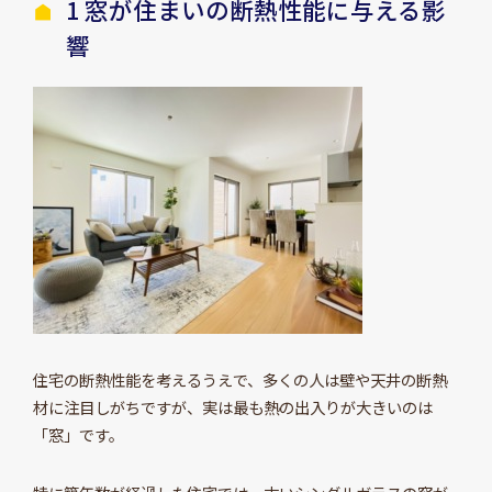
1 窓が住まいの断熱性能に与える影
響
住宅の断熱性能を考えるうえで、多くの人は壁や天井の断熱
材に注目しがちですが、実は最も熱の出入りが大きいのは
「窓」です。