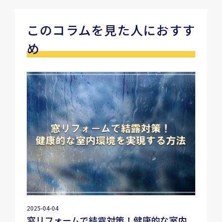
このコラムを見た人におすす
め
2025-04-04
窓リフォームで結露対策！健康的な室内