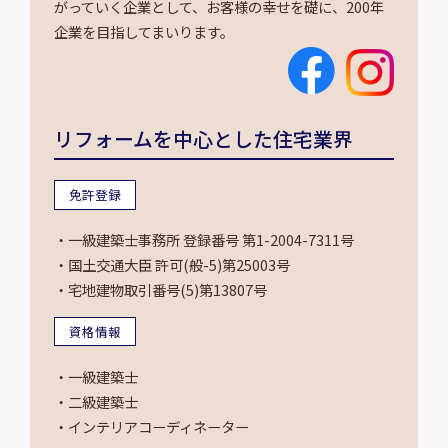
がっていく企業として、お客様の幸せを礎に、200年
企業を目指してまいります。
リフォームを中心とした住宅業界
免許登録
・一級建築士事務所 登録番号 第1-2004-7311号
・国土交通大臣 許可(般-5)第25003号
・宅地建物取引番号(5)第13807号
資格情報
・一級建築士
・二級建築士
・インテリアコーディネーター