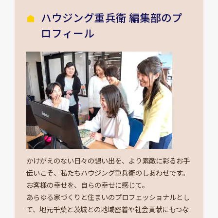
ハウジング重兵衛 編集部のプ
ロフィール
かけがえのない日々の想い出を、より素敵に彩るお手
伝いこそ、私たちハウジング重兵衛のしあわせです。
お客様の幸せを、自らの幸せに感じて。
あらゆる家づくりと住まいのプロフェッショナルとし
て、地元千葉と茨城との地域密着や社会貢献にもつな