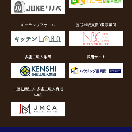
キッチンリフォーム
就労継続支援B型事業所
多能工職人集団
採用サイト
一般社団法人 多能工職人育成
学校