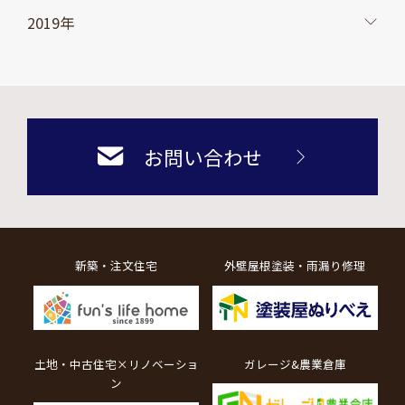
2019年
お問い合わせ
新築・注文住宅
外壁屋根塗装・雨漏り修理
土地・中古住宅×リノベーショ
ガレージ&農業倉庫
ン