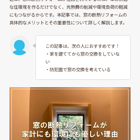
な住環境を作るだけでなく、光熱費の削減や環境負荷の軽減
にもつながるからです。本記事では、窓の断熱リフォームの
具体的なメリットとその重要性について詳しく解説します。
この記事は、次の人におすすめです！
・家を建ててから窓の交換をしていな
い
・防犯面で窓の交換を考えている