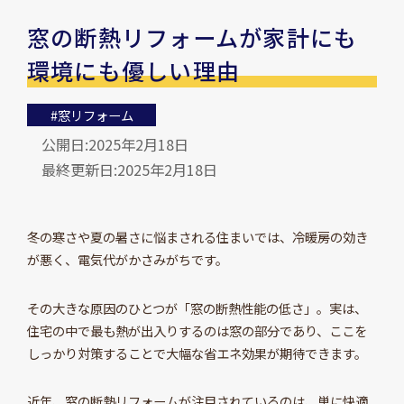
窓の断熱リフォームが家計にも
環境にも優しい理由
#窓リフォーム
公開日:2025年2月18日
最終更新日:2025年2月18日
冬の寒さや夏の暑さに悩まされる住まいでは、冷暖房の効き
が悪く、電気代がかさみがちです。
その大きな原因のひとつが「窓の断熱性能の低さ」。実は、
住宅の中で最も熱が出入りするのは窓の部分であり、ここを
しっかり対策することで大幅な省エネ効果が期待できます。
近年、窓の断熱リフォームが注目されているのは、単に快適