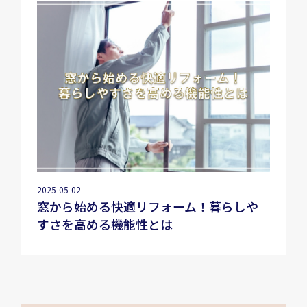
2025-05-02
窓から始める快適リフォーム！暮らしや
すさを高める機能性とは