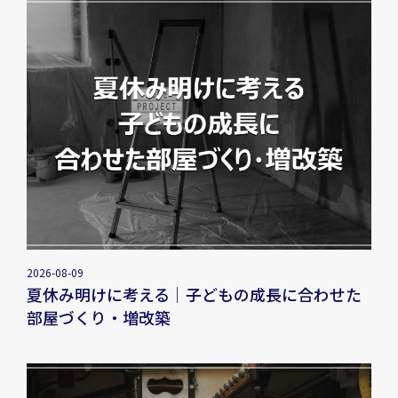
2026-08-09
夏休み明けに考える｜子どもの成長に合わせた
部屋づくり・増改築