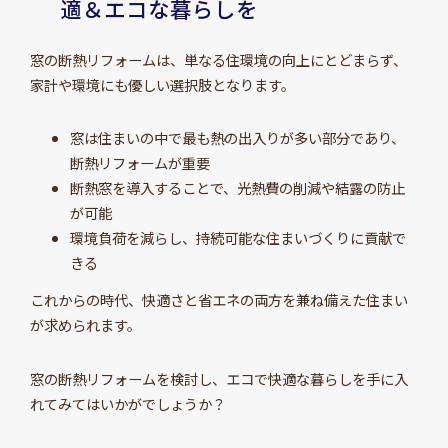
適＆エコな暮らしを
窓の断熱リフォームは、単なる住環境の向上にとどまらず、
家計や環境にも優しい選択肢となります。
窓は住まいの中で最も熱の出入りが多い部分であり、
断熱リフォームが重要
断熱窓を導入することで、光熱費の削減や結露の防止
が可能
環境負荷を減らし、持続可能な住まいづくりに貢献で
きる
これからの時代、快適さと省エネの両方を兼ね備えた住まい
が求められます。
窓の断熱リフォームを検討し、エコで快適な暮らしを手に入
れてみてはいかがでしょうか？