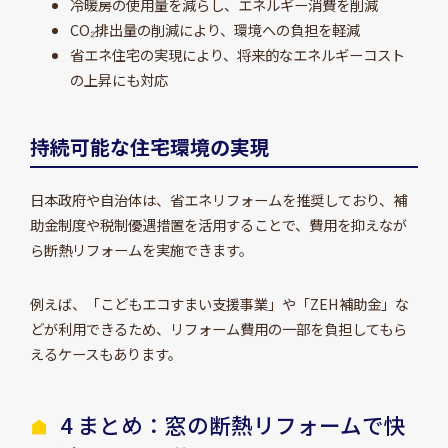
冷暖房の使用量を減らし、エネルギー消費を削減
CO₂排出量の削減により、環境への負担を軽減
省エネ住宅の実現により、将来的なエネルギーコスト
の上昇にも対応
持続可能な住宅環境の実現
日本政府や自治体は、省エネリフォームを推奨しており、補
助金制度や税制優遇措置を活用することで、費用を抑えなが
ら断熱リフォームを実施できます。
例えば、「こどもエコすまい支援事業」や「ZEH補助金」な
どが利用できるため、リフォーム費用の一部を負担してもら
えるケースもあります。
4 まとめ：窓の断熱リフォームで快