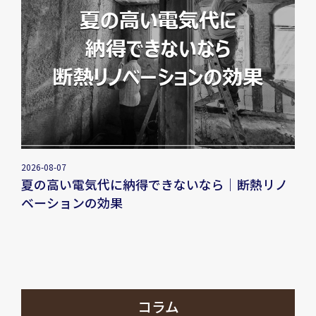
2026-08-07
夏の高い電気代に納得できないなら｜断熱リノ
ベーションの効果
コラム