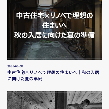
2026-08-08
中古住宅×リノベで理想の住まいへ｜秋の入居
に向けた夏の準備