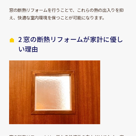
窓の断熱リフォームを行うことで、これらの熱の出入りを抑
え、快適な室内環境を保つことが可能になります。
2 窓の断熱リフォームが家計に優し
い理由