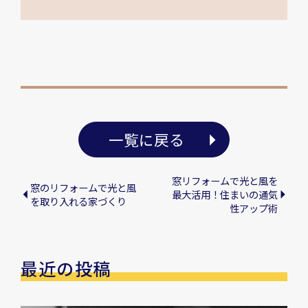
一覧に戻る
窓リフォームで光と風を
窓のリフォームで光と風
最大活用！住まいの通気
を取り入れる家づくり
性アップ術
最近の投稿