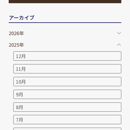
アーカイブ
2026年
2025年
12月
11月
10月
9月
8月
7月