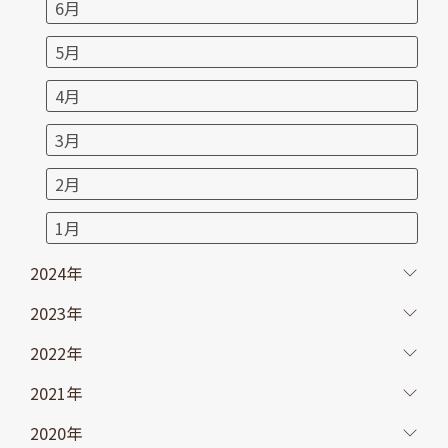
6月
5月
4月
3月
2月
1月
2024年
2023年
2022年
2021年
2020年