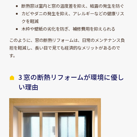
断熱窓は室内と窓の温度差を抑え、結露の発生を防ぐ
カビやダニの発生を抑え、アレルギーなどの健康リス
クを軽減
木枠や壁紙の劣化を防ぎ、補修費用を抑えられる
このように、窓の断熱リフォームは、日常のメンテナンス負
担を軽減し、長い目で見ても経済的なメリットがあるので
す。
3 窓の断熱リフォームが環境に優し
い理由