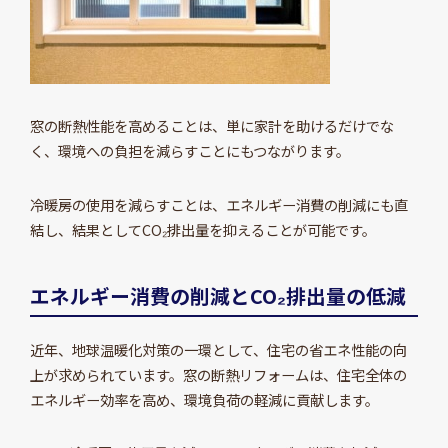
窓の断熱性能を高めることは、単に家計を助けるだけでな
く、環境への負担を減らすことにもつながります。
冷暖房の使用を減らすことは、エネルギー消費の削減にも直
結し、結果としてCO₂排出量を抑えることが可能です。
エネルギー消費の削減とCO₂排出量の低減
近年、地球温暖化対策の一環として、住宅の省エネ性能の向
上が求められています。窓の断熱リフォームは、住宅全体の
エネルギー効率を高め、環境負荷の軽減に貢献します。