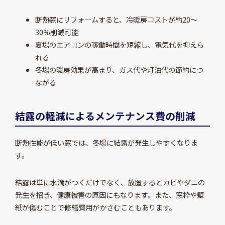
断熱窓にリフォームすると、冷暖房コストが約20～
30%削減可能
夏場のエアコンの稼働時間を短縮し、電気代を抑えら
れる
冬場の暖房効果が高まり、ガス代や灯油代の節約につ
ながる
結露の軽減によるメンテナンス費の削減
断熱性能が低い窓では、冬場に結露が発生しやすくなりま
す。
結露は単に水滴がつくだけでなく、放置するとカビやダニの
発生を招き、健康被害の原因にもなります。また、窓枠や壁
紙が傷むことで修繕費用がかさむこともあります。