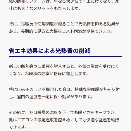
窓の断熱リフォームは、単なる快適性の向上だけでなく、家
計にも大きなメリットをもたらします。
特に、冷暖房の使用頻度が減ることで光熱費を抑える効果が
あり、長期的に見ると大幅なコスト削減が期待できます。
省エネ効果による光熱費の削減
新しい断熱窓や二重窓を導入すると、外気の影響を受けにく
くなり、冷暖房の効率が格段に向上します。
特にLow-Eガラスを採用した窓は、特殊な金属膜が熱を反射
し、室内の温度を一定に保つ効果があります。
その結果、冬は暖房の温度を下げても暖かさをキープでき、
夏はエアコンの設定温度を控えめにしても快適な室温を維持
できます。