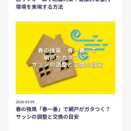
環境を実現する方法
2026-03-09
春の強風「春一番」で網戸がガタつく？
サッシの調整と交換の目安