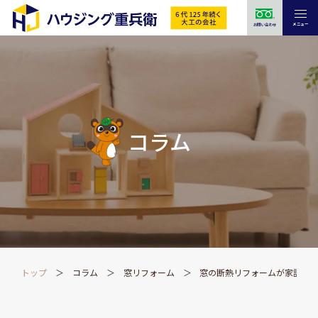
メニュー
お問い合わせ
コラム
トップ
コラム
窓リフォーム
窓の断熱リフォームが家計に