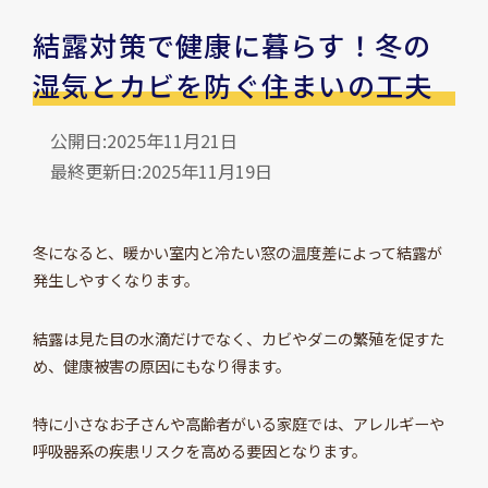
結露対策で健康に暮らす！冬の
湿気とカビを防ぐ住まいの工夫
公開日:2025年11月21日
最終更新日:2025年11月19日
冬になると、暖かい室内と冷たい窓の温度差によって結露が
発生しやすくなります。
結露は見た目の水滴だけでなく、カビやダニの繁殖を促すた
め、健康被害の原因にもなり得ます。
特に小さなお子さんや高齢者がいる家庭では、アレルギーや
呼吸器系の疾患リスクを高める要因となります。