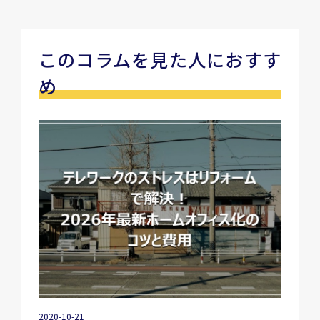
このコラムを見た人におすす
め
2020-10-21