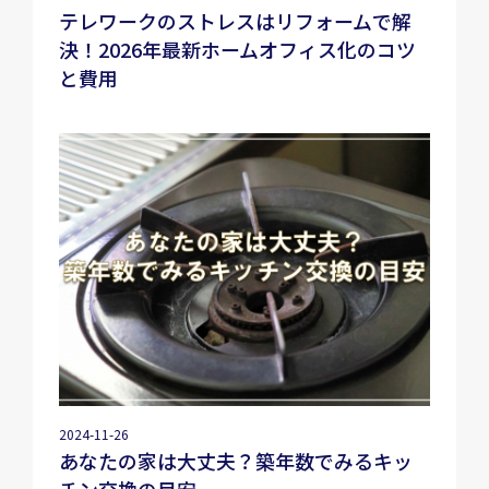
テレワークのストレスはリフォームで解
決！2026年最新ホームオフィス化のコツ
と費用
2024-11-26
あなたの家は大丈夫？築年数でみるキッ
チン交換の目安