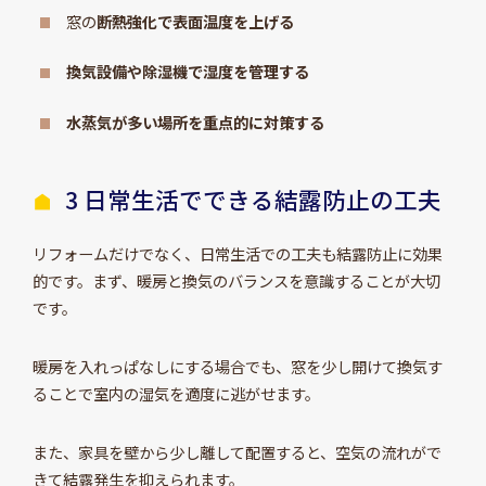
窓の
断熱強化で表面温度を上げる
換気設備や除湿機で湿度を管理する
水蒸気が多い場所を重点的に対策する
3 日常生活でできる結露防止の工夫
リフォームだけでなく、日常生活での工夫も結露防止に効果
的です。まず、暖房と換気のバランスを意識することが大切
です。
暖房を入れっぱなしにする場合でも、窓を少し開けて換気す
ることで室内の湿気を適度に逃がせます。
また、家具を壁から少し離して配置すると、空気の流れがで
きて結露発生を抑えられます。