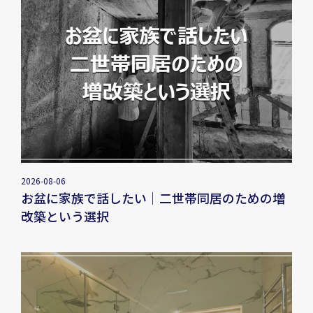
2026-08-06
お盆に家族で話したい｜二世帯同居のための増
改築という選択