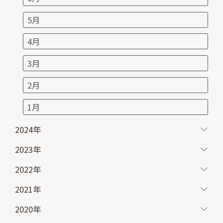
5月
4月
3月
2月
1月
2024年
2023年
2022年
2021年
2020年