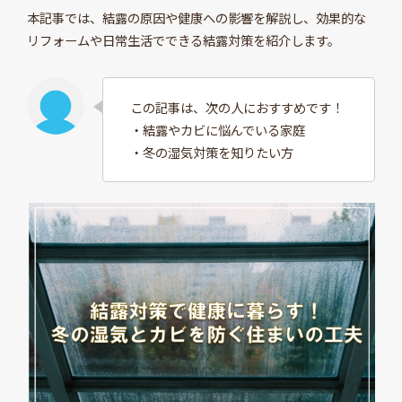
本記事では、結露の原因や健康への影響を解説し、効果的な
リフォームや日常生活でできる結露対策を紹介します。
この記事は、次の人におすすめです！
・結露やカビに悩んでいる家庭
・冬の湿気対策を知りたい方