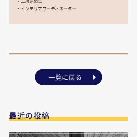
・二級建築士
・インテリアコーディネーター
一覧に戻る
最近の投稿