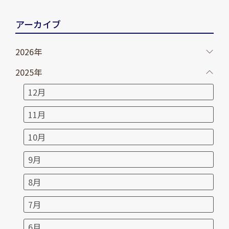
アーカイブ
2026年
2025年
12月
11月
10月
9月
8月
7月
6月