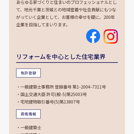
あらゆる家づくりと住まいのプロフェッショナルとし
て、地元千葉と茨城との地域密着や社会貢献にもつな
がっていく企業として、お客様の幸せを礎に、200年
企業を目指してまいります。
リフォームを中心とした住宅業界
免許登録
・一級建築士事務所 登録番号 第1-2004-7311号
・国土交通大臣 許可(般-5)第25003号
・宅地建物取引番号(5)第13807号
資格情報
・一級建築士