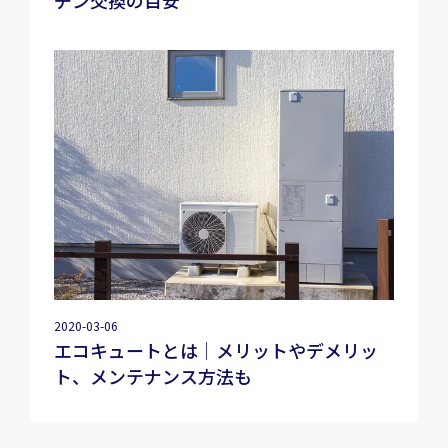
2020-03-06
エコキュートとは｜メリットやデメリッ
ト、メンテナンス方法も