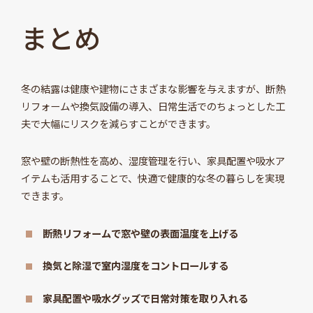
まとめ
冬の結露は健康や建物にさまざまな影響を与えますが、断熱
リフォームや換気設備の導入、日常生活でのちょっとした工
夫で大幅にリスクを減らすことができます。
窓や壁の断熱性を高め、湿度管理を行い、家具配置や吸水ア
イテムも活用することで、快適で健康的な冬の暮らしを実現
できます。
断熱リフォームで窓や壁の表面温度を上げる
換気と除湿で室内湿度をコントロールする
家具配置や吸水グッズで日常対策を取り入れる