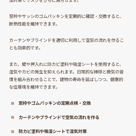
窓枠やサッシのゴムパッキンを定期的に確認・交換すると、
断熱性能を維持できます。
カーテンやブラインドを適切に利用して空気の流れを作るこ
とも効果的です。
また、壁や押入れに防カビ塗料や吸湿シートを使用すると、
湿気やカビの発生を抑えられます。日常的な掃除と換気の習
慣を組み合わせることで、建物の寿命を延ばしつつ、健康的
な住環境を維持できます。
窓枠やゴムパッキンの定期点検・交換
カーテンやブラインドで空気の流れを作る
防カビ塗料や吸湿シートで湿気対策