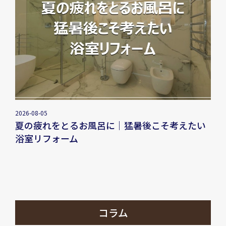
2026-08-05
夏の疲れをとるお風呂に｜猛暑後こそ考えたい
浴室リフォーム
コラム