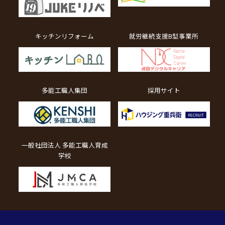
キッチンリフォーム
就労継続支援B型事業所
多能工職人集団
採用サイト
一般社団法人 多能工職人育成
学校