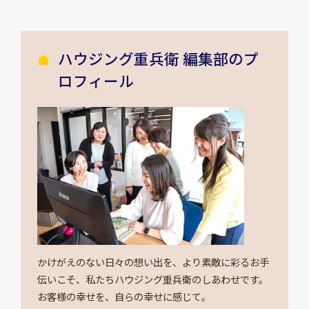
ハウジング重兵衛 編集部のプ
ロフィール
かけがえのない日々の想い出を、より素敵に彩るお手
伝いこそ、私たちハウジング重兵衛のしあわせです。
お客様の幸せを、自らの幸せに感じて。