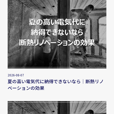
2026-08-07
夏の高い電気代に納得できないなら｜断熱リノ
ベーションの効果