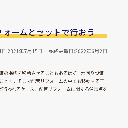
フォームとセットで行おう
日:2021年7月15日
最終更新日:2022年6月2日
備の場所を移動させることもあるはず。水回り設備
ことも。そこで配管リフォームの中でも移動する工
が行われるケース、配管リフォームに関する注意点を