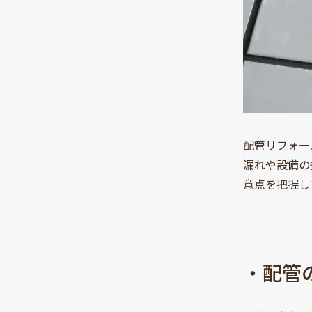
配管リフォー
漏れや設備の
意点を把握し
・配管