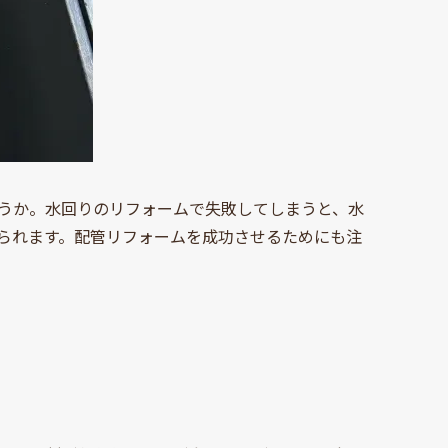
うか。水回りのリフォームで失敗してしまうと、水
られます。配管リフォームを成功させるためにも注