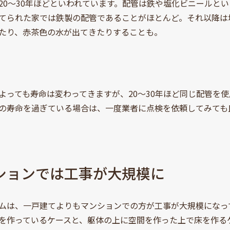
20〜30年ほどといわれています。配管は鉄や塩化ビニールと
てられた家では鉄製の配管であることがほとんど。それ以降は
たり、赤茶色の水が出てきたりすることも。
よっても寿命は変わってきますが、20〜30年ほど同じ配管を
の寿命を過ぎている場合は、一度業者に点検を依頼してみても
ションでは工事が大規模に
ムは、一戸建てよりもマンションでの方が工事が大規模になっ
を作っているケースと、躯体の上に空間を作った上で床を作る