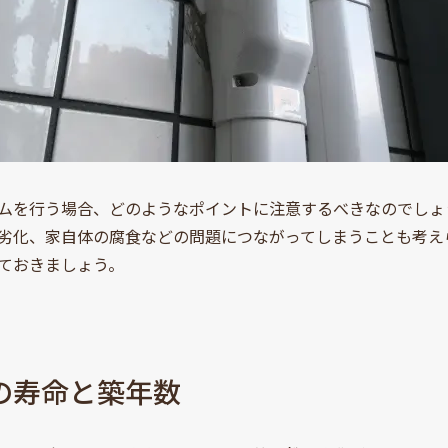
ムを行う場合、どのようなポイントに注意するべきなのでしょ
劣化、家自体の腐食などの問題につながってしまうことも考え
ておきましょう。
の寿命と築年数