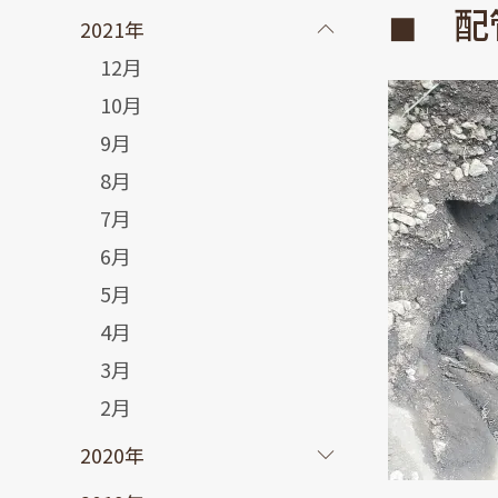
◼ 配
2021年
12月
10月
9月
8月
7月
6月
5月
4月
3月
2月
2020年