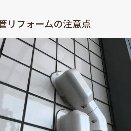
管リフォームの注意点