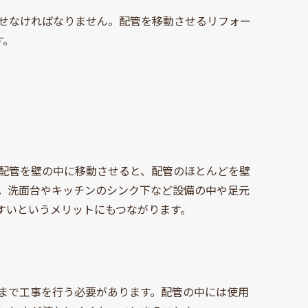
せなければなりません。配管を移動させるリフォー
す。
配管を壁の中に移動させると、配管のほとんどを壁
。洗面台やキッチンのシンク下など設備の中や足元
すいというメリットにもつながります。
まで工事を行う必要があります。配管の中には使用