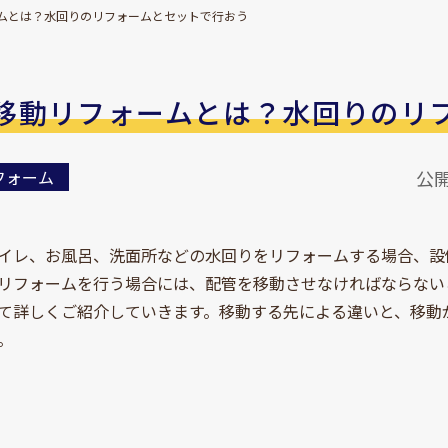
ムとは？水回りのリフォームとセットで行おう
移動リフォームとは？水回りのリ
フォーム
公開
イレ、お風呂、洗面所などの水回りをリフォームする場合、設
リフォームを行う場合には、配管を移動させなければならない
て詳しくご紹介していきます。移動する先による違いと、移動
。