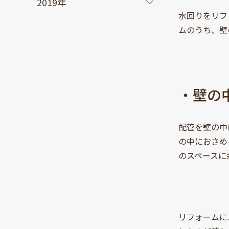
2019年
水回りをリフ
ムのうち、壁
・壁の
配管を壁の中
の中におさめ
のスペースに
リフォームに