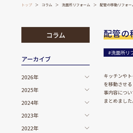
トップ
コラム
洗面所リフォーム
配管の移動リフォー
配管の
コラム
#洗面所リ
アーカイブ
キッチンやト
2026年
を移動させる
2025年
事内容につい
まとめました
2024年
2023年
2022年