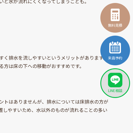
いと水が流れにくくなってしまうことも。
無料見積
すく排水を流しやすいというメリットがあります。
来店予約
る方は床の下への移動がおすすめです。
LINE相談
ントはありませんが、排水については床排水の方が
置しやすいため、水以外のものが流れることの多い