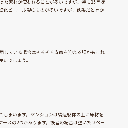
いった素材が使われることが多いですが、特に25年ほ
塩化ビニール製のものが多いですが、鉄製だと水か
使用している場合はそろそろ寿命を迎える頃かもしれ
良いでしょう。
てしまいます。マンションは構造躯体の上に床材を
ケースの2つがあります。後者の場合は空いたスペー