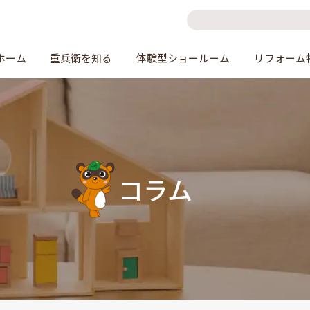
ホーム
重兵衛を知る
体験型ショールーム
リフォーム
コラム