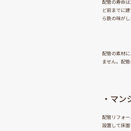
配管の寿命は
ど前までに建
ら鉄の味がし
配管の素材に
ません。配管
・マン
配管リフォー
設置して床面