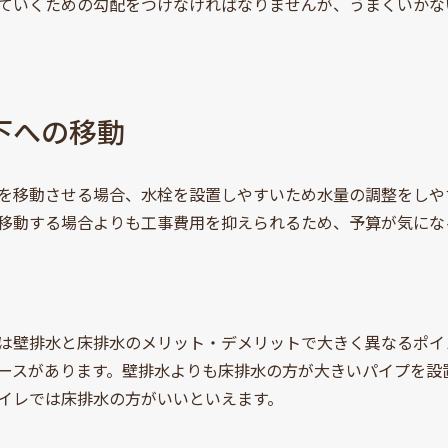
ていくための勾配をつけなければなりませんが、うまくいかな
下への移動
を移動させる場合、水栓を設置しやすいため水量の調整をしや
移動する場合よりも工事費用を抑えられるため、予算が気にな
は壁排水と床排水のメリット・デメリットで大きく異なるポイ
ースがあります。壁排水よりも床排水の方が大きいパイプを設
イレでは床排水の方がいいといえます。