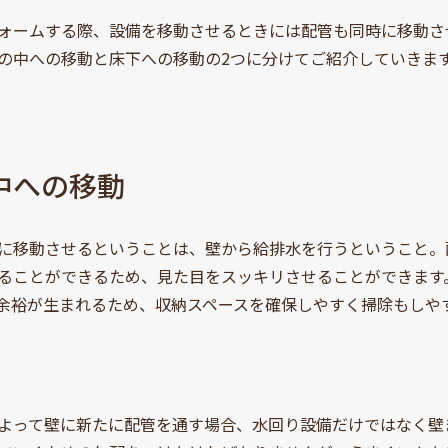
ォームする際、設備を移動させるときには配管も同時に移動さ
の中への移動と床下への移動の2つに分けてご紹介していきま
中への移動
に移動させるということは、壁から給排水を行うということ。
ることができるため、見た目をスッキリさせることができます
余裕が生まれるため、収納スペースを確保しやすく掃除もしや
よって壁に新たに配管を通す場合、水回り設備だけではなく壁