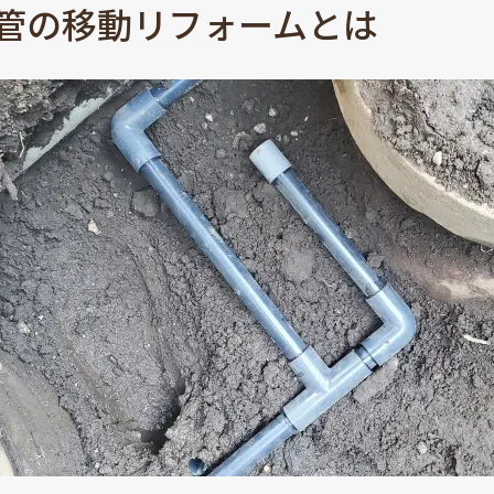
管の移動リフォームとは