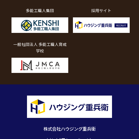
多能工職人集団
採用サイト
一般社団法人 多能工職人育成
学校
株式会社ハウジング重兵衛