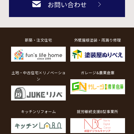
お問い合わせ
新築・注文住宅
外壁屋根塗装・雨漏り修理
土地・中古住宅×リノベーショ
ガレージ&農業倉庫
ン
キッチンリフォーム
就労継続支援B型事業所