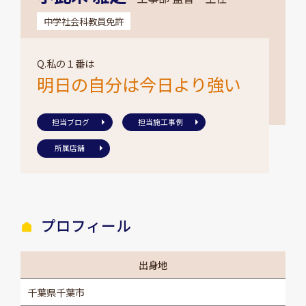
中学社会科教員免許
Q.私の１番は
明日の自分は今日より強い
担当ブログ
担当施工事例
所属店舗
プロフィール
出身地
千葉県千葉市