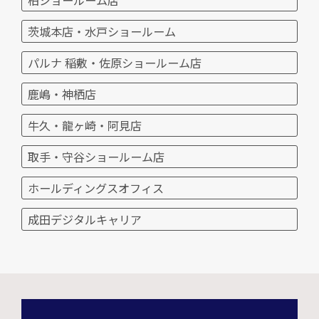
茨城本店・水戸ショールーム
パルナ 稲敷・佐原ショールーム店
鹿嶋・神栖店
牛久・龍ヶ崎・阿見店
取手・守谷ショールーム店
ホールディングスオフィス
成田デジタルキャリア