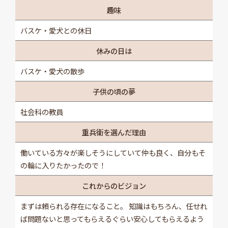
趣味
バスケ・愛犬との休日
休みの日は
バスケ・愛犬の散歩
子供の頃の夢
社会科の教員
重兵衛を選んだ理由
働いている方々が楽しそうにしていて仲も良く、自分もそ
の輪に入りたかったので！
これからのビジョン
まずは頼られる存在になること。 知識はもちろん、任せれ
ば問題ないと思ってもらえるぐらい安心してもらえるよう