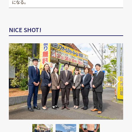
になる。
NICE SHOT!