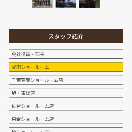
スタッフ紹介
会社役員・部長
成田ショールーム
千葉若葉ショールーム店
旭・東総店
佐倉ショールーム店
東金ショールーム店
柏ショールーム店