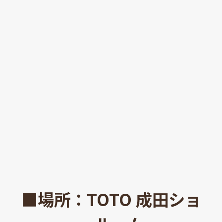
■場所：TOTO 成田ショ