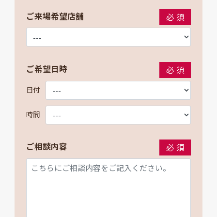
ご来場希望店舗
必須
ご希望日時
必須
日付
時間
ご相談内容
必須