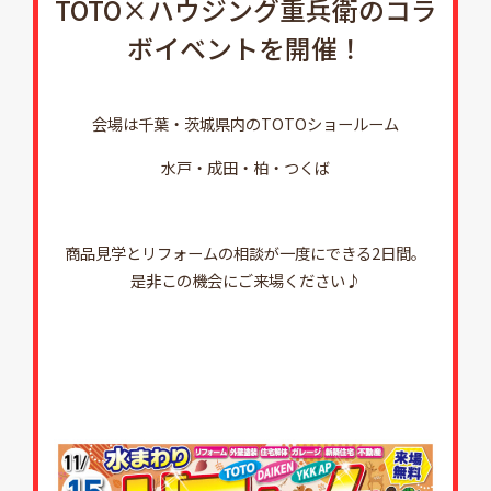
TOTO×ハウジング重兵衛のコラ
ボイベントを開催！
会場は千葉・茨城県内のTOTOショールーム
水戸・成田・柏・つくば
商品見学とリフォームの相談が一度にできる2日間。
是非この機会にご来場ください♪