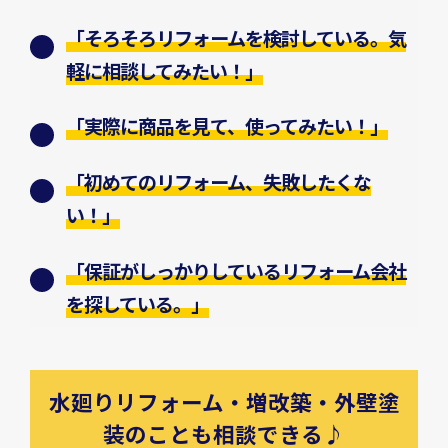
「そろそろリフォームを検討している。気
軽に相談してみたい！」
「実際に商品を見て、使ってみたい！」
「初めてのリフォーム、失敗したくな
い！」
「保証がしっかりしているリフォーム会社
を探している。」
水廻りリフォーム・増改築・外壁塗
装のことも相談できる♪