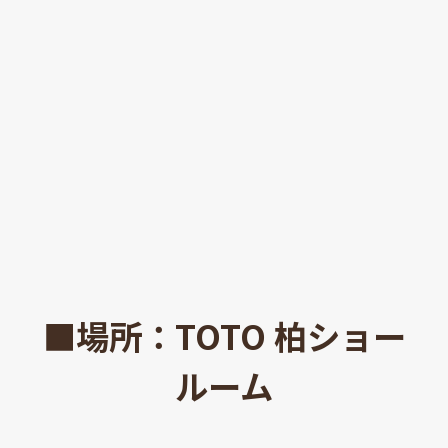
■場所：TOTO 柏ショー
ルーム