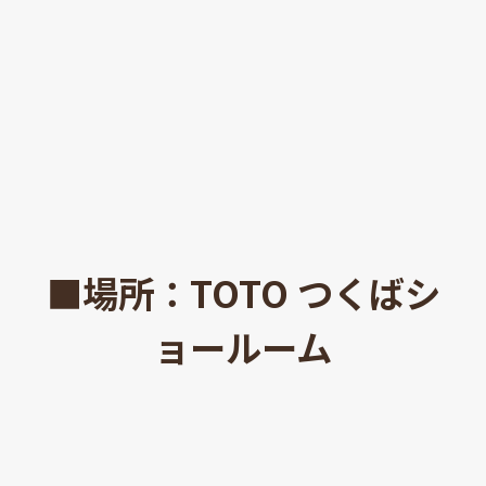
■場所：TOTO つくばシ
ョールーム