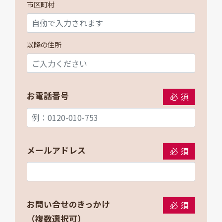
市区町村
以降の住所
お電話番号
必須
メールアドレス
必須
お問い合せのきっかけ
必須
（複数選択可）