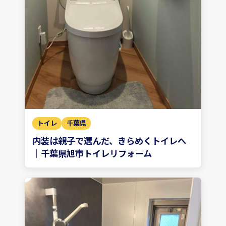
トイレ
千葉県
内装は親子で選んだ、きらめくトイレへ
｜千葉県旭市トイレリフォーム