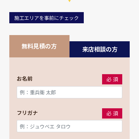
施工エリアを事前にチェック
無料見積の方
来店相談の方
お名前
必須
フリガナ
必須