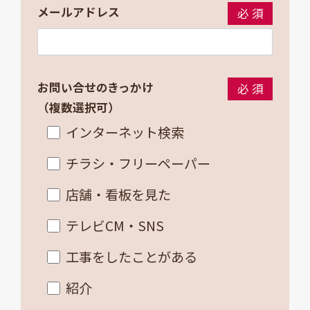
メールアドレス
必須
お問い合せのきっかけ
必須
（複数選択可）
インターネット検索
チラシ・フリーペーパー
店舗・看板を見た
テレビCM・SNS
工事をしたことがある
紹介