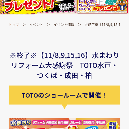
トップ
イベント
イベント情報
※終了※【11/8,9,15,
※終了※【11/8,9,15,16】水まわり
リフォーム大感謝祭｜TOTO水戸・
つくば・成田・柏
TOTOのショールームで開催！