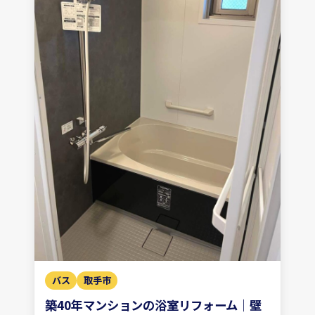
バス
取手市
築40年マンションの浴室リフォーム｜壁