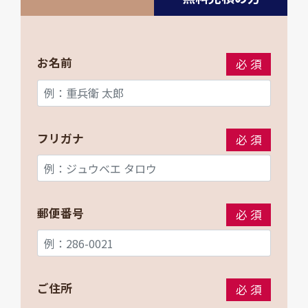
お名前
必須
フリガナ
必須
郵便番号
必須
ご住所
必須