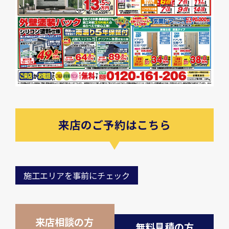
来店のご予約はこちら
施工エリアを事前にチェック
来店相談の方
無料見積の方