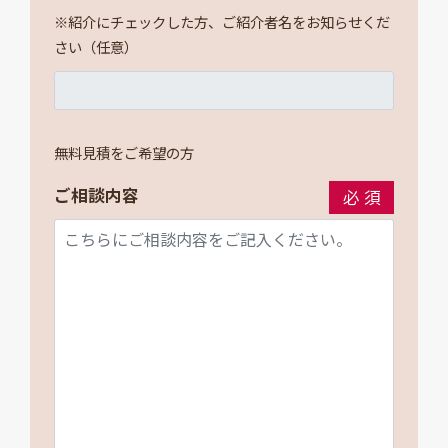
※紹介にチェックした方、ご紹介者名をお知らせくだ
さい（任意）
無料見積をご希望の方
ご相談内容
必須