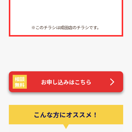
※このチラシは成田店のチラシです。
相談
お申し込みはこちら
無料
こんな方にオススメ！