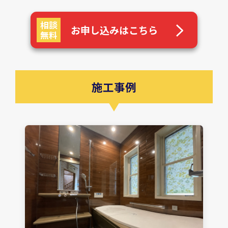
相談
お申し込みはこちら
無料
施工事例