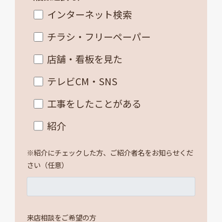
インターネット検索
チラシ・フリーペーパー
店舗・看板を見た
テレビCM・SNS
工事をしたことがある
紹介
※紹介にチェックした方、ご紹介者名をお知らせくだ
さい（任意）
来店相談をご希望の方