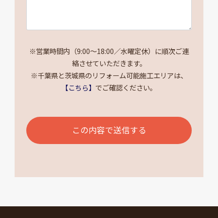
※営業時間内（9:00～18:00／水曜定休）に順次ご連
絡させていただきます。
※千葉県と茨城県のリフォーム可能施工エリアは、
【こちら】
でご確認ください。