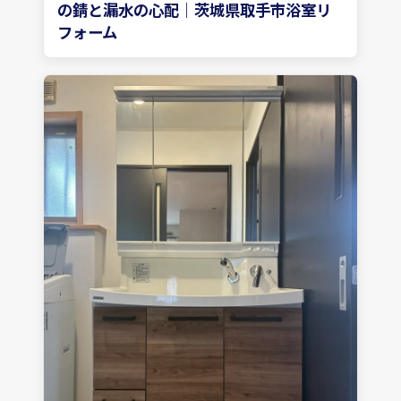
の錆と漏水の心配｜茨城県取手市浴室リ
フォーム