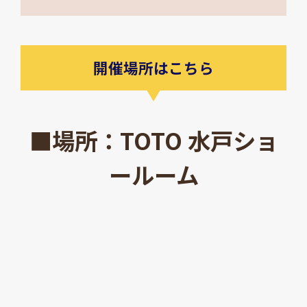
開催場所はこちら
■場所：TOTO 水戸ショ
ールーム