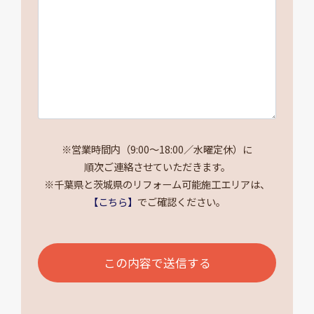
※営業時間内（9:00～18:00／水曜定休）に
順次ご連絡させていただきます。
※千葉県と茨城県のリフォーム可能施工エリアは、
【こちら】
でご確認ください。