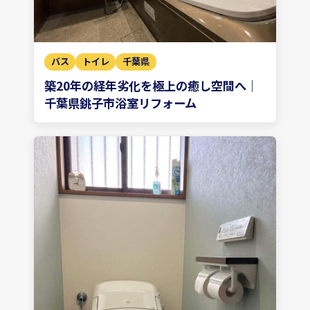
バス
トイレ
千葉県
築20年の経年劣化を極上の癒し空間へ｜
千葉県銚子市浴室リフォーム