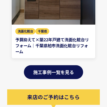
洗面化粧台
千葉県
予算抑えて×築22年戸建て洗面化粧台リ
フォーム｜千葉県柏市洗面化粧台リフォ
ーム
施工事例一覧を見る
来店のご予約はこちら