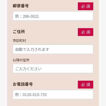
郵便番号
必須
ご住所
必須
市区町村
以降の住所
お電話番号
必須