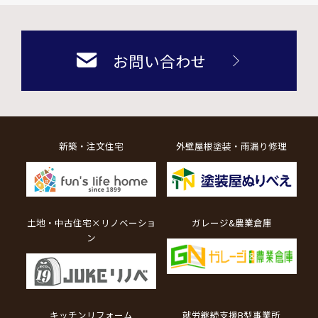
お問い合わせ
新築・注文住宅
外壁屋根塗装・雨漏り修理
土地・中古住宅×リノベーショ
ガレージ&農業倉庫
ン
キッチンリフォーム
就労継続支援B型事業所