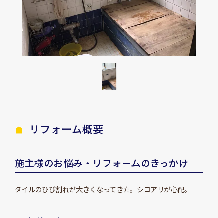
リフォーム概要
施主様のお悩み・リフォームのきっかけ
タイルのひび割れが大きくなってきた。シロアリが心配。