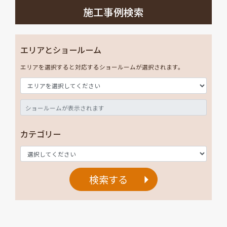
施工事例検索
エリアとショールーム
エリアを選択すると対応するショールームが選択されます。
カテゴリー
検索する