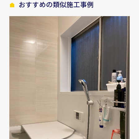
おすすめの類似施工事例