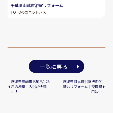
千葉県山武市浴室リフォーム
TOTOのユニットバス
一覧に戻る
茨城県鹿嶋市お風呂1.25
茨城県阿見町浴室洗面化
坪の増築｜入浴が快適
粧台リフォーム｜交換費
に！
用は…