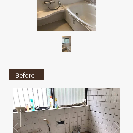
Before