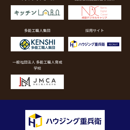
多能工職人集団
採用サイト
一般社団法人 多能工職人育成
学校