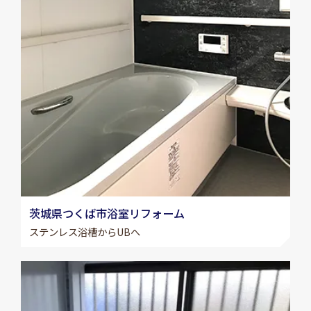
茨城県つくば市浴室リフォーム
ステンレス浴槽からUBへ