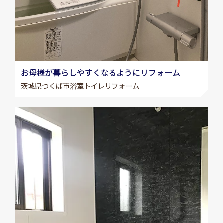
お母様が暮らしやすくなるようにリフォーム
茨城県つくば市浴室トイレリフォーム