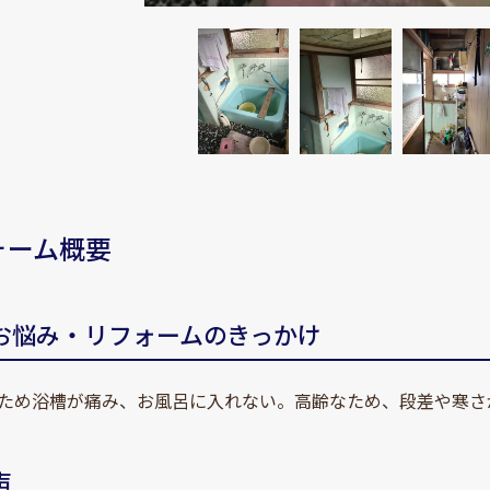
ォーム概要
お悩み・リフォームのきっかけ
ため浴槽が痛み、お風呂に入れない。高齢なため、段差や寒さ
声