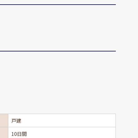
戸建
10日間