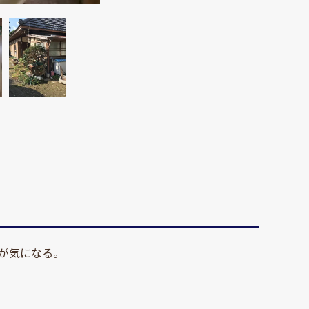
が気になる。