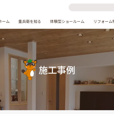
ホーム
重兵衛を知る
体験型ショールーム
リフォーム
施工事例