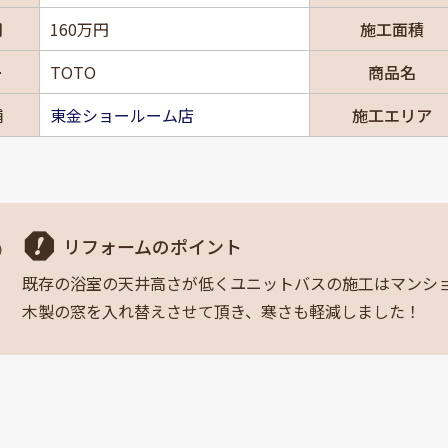
用
160万円
施工面積
ー
TOTO
商品名
舗
東金ショールーム店
施工エリア
リフォームのポイント
既存の浴室の天井高さが低くユニットバスの施工はマンショ
木製の窓を入れ替えさせて頂き、寒さも軽減しました！