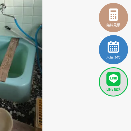
無料見積
来店予約
LINE相談