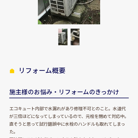
リフォーム概要
施主様のお悩み・リフォームのきっかけ
エコキュート内部で水漏れがあり修理不可とのこと。水道代
が三倍ほどになってしまっているので、元栓を閉めて対応中。
直そうと思って試行錯誤中に水栓のハンドルも取れてしまっ
た。