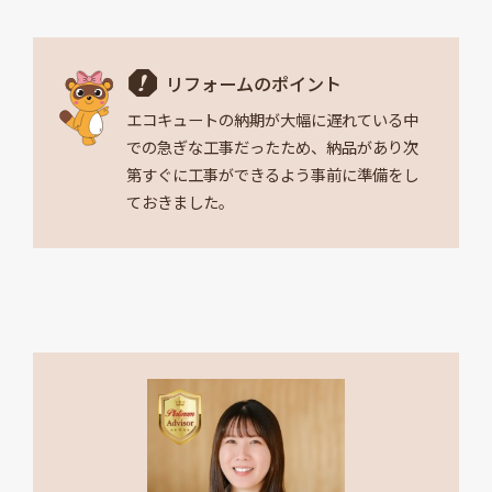
リフォームのポイント
エコキュートの納期が大幅に遅れている中
での急ぎな工事だったため、納品があり次
第すぐに工事ができるよう事前に準備をし
ておきました。