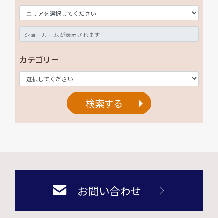
カテゴリー
検索する
お問い合わせ