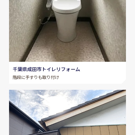
千葉県成田市トイレリフォーム
階段に手すりも取り付け