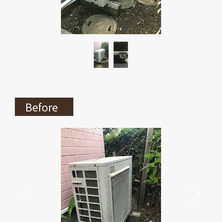
Before