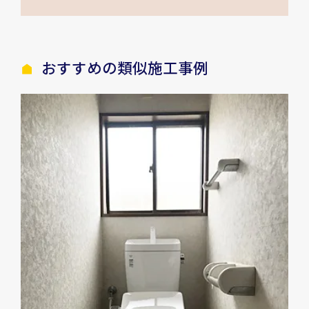
おすすめの類似施工事例