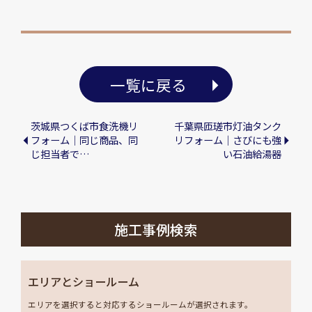
一覧に戻る
茨城県つくば市食洗機リ
千葉県匝瑳市灯油タンク
フォーム｜同じ商品、同
リフォーム｜さびにも強
じ担当者で…
い石油給湯器
施工事例検索
エリアとショールーム
エリアを選択すると対応するショールームが選択されます。