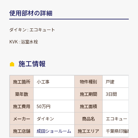
使用部材の詳細
ダイキン : エコキュート
KVK : 浴室水栓
施工情報
施工箇所
小工事
物件種別
戸建
築年数
施工期間
3日間
施工費用
50万円
施工面積
メーカー
ダイキン
商品名
エコキュート
施工店舗
成田ショールーム
施工エリア
千葉県印旛郡