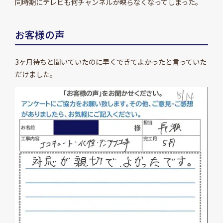
同時期にテレビも何チャンネルか映らなくなってしまった。
お客様の声
3ヶ月待ちと聞いていたのに早くできてよかったと言っていた
だけました。