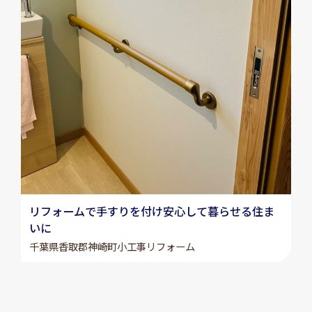
リフォームで手すりを付け安心して暮らせる住ま
いに
千葉県香取郡神崎町小工事リフォーム