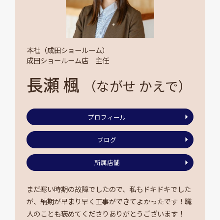
本社（成田ショールーム）
成田ショールーム店 主任
長瀬 楓
（ながせ かえで）
プロフィール
ブログ
所属店舗
まだ寒い時期の故障でしたので、私もドキドキでした
が、納期が早まり早く工事ができてよかったです！職
人のことも褒めてくださりありがとうございます！