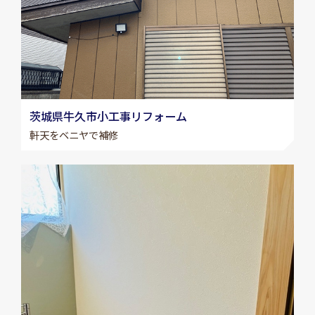
茨城県牛久市小工事リフォーム
軒天をベニヤで補修