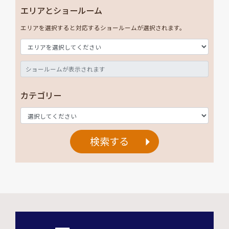
エリアとショールーム
エリアを選択すると対応するショールームが選択されます。
カテゴリー
検索する