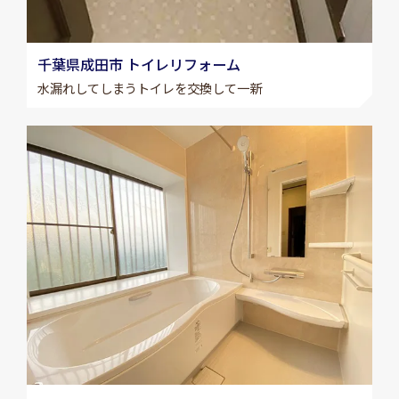
千葉県成田市 トイレリフォーム
水漏れしてしまうトイレを交換して一新