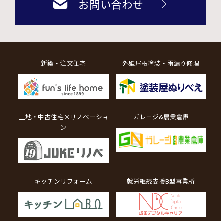
お問い合わせ
新築・注文住宅
外壁屋根塗装・雨漏り修理
土地・中古住宅×リノベーショ
ガレージ&農業倉庫
ン
キッチンリフォーム
就労継続支援B型事業所