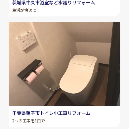
茨城県牛久市浴室など水廻りリフォーム
生活が快適に
千葉県銚子市トイレ小工事リフォーム
2つの工事を1日で