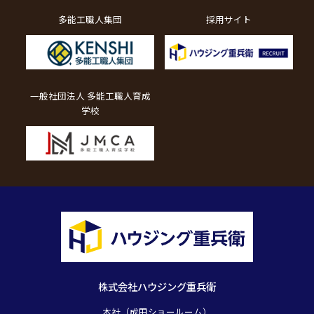
多能工職人集団
採用サイト
一般社団法人 多能工職人育成
学校
株式会社ハウジング重兵衛
本社（成田ショールーム）