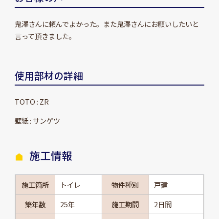
鬼澤さんに頼んでよかった。また鬼澤さんにお願いしたいと
言って頂きました。
使用部材の詳細
TOTO : ZR
壁紙 : サンゲツ
施工情報
施工箇所
トイレ
物件種別
戸建
築年数
25年
施工期間
2日間