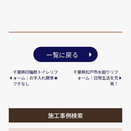
一覧に戻る
千葉県印旛郡トイレリフ
千葉県松戸市水廻りリフ
ォーム｜お手入れ簡単★
ォーム｜日常生活を充
フチなし
実！
施工事例検索