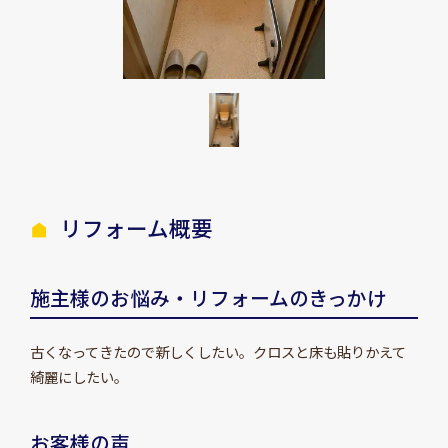
リフォーム概要
施主様のお悩み・リフォームのきっかけ
古くなってきたので新しくしたい。クロスと床も貼りかえて
綺麗にしたい。
お客様の声