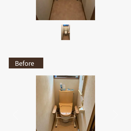
Before