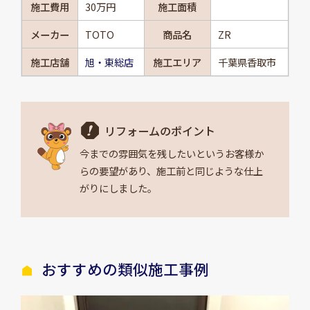
施工費用
30万円
施工面積
メーカー
TOTO
商品名
ZR
施工店舗
旭・東総店
施工エリア
千葉県香取市
リフォームのポイント
今までの雰囲気を残したいというお客様か
らの要望があり、施工前と同じような仕上
がりにしました。
おすすめの類似施工事例