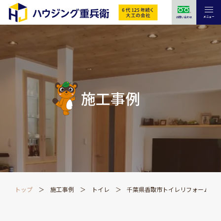
メニュー
お問い合わせ
施工事例
トップ
施工事例
トイレ
千葉県香取市トイレリフォーム