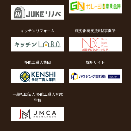
キッチンリフォーム
就労継続支援B型事業所
多能工職人集団
採用サイト
一般社団法人 多能工職人育成
学校