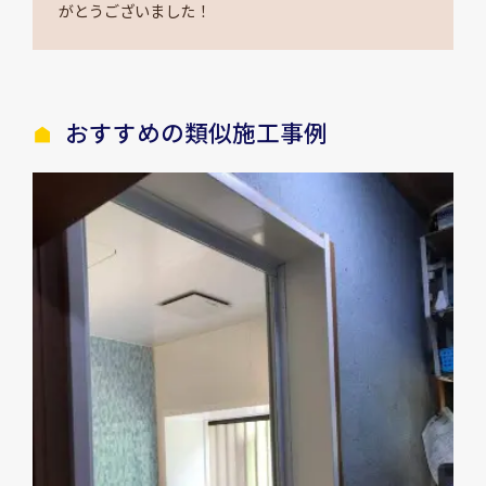
がとうございました！
おすすめの類似施工事例