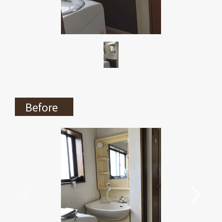
Before