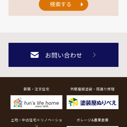
検索する
お問い合わせ
新築・注文住宅
外壁屋根塗装・雨漏り修理
土地・中古住宅×リノベーショ
ガレージ&農業倉庫
ン