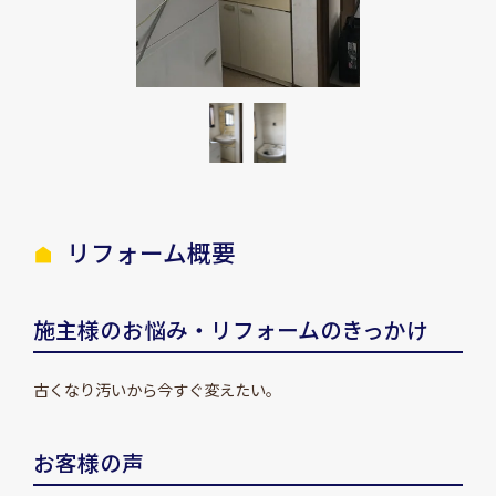
リフォーム概要
施主様のお悩み・リフォームのきっかけ
古くなり汚いから今すぐ変えたい。
お客様の声