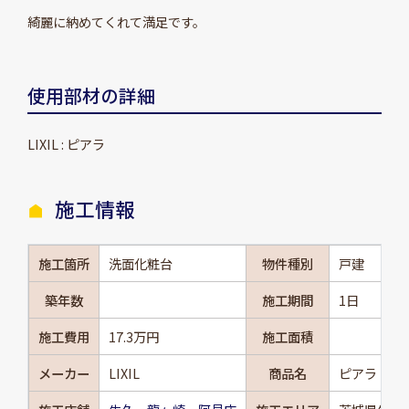
綺麗に納めてくれて満足です。
使用部材の詳細
LIXIL : ピアラ
施工情報
施工箇所
洗面化粧台
物件種別
戸建
築年数
施工期間
1日
施工費用
17.3万円
施工面積
メーカー
LIXIL
商品名
ピアラ