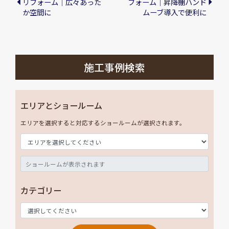
リフォーム｜広々あった
フォーム｜昇降棚ハンド
か空間に
ムーブ導入で便利に
施工事例検索
エリアとショールーム
エリアを選択すると対応するショールームが選択されます。
カテゴリー