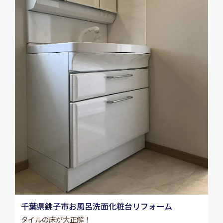
千葉県銚子市お風呂洗面化粧台リフォーム
タイルの床が大正解！