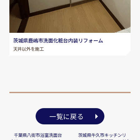
茨城県鹿嶋市洗面化粧台内装リフォーム
天井以外を施工
一覧に戻る
千葉県八街市浴室洗面台
茨城県牛久市キッチンリ