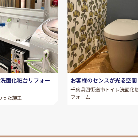
お客様のセンスが光る空間
市洗面化粧台リフォー
千葉県四街道市トイレ洗面化
フォーム
わった施工