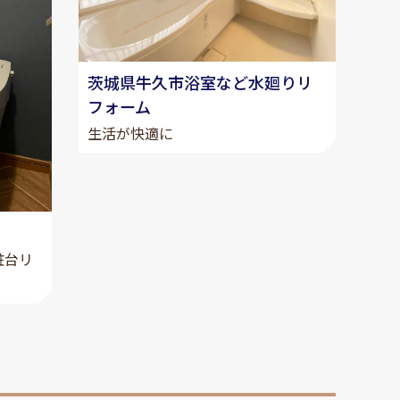
茨城県牛久市浴室など水廻りリ
フォーム
生活が快適に
粧台リ