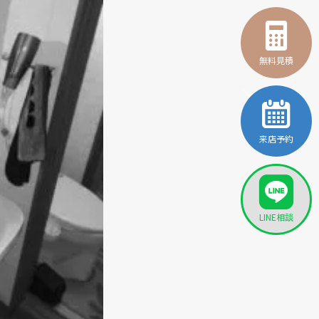
無料見積
来店予約
LINE相談