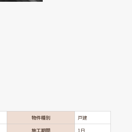
物件種別
戸建
施工期間
1日