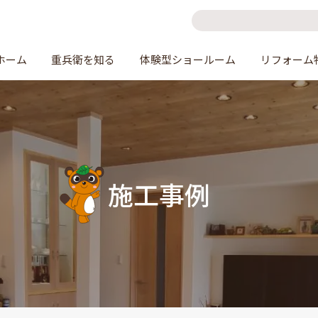
ホーム
重兵衛を知る
体験型ショールーム
リフォーム
施工事例