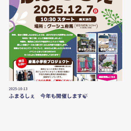
2025-10-13
ふまるしぇ 今年も開催します🍃