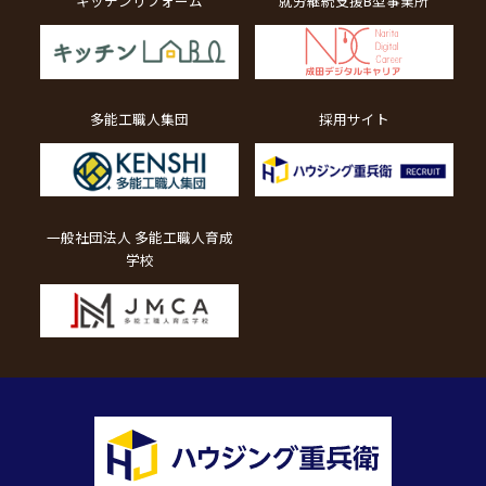
キッチンリフォーム
就労継続支援B型事業所
多能工職人集団
採用サイト
一般社団法人 多能工職人育成
学校