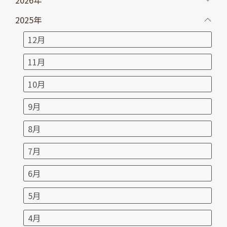
2025年
12月
11月
10月
9月
8月
7月
6月
5月
4月