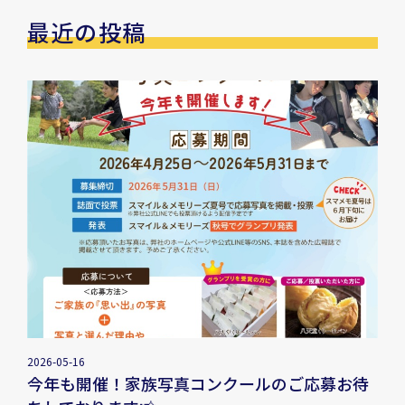
最近の投稿
2026-05-16
今年も開催！家族写真コンクールのご応募お待