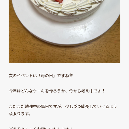
次のイベントは「母の日」ですね💐
今年はどんなケーキを作ろうか、今から考え中です！
まだまだ勉強中の毎日ですが、少しづつ成長していけるよう
頑張ります。
どうぞよろしくお願いいたします！