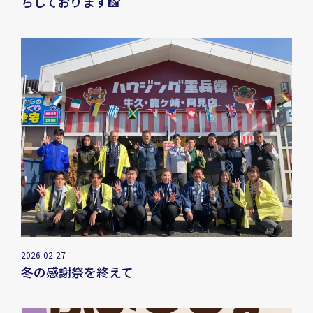
ちしております📸
2026-02-27
冬の感謝祭を終えて