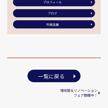
プロフィール
ブログ
所属店舗
一覧に戻る
増改築＆リノベーション
フェア開催中！