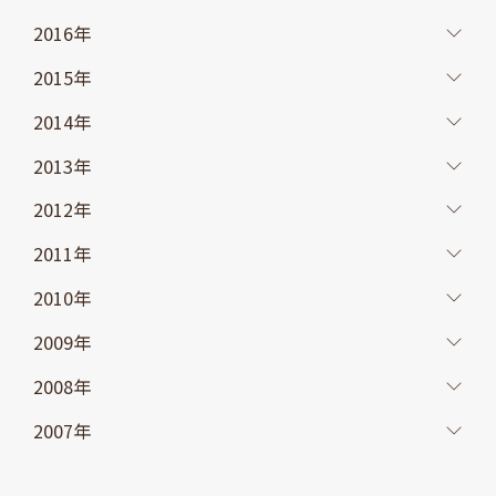
2016年
2015年
2014年
2013年
2012年
2011年
2010年
2009年
2008年
2007年