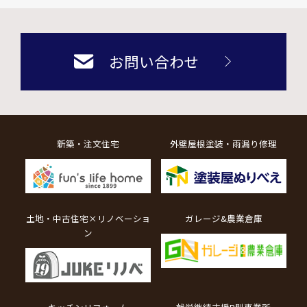
お問い合わせ
新築・注文住宅
外壁屋根塗装・雨漏り修理
土地・中古住宅×リノベーショ
ガレージ&農業倉庫
ン