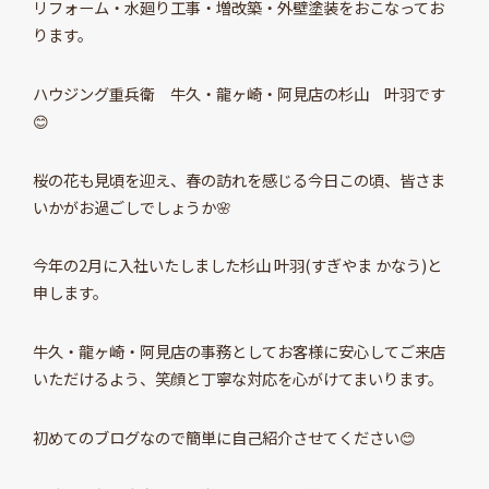
リフォーム・水廻り工事・増改築・外壁塗装をおこなってお
ります。
ハウジング重兵衛 牛久・龍ヶ崎・阿見店の杉山 叶羽です
😊
桜の花も見頃を迎え、春の訪れを感じる今日この頃、皆さま
いかがお過ごしでしょうか🌸
今年の2月に入社いたしました杉山 叶羽(すぎやま かなう)と
申します。
牛久・龍ヶ崎・阿見店の事務としてお客様に安心してご来店
いただけるよう、笑顔と丁寧な対応を心がけてまいります。
初めてのブログなので簡単に自己紹介させてください😊