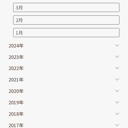
3月
2月
1月
2024年
2023年
2022年
2021年
2020年
2019年
2018年
2017年