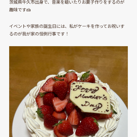
茨城県牛久市出身で、音楽を聴いたりお菓子作りをするのが
趣味です🍰
イベントや家族の誕生日には、私がケーキを作ってお祝いす
るのが我が家の恒例行事です！