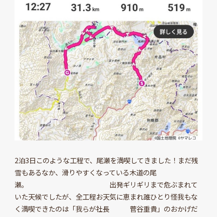
2泊3日このような工程で、尾瀬を満喫してきました！まだ残
雪もあるなか、滑りやすくなっている木道の尾
瀬。 出発ギリギリまで危ぶまれて
いた天候でしたが、全工程お天気に恵まれ誰ひとり怪我もな
く満喫できたのは「我らが社長 菅谷重貴」のおかげだ