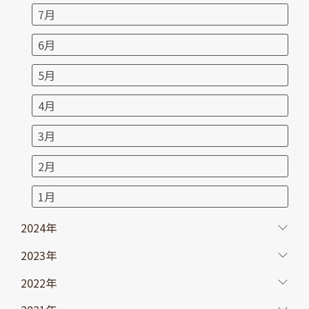
7月
6月
5月
4月
3月
2月
1月
2024年
2023年
2022年