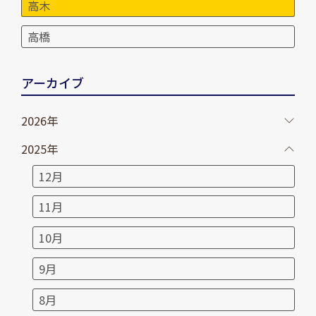
高木
高橋
アーカイブ
2026年
2025年
12月
11月
10月
9月
8月