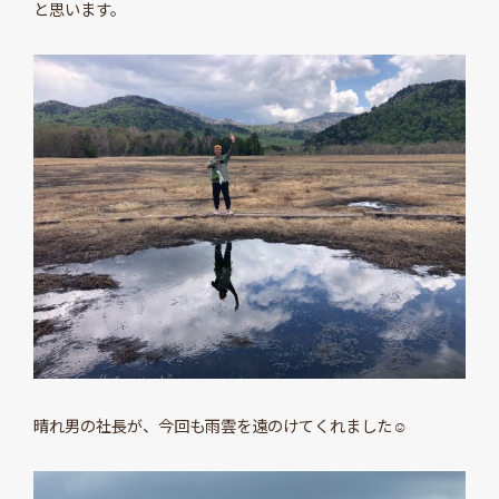
と思います。
晴れ男の社長が、今回も雨雲を遠のけてくれました☺