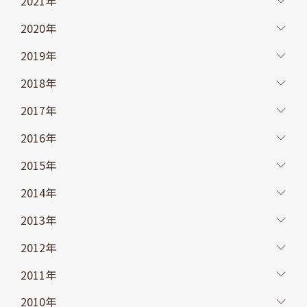
2021年
2020年
2019年
2018年
2017年
2016年
2015年
2014年
2013年
2012年
2011年
2010年