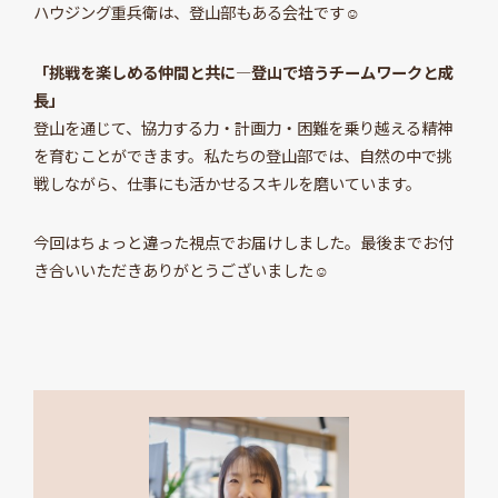
ハウジング重兵衛は、登山部もある会社です☺
「挑戦を楽しめる仲間と共に—登山で培うチームワークと成
長」
登山を通じて、協力する力・計画力・困難を乗り越える精神
を育むことができます。私たちの登山部では、自然の中で挑
戦しながら、仕事にも活かせるスキルを磨いています。
今回はちょっと違った視点でお届けしました。最後までお付
き合いいただきありがとうございました☺