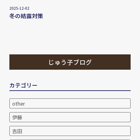
2025-12-02
冬の結露対策
じゅう子ブログ
カテゴリー
other
伊藤
吉田