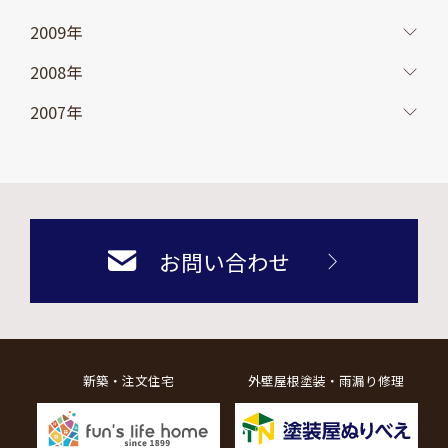
2009年
2008年
2007年
お問い合わせ
新築・注文住宅
外壁屋根塗装・雨漏り修理