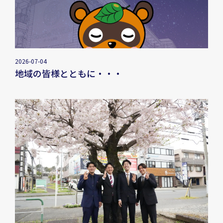
2026-07-04
地域の皆様とともに・・・