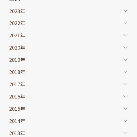
2023年
2022年
2021年
2020年
2019年
2018年
2017年
2016年
2015年
2014年
2013年