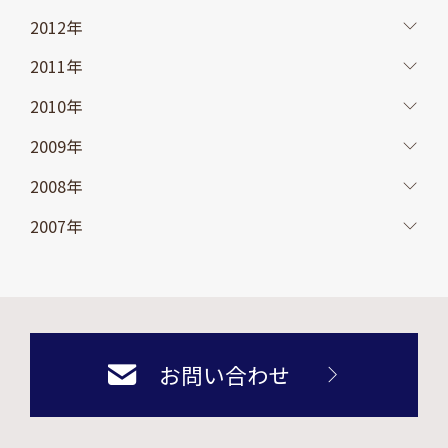
2012年
2011年
2010年
2009年
2008年
2007年
お問い合わせ