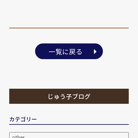
一覧に戻る
じゅう子ブログ
カテゴリー
other