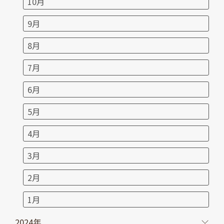
10月
9月
8月
7月
6月
5月
4月
3月
2月
1月
2024年