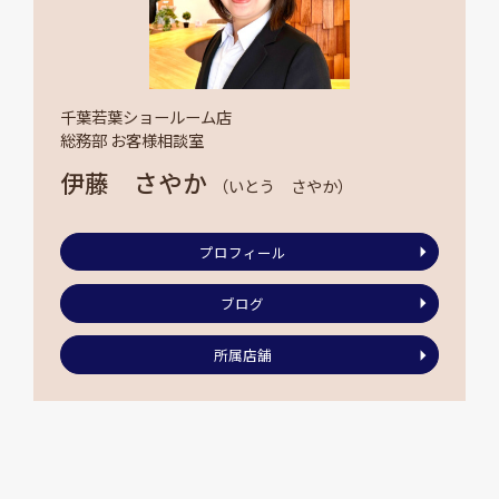
千葉若葉ショールーム店
総務部 お客様相談室
伊藤 さやか
（いとう さやか）
プロフィール
ブログ
所属店舗