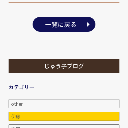
一覧に戻る
じゅう子ブログ
カテゴリー
other
伊藤