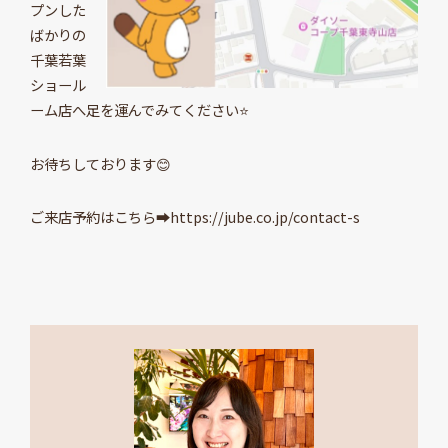
プンした
ばかりの
千葉若葉
ショール
ーム店へ足を運んでみてください⭐
お待ちしております😊
ご来店予約はこちら➡https://jube.co.jp/contact-s