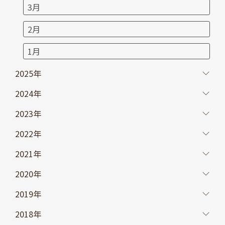
3月
2月
1月
2025年
2024年
2023年
2022年
2021年
2020年
2019年
2018年