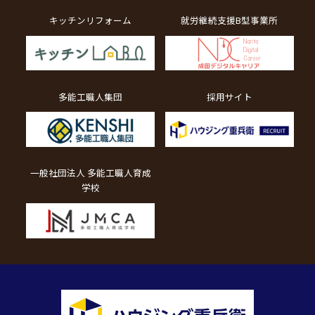
キッチンリフォーム
就労継続支援B型事業所
多能工職人集団
採用サイト
一般社団法人 多能工職人育成
学校