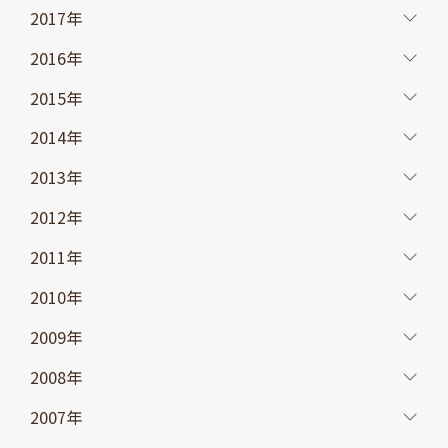
2017年
2016年
2015年
2014年
2013年
2012年
2011年
2010年
2009年
2008年
2007年