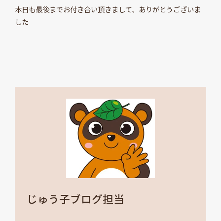
本日も最後までお付き合い頂きまして、ありがとうございま
した
じゅう子ブログ担当