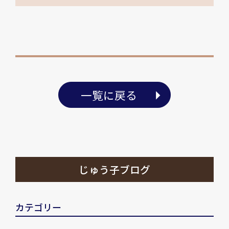
一覧に戻る
じゅう子ブログ
カテゴリー