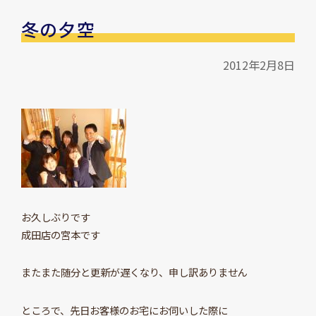
冬の夕空
2012年2月8日
お久しぶりです
成田店の宮本です
またまた随分と更新が遅くなり、申し訳ありません
ところで、先日お客様のお宅にお伺いした際に