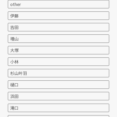
other
伊藤
吉田
増山
大塚
小林
杉山叶羽
樋口
浜田
滝口