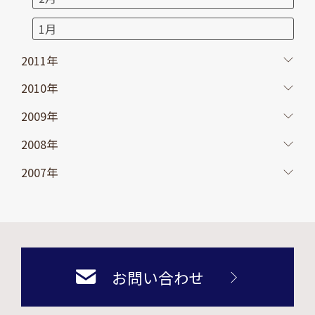
1月
2011年
2010年
2009年
2008年
2007年
お問い合わせ