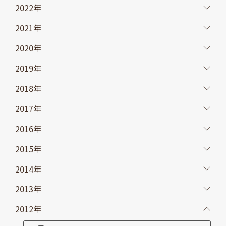
2022年
2021年
2020年
2019年
2018年
2017年
2016年
2015年
2014年
2013年
2012年