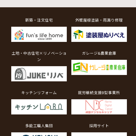
新築・注文住宅
外壁屋根塗装・雨漏り修理
土地・中古住宅×リノベーショ
ガレージ&農業倉庫
ン
キッチンリフォーム
就労継続支援B型事業所
多能工職人集団
採用サイト