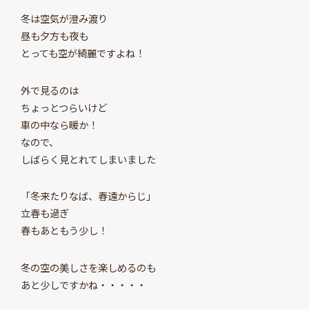
冬は空気が澄み渡り
昼も夕方も夜も
とっても空が綺麗ですよね！
外で見るのは
ちょっとつらいけど
車の中なら暖か！
なので、
しばらく見とれてしまいました
「冬来たりなば、春遠からじ」
立春も過ぎ
春もあともう少し！
冬の空の美しさを楽しめるのも
あと少しですかね・・・・・