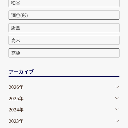
粕谷
酒谷(彩)
飯島
高木
高橋
アーカイブ
2026年
2025年
2024年
2023年