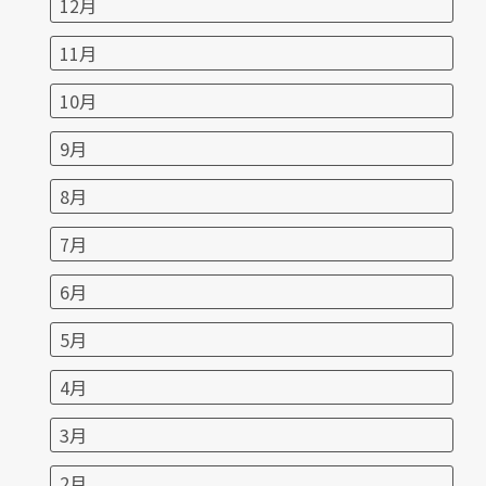
12月
11月
10月
9月
8月
7月
6月
5月
4月
3月
2月