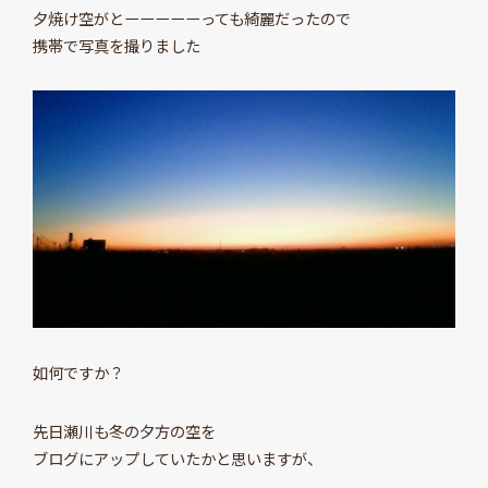
夕焼け空がとーーーーーっても綺麗だったので
携帯で写真を撮りました
如何ですか？
先日瀬川も冬の夕方の空を
ブログにアップしていたかと思いますが、