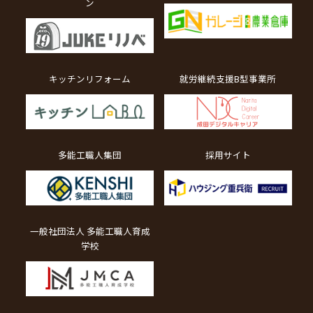
ン
キッチンリフォーム
就労継続支援B型事業所
多能工職人集団
採用サイト
一般社団法人 多能工職人育成
学校