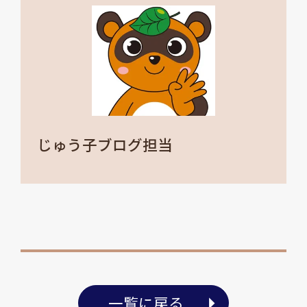
じゅう子ブログ担当
一覧に戻る