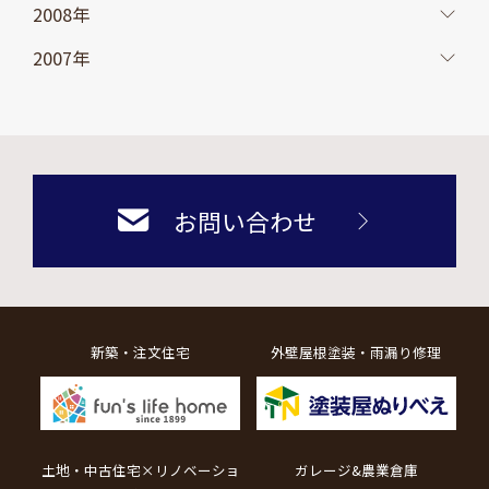
2008年
2007年
お問い合わせ
新築・注文住宅
外壁屋根塗装・雨漏り修理
土地・中古住宅×リノベーショ
ガレージ&農業倉庫