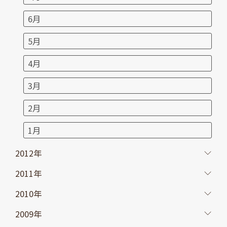
6月
5月
4月
3月
2月
1月
2012年
2011年
2010年
2009年