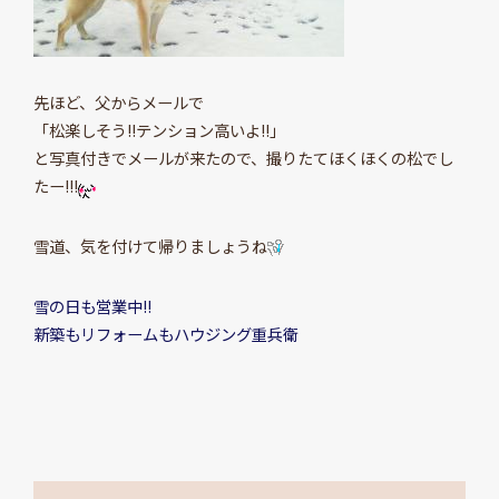
先ほど、父からメールで
「松楽しそう!!テンション高いよ!!」
と写真付きでメールが来たので、撮りたてほくほくの松でし
たー!!!
雪道、気を付けて帰りましょうね
雪の日も営業中!!
新築もリフォームもハウジング重兵衛