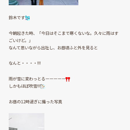
鈴木です
今朝起きた時、「今日はそこまで寒くないな。久々に雨はす
ごいけど。」
なんて思いながら出社し、お昼頃ふと外を見ると
なんと・・・・!!!
雨が雪に変わっとるーーーーー
しかもほぼ吹雪!!!
お昼の12時過ぎに撮った写真