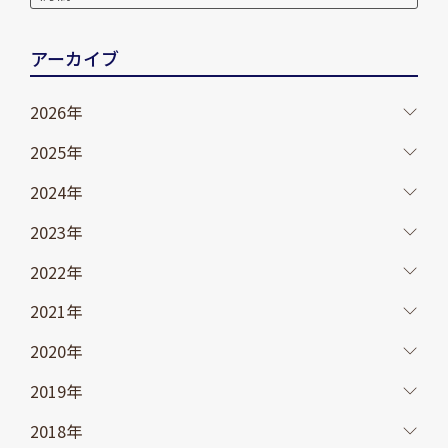
アーカイブ
2026年
2025年
2024年
2023年
2022年
2021年
2020年
2019年
2018年