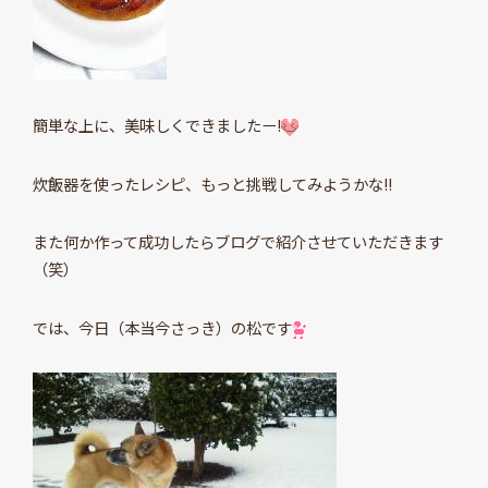
簡単な上に、美味しくできましたー!
炊飯器を使ったレシピ、もっと挑戦してみようかな!!
また何か作って成功したらブログで紹介させていただきます
（笑）
では、今日（本当今さっき）の松です