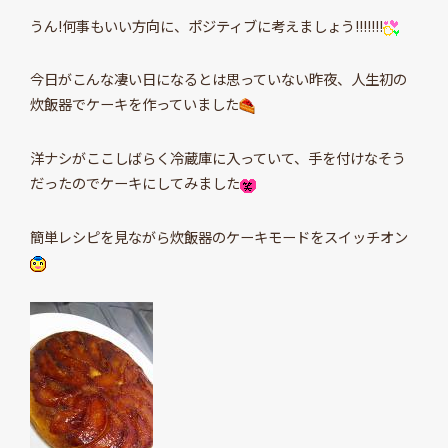
うん!何事もいい方向に、ポジティブに考えましょう!!!!!!!
今日がこんな凄い日になるとは思っていない昨夜、人生初の
炊飯器でケーキを作っていました
洋ナシがここしばらく冷蔵庫に入っていて、手を付けなそう
だったのでケーキにしてみました
簡単レシピを見ながら炊飯器のケーキモードをスイッチオン