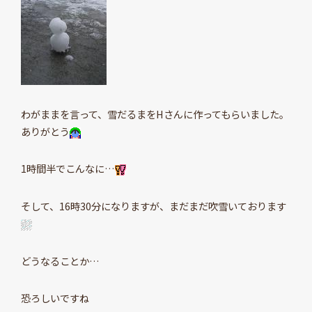
わがままを言って、雪だるまをHさんに作ってもらいました。
ありがとう
1時間半でこんなに…
そして、16時30分になりますが、まだまだ吹雪いております
どうなることか…
恐ろしいですね