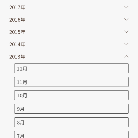
2017年
2016年
2015年
2014年
2013年
12月
11月
10月
9月
8月
7月