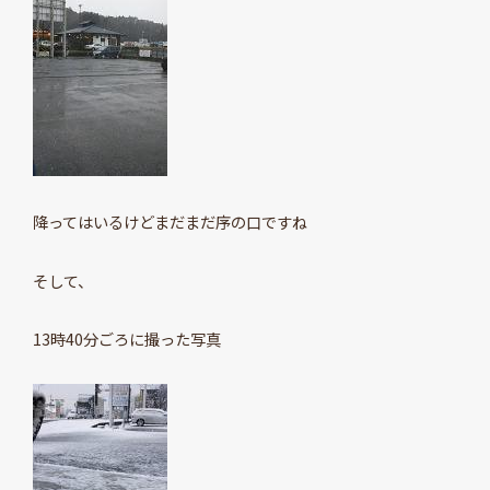
降ってはいるけどまだまだ序の口ですね
そして、
13時40分ごろに撮った写真