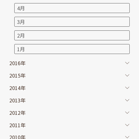
4月
3月
2月
1月
2016年
2015年
2014年
2013年
2012年
2011年
2010年