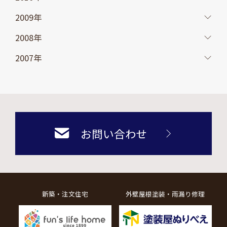
2009年
2008年
2007年
お問い合わせ
新築・注文住宅
外壁屋根塗装・雨漏り修理