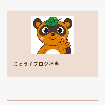
じゅう子ブログ担当