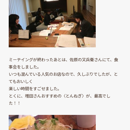
ミーテイングが終わったあとは、佐原の又兵衛さんにて、食
事会をしました。
いつも混んでいる人気のお店なので、久しぶりでしたが、と
てもおいしく
楽しい時間をすごせました。
とくに、増田さんおすすめの〈とんねぎ〉が、最高でし
た！！