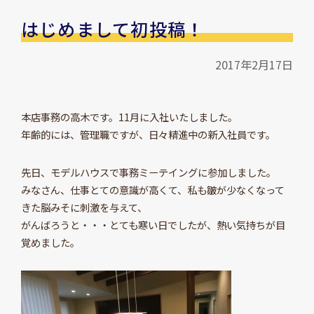
はじめまして初投稿！
2017年2月17日
本店事務の高木です。11月に入社いたしました。
年齢的には、管理職ですが、日々精進中の新入社員です。
先日、モデルハウスで事務ミーテイングに参加しました。
みなさん、仕事とての意識が高くて、私も皺が少なくなって
きた脳みそに刺激を与えて、
がんばろうと・・・とても寒い日でしたが、熱い気持ちが目
覚めました。