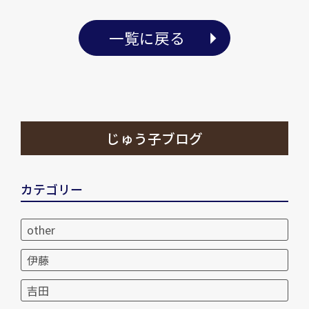
一覧に戻る
じゅう子ブログ
カテゴリー
other
伊藤
吉田