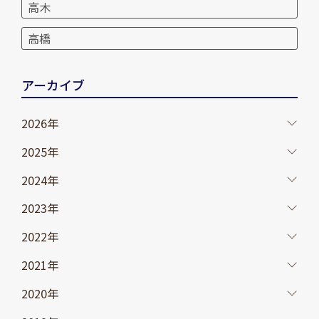
高木
高橋
アーカイブ
2026年
2025年
2024年
2023年
2022年
2021年
2020年