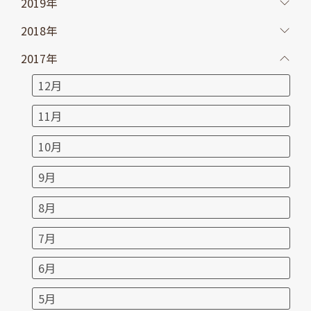
2019年
2018年
2017年
12月
11月
10月
9月
8月
7月
6月
5月