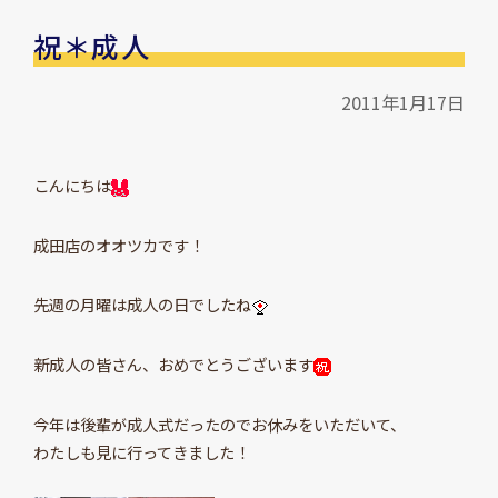
祝＊成人
2011年1月17日
こんにちは
成田店のオオツカです！
先週の月曜は成人の日でしたね
新成人の皆さん、おめでとうございます
今年は後輩が成人式だったのでお休みをいただいて、
わたしも見に行ってきました！