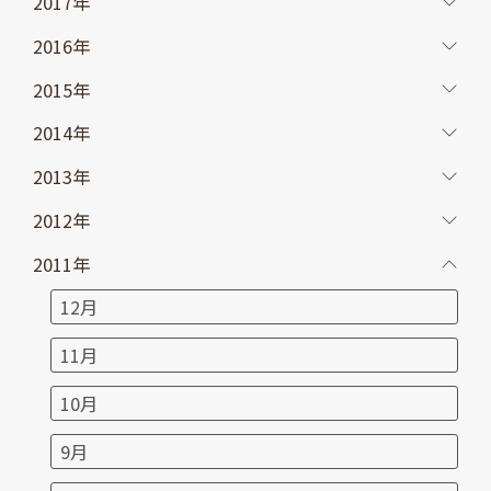
2017年
2016年
2015年
2014年
2013年
2012年
2011年
12月
11月
10月
9月