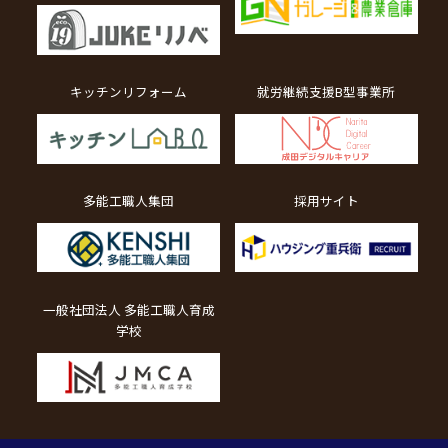
キッチンリフォーム
就労継続支援B型事業所
多能工職人集団
採用サイト
一般社団法人 多能工職人育成
学校