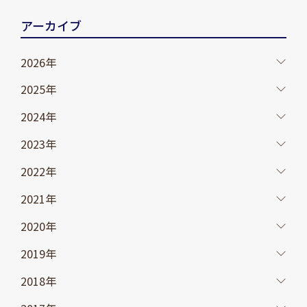
アーカイブ
2026年
2025年
2024年
2023年
2022年
2021年
2020年
2019年
2018年