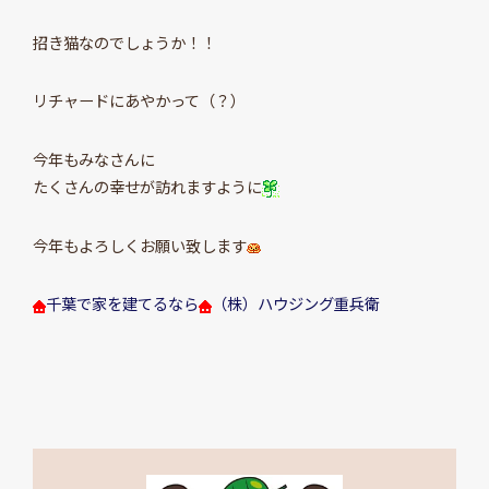
招き猫なのでしょうか！！
リチャードにあやかって（？）
今年もみなさんに
たくさんの幸せが訪れますように
今年もよろしくお願い致します
千葉で家を建てるなら
（株）ハウジング重兵衛