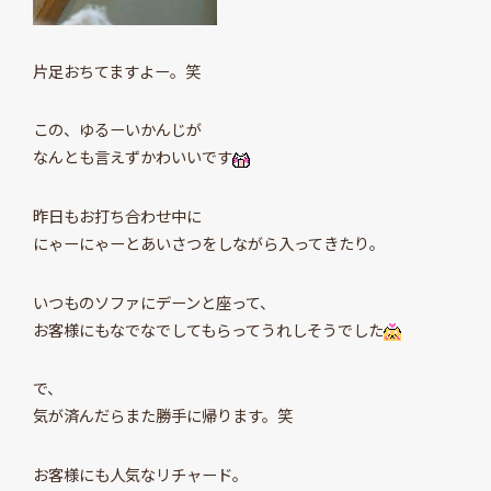
片足おちてますよー。笑
この、ゆるーいかんじが
なんとも言えずかわいいです
昨日もお打ち合わせ中に
にゃーにゃーとあいさつをしながら入ってきたり。
いつものソファにデーンと座って、
お客様にもなでなでしてもらってうれしそうでした
で、
気が済んだらまた勝手に帰ります。笑
お客様にも人気なリチャード。