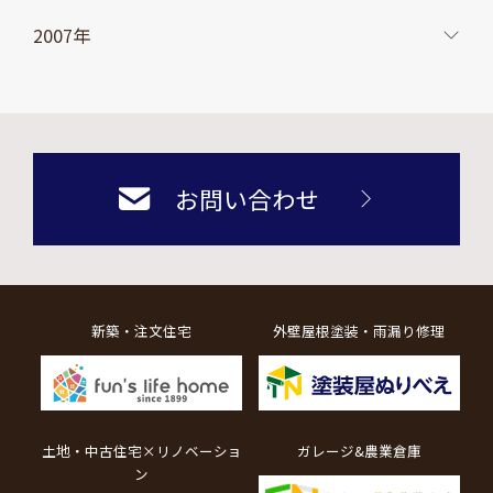
2007年
お問い合わせ
新築・注文住宅
外壁屋根塗装・雨漏り修理
土地・中古住宅×リノベーショ
ガレージ&農業倉庫
ン