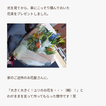
式を見てから、車にこっそり積んでおいた
花束をプレゼントしました。
家のご近所のお花屋さんに、
「大きく大きく！ユリのお花を・・・（略）！」と
わがままを言って作ってもらった傑作です！笑