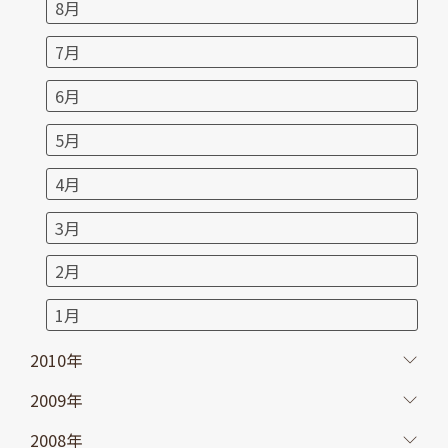
8月
7月
6月
5月
4月
3月
2月
1月
2010年
2009年
2008年