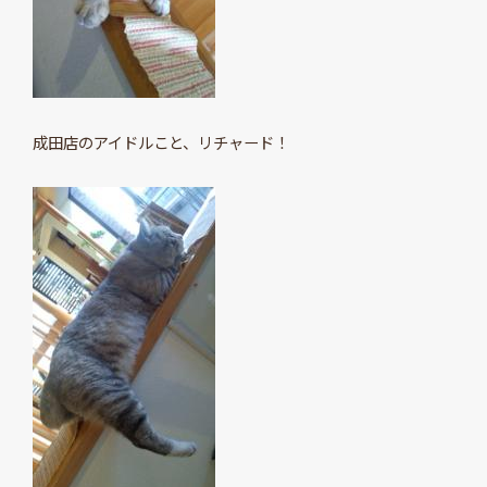
成田店のアイドルこと、リチャード！