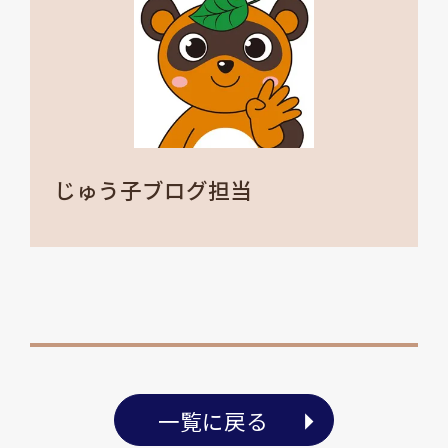
じゅう子ブログ担当
一覧に戻る