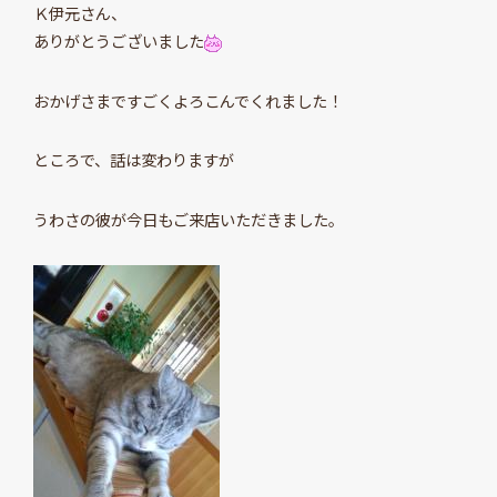
Ｋ伊元さん、
ありがとうございました
おかげさまですごくよろこんでくれました！
ところで、話は変わりますが
うわさの彼が今日もご来店いただきました。