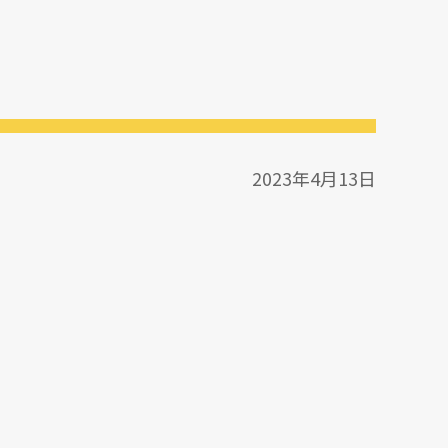
2023年4月13日