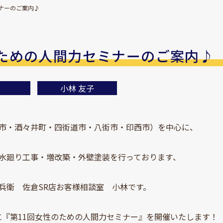
ナーのご案内♪
ための人間力セミナーのご案内♪
小林 友子
市・酒々井町・四街道市・八街市・印西市）を中心に、
水廻り工事・増改築・外壁塗装を行っております、
兵衛 佐倉SR店お客様相談室 小林です。
日)に『第11回女性のための人間力セミナー』を開催いたします！