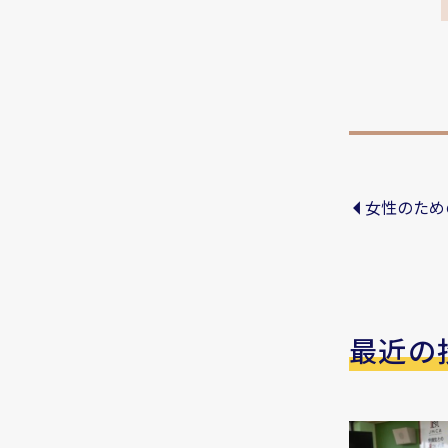
女性のため
最近の