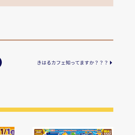
きはるカフェ知ってますか？？？