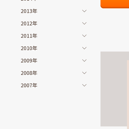
2013年
2012年
2011年
2010年
2009年
2008年
2007年