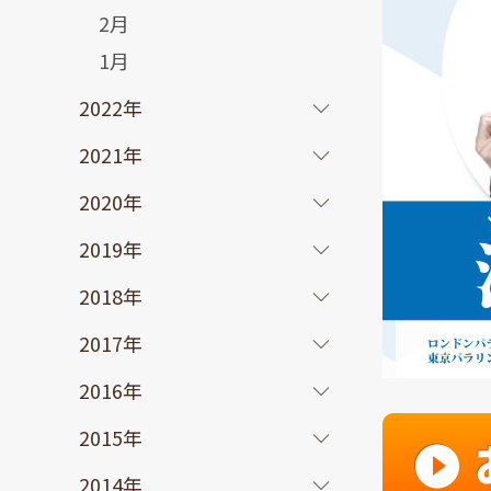
2月
1月
2022年
2021年
2020年
2019年
2018年
2017年
2016年
2015年
2014年