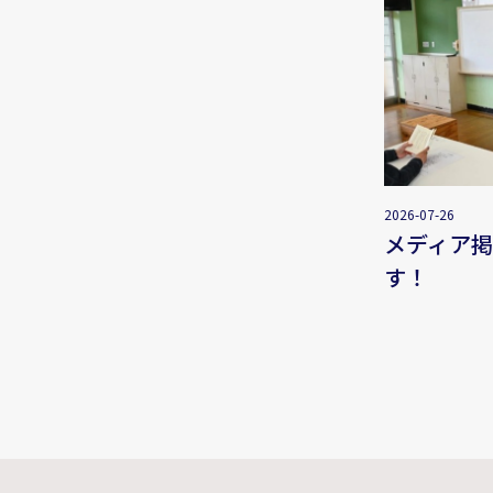
2026-07-26
メディア
す！