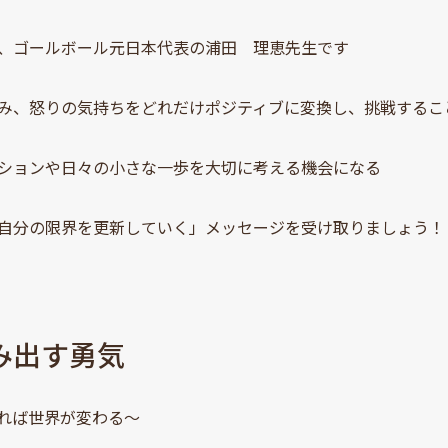
、ゴールボール元日本代表の浦田 理恵先生です
み、怒りの気持ちをどれだけポジティブに変換し、挑戦するこ
ションや日々の小さな一歩を大切に考える機会になる
自分の限界を更新していく」メッセージを受け取りましょう！
み出す勇気
れば世界が変わる～