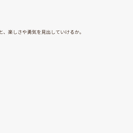
と、楽しさや勇気を見出していけるか。