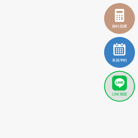
無料見積
来店予約
LINE相談