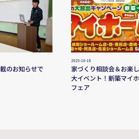
2025-10-18
掲載のお知らせで
家づくり相談会＆お楽し
大イベント！新築マイホ
フェア