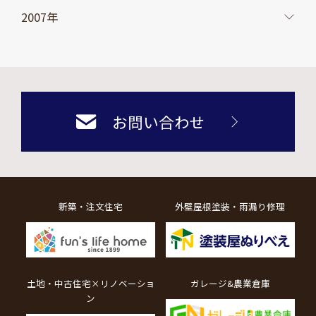
2007年
お問い合わせ
新築・注文住宅
外壁屋根塗装・雨漏り修理
土地・中古住宅×リノベーショ
ガレージ&農業倉庫
ン