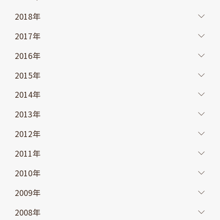
2018年
2017年
2016年
2015年
2014年
2013年
2012年
2011年
2010年
2009年
2008年