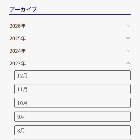
アーカイブ
2026年
2025年
2024年
2023年
12月
11月
10月
9月
8月