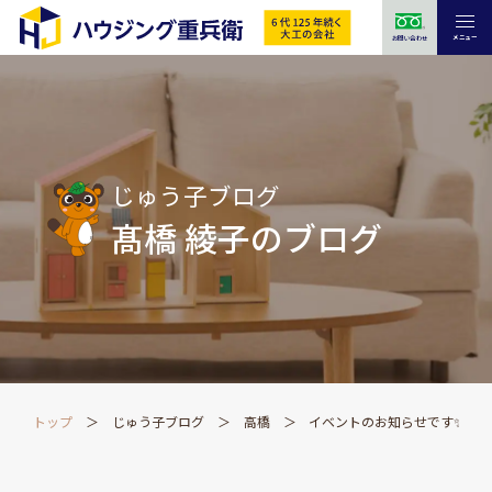
メニュー
お問い合わせ
じゅう子ブログ
髙橋 綾子のブログ
トップ
じゅう子ブログ
高橋
イベントのお知らせです✨