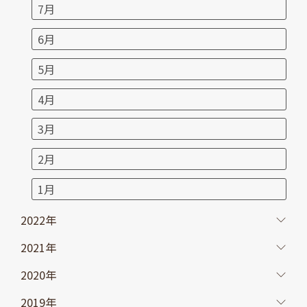
7月
6月
5月
4月
3月
2月
1月
2022年
2021年
2020年
2019年