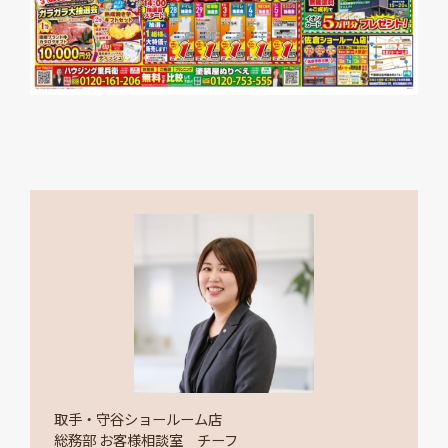
取手・守谷ショールーム店
総務部 お客様相談室 チーフ