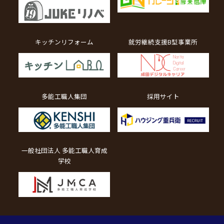
キッチンリフォーム
就労継続支援B型事業所
多能工職人集団
採用サイト
一般社団法人 多能工職人育成
学校