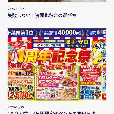
2026-06-22
失敗しない！洗面化粧台の選び方
2026-03-29
1周年記念！4日間限定イベントのお知らせ