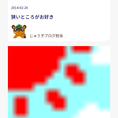
2014-02-20
狭いところがお好き
じゅう子ブログ担当