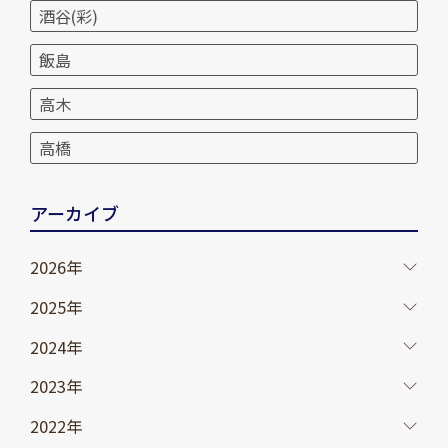
酒谷(彩)
飯島
高木
高橋
アーカイブ
2026年
2025年
2024年
2023年
2022年