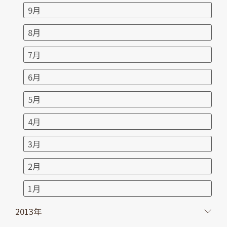
9月
8月
7月
6月
5月
4月
3月
2月
1月
2013年