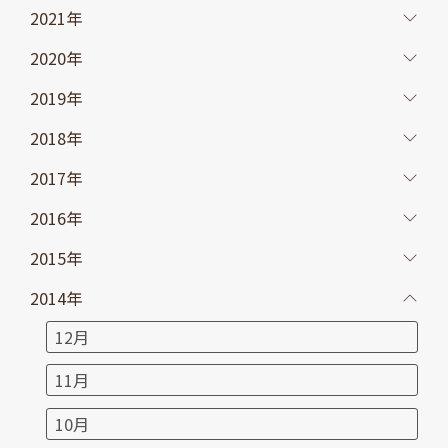
2021年
2020年
2019年
2018年
2017年
2016年
2015年
2014年
12月
11月
10月