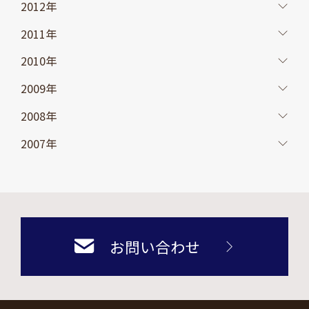
2012年
2011年
2010年
2009年
2008年
2007年
お問い合わせ