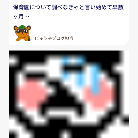
保育園について調べなきゃと言い始めて早数
ヶ月…
じゅう子ブログ担当