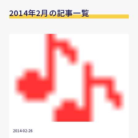
2014年2月の記事一覧
2014-02-26