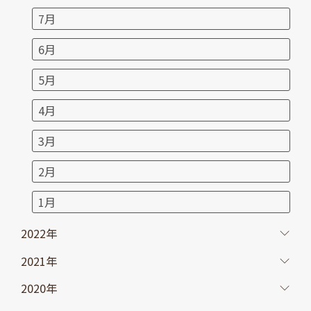
7月
6月
5月
4月
3月
2月
1月
2022年
2021年
2020年