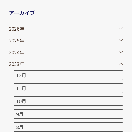
アーカイブ
2026年
2025年
2024年
2023年
12月
11月
10月
9月
8月