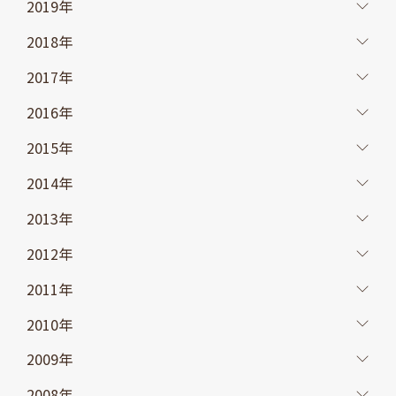
2019年
2018年
2017年
2016年
2015年
2014年
2013年
2012年
2011年
2010年
2009年
2008年