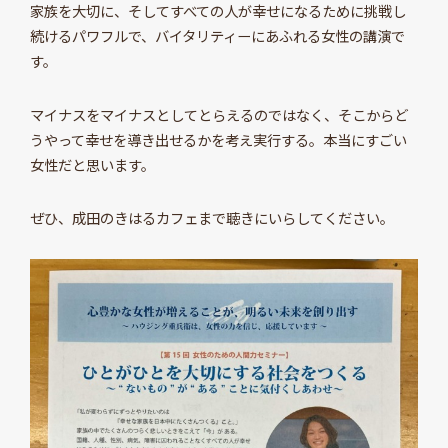
家族を大切に、そしてすべての人が幸せになるために挑戦し
続けるパワフルで、バイタリティーにあふれる女性の講演で
す。
マイナスをマイナスとしてとらえるのではなく、そこからど
うやって幸せを導き出せるかを考え実行する。本当にすごい
女性だと思います。
ぜひ、成田のきはるカフェまで聴きにいらしてください。