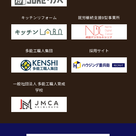
キッチンリフォーム
就労継続支援B型事業所
多能工職人集団
採用サイト
一般社団法人 多能工職人育成
学校