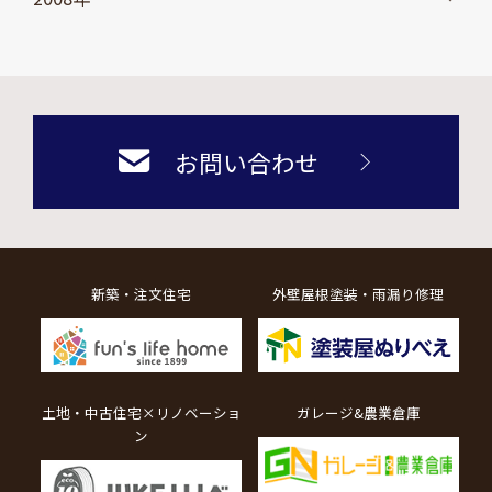
お問い合わせ
新築・注文住宅
外壁屋根塗装・雨漏り修理
土地・中古住宅×リノベーショ
ガレージ&農業倉庫
ン