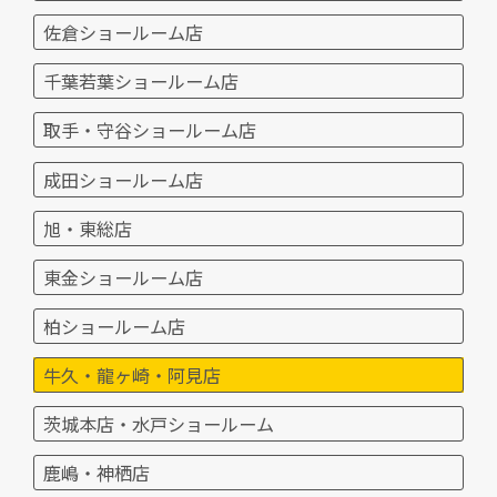
佐倉ショールーム店
千葉若葉ショールーム店
取手・守谷ショールーム店
成田ショールーム店
旭・東総店
東金ショールーム店
柏ショールーム店
牛久・龍ヶ崎・阿見店
茨城本店・水戸ショールーム
鹿嶋・神栖店