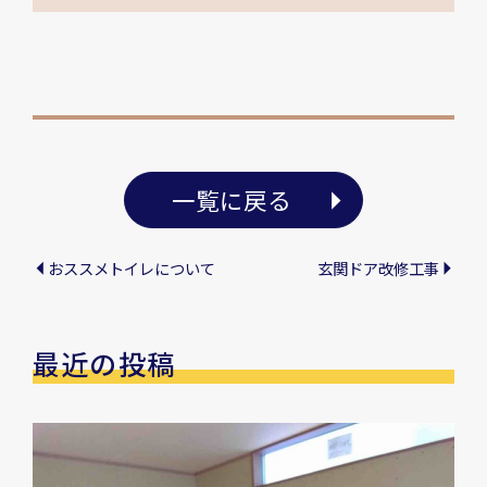
一覧に戻る
おススメトイレについて
玄関ドア改修工事
最近の投稿