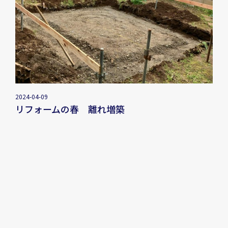
2024-04-09
リフォームの春 離れ増築