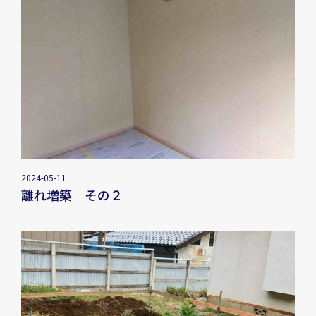
2024-05-11
離れ増築 その２