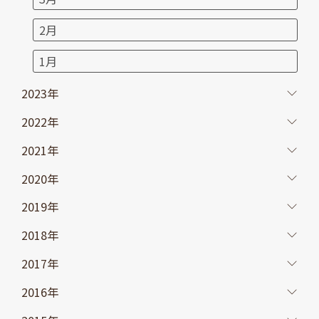
2月
1月
2023年
2022年
2021年
2020年
2019年
2018年
2017年
2016年