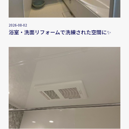
2026-08-02
浴室・洗面リフォームで洗練された空間に✨