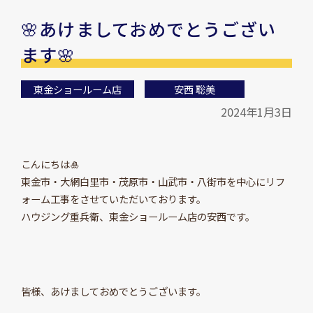
🌸あけましておめでとうござい
ます🌸
東金ショールーム店
安西 聡美
2024年1月3日
こんにちは🎍
東金市・大網白里市・茂原市・山武市・八街市を中心にリフ
ォーム工事をさせていただいております。
ハウジング重兵衛、東金ショールーム店の安西です。
皆様、あけましておめでとうございます。