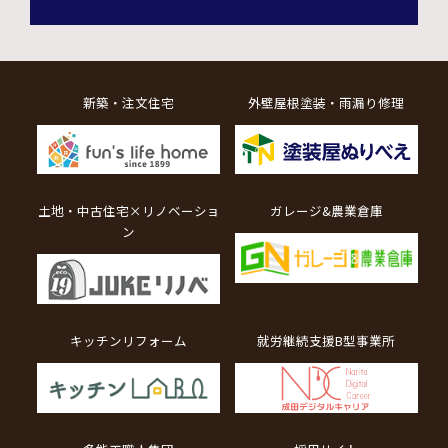
新築・注文住宅
外壁屋根塗装・雨漏り修理
土地・中古住宅×リノベーショ
ガレージ&農業倉庫
ン
キッチンリフォーム
就労継続支援B型事業所