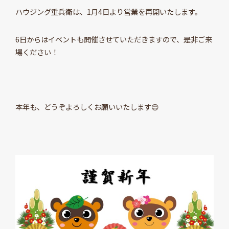
ハウジング重兵衛は、1月4日より営業を再開いたします。
6日からはイベントも開催させていただきますので、是非ご来
場ください！
本年も、どうぞよろしくお願いいたします😊