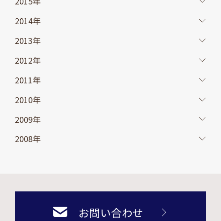
2015年
2014年
2013年
2012年
2011年
2010年
2009年
2008年
お問い合わせ