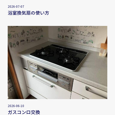
2026-07-07
浴室換気扇の使い方
2026-06-10
ガスコンロ交換