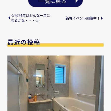
一覧に戻る
☆2024年はどんな一年に
新春イベント開催中！
なるかな・・・☆
最近の投稿