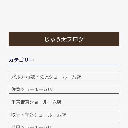
じゅう太ブログ
カテゴリー
パルナ 稲敷・佐原ショールーム店
佐倉ショールーム店
千葉若葉ショールーム店
取手・守谷ショールーム店
成田ショールーム店