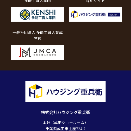
多能工職人集団
採用サイト
一般社団法人 多能工職人育成
学校
株式会社ハウジング重兵衛
本社（成田ショールーム）
千葉県成田市土屋724-2