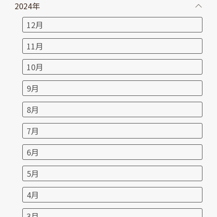
2024年
12月
11月
10月
9月
8月
7月
6月
5月
4月
3月