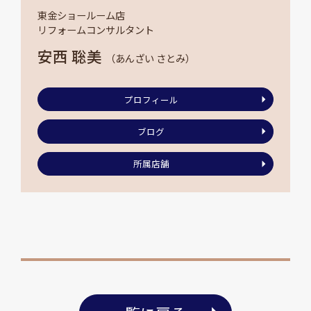
東金ショールーム店
リフォームコンサルタント
安西 聡美
（あんざい さとみ）
プロフィール
ブログ
所属店舗