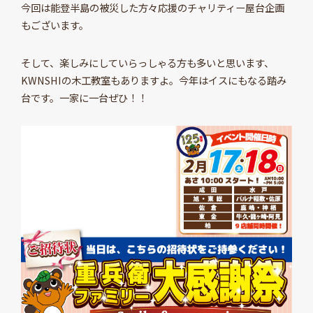
今回は能登半島の被災した方々応援のチャリティー屋台企画
もございます。
そして、楽しみにしていらっしゃる方も多いと思います、
KWNSHIの木工教室もありますよ。今年はイスにもなる踏み
台です。一家に一台ぜひ！！