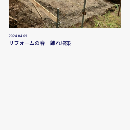
2024-04-09
リフォームの春 離れ増築