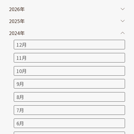
2026年
2025年
2024年
12月
11月
10月
9月
8月
7月
6月