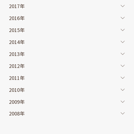
2017年
2016年
2015年
2014年
2013年
2012年
2011年
2010年
2009年
2008年