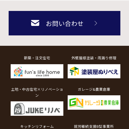
お問い合わせ
新築・注文住宅
外壁屋根塗装・雨漏り修理
土地・中古住宅×リノベーショ
ガレージ&農業倉庫
ン
キッチンリフォーム
就労継続支援B型事業所