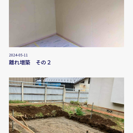
2024-05-11
離れ増築 その２