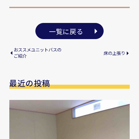
一覧に戻る
おススメユニットバスの
床の上張り
ご紹介
最近の投稿