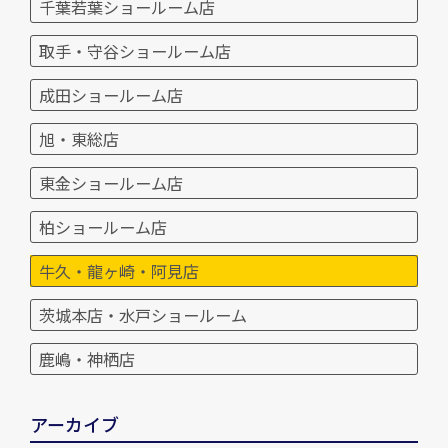
千葉若葉ショールーム店
取手・守谷ショールーム店
成田ショールーム店
旭・東総店
東金ショールーム店
柏ショールーム店
牛久・龍ヶ崎・阿見店
茨城本店・水戸ショールーム
鹿嶋・神栖店
アーカイブ