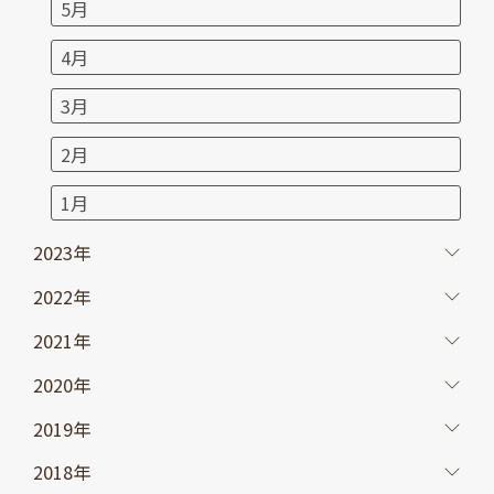
5月
4月
3月
2月
1月
2023年
2022年
2021年
2020年
2019年
2018年