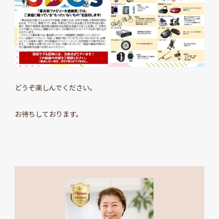
どうぞ楽しんでください。
お待ちしております。