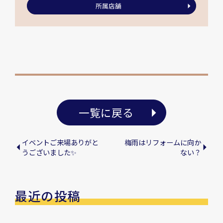
所属店舗
一覧に戻る
イベントご来場ありがと
梅雨はリフォームに向か
うございました✨
ない？
最近の投稿