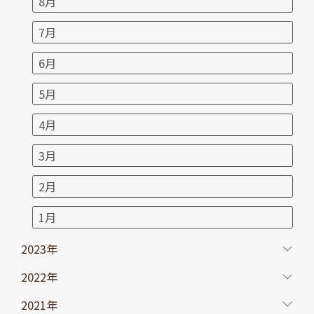
8月
7月
6月
5月
4月
3月
2月
1月
2023年
2022年
2021年