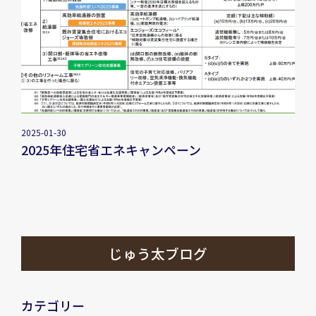
2025-01-30
2025年住宅省エネキャンペーン
じゅう太ブログ
カテゴリー