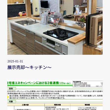
2025-01-31
展示売却～キッチン～