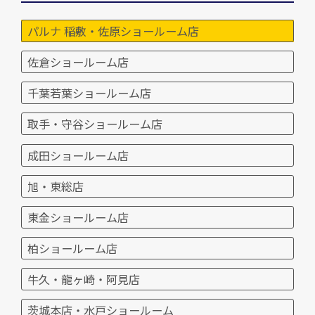
パルナ 稲敷・佐原ショールーム店
佐倉ショールーム店
千葉若葉ショールーム店
取手・守谷ショールーム店
成田ショールーム店
旭・東総店
東金ショールーム店
柏ショールーム店
牛久・龍ヶ崎・阿見店
茨城本店・水戸ショールーム