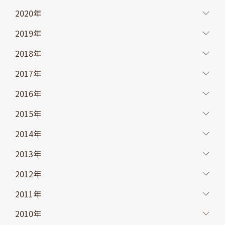
2020年
2019年
2018年
2017年
2016年
2015年
2014年
2013年
2012年
2011年
2010年