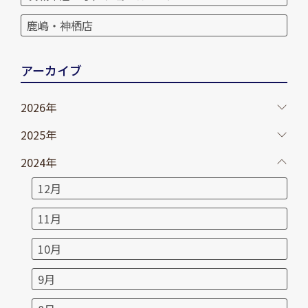
鹿嶋・神栖店
アーカイブ
2026年
2025年
2024年
12月
11月
10月
9月