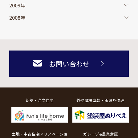
2009年
2008年
お問い合わせ
新築・注文住宅
外壁屋根塗装・雨漏り修理
土地・中古住宅×リノベーショ
ガレージ&農業倉庫