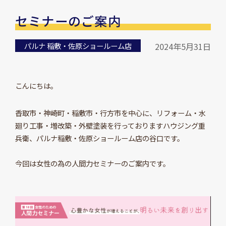
セミナーのご案内
パルナ 稲敷・佐原ショールーム店
2024年5月31日
こんにちは。
香取市・神崎町・稲敷市・行方市を中心に、リフォーム・水
廻り工事・増改築・外壁塗装を行っておりますハウジング重
兵衛、パルナ稲敷・佐原ショールーム店の谷口です。
今回は女性の為の人間力セミナーのご案内です。