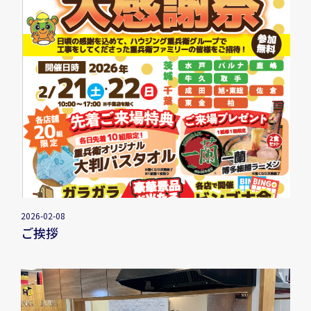
2026-02-08
ご挨拶