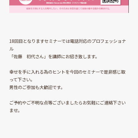
18回目となりますセミナーでは電話対応のプロフェッショナ
ル
「佐藤 初代さん」を講師にお招き致します。
幸せを手に入れる為のヒントを今回のセミナーで是非感じ取
って下さい。
男性のご参加も大歓迎です。
ご予約やご不明な点等ございましたらお気軽にご連絡下さい
ませ。