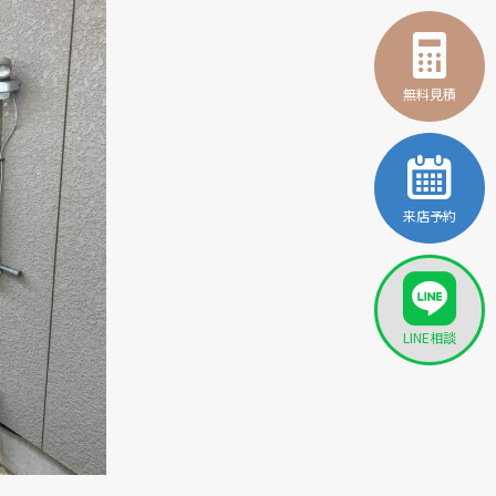
無料見積
来店予約
LINE相談