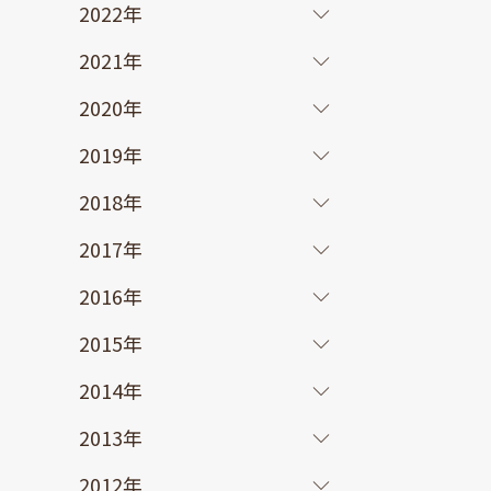
2022年
2021年
2020年
2019年
2018年
2017年
2016年
2015年
2014年
2013年
2012年