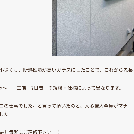
小さくし、断熱性能が高いガラスにしたことで、これから先長
0万～ 工期 7日間 ※規模・仕様によって異なります。
ロの仕事でした。と言って頂いたのと、入る職人全員がマナー
した。
是非気軽にご連絡下さい！！