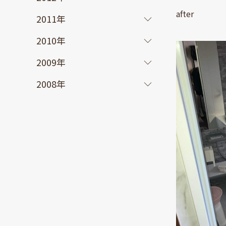
after
2011年
2010年
2009年
2008年