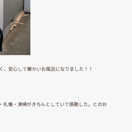
く、安心して暖かいお風呂になりました！！
・礼儀・清掃がきちんとしていて感動した。とのお