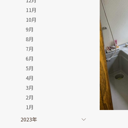
12月
11月
10月
9月
8月
7月
6月
5月
4月
3月
2月
1月
2023年