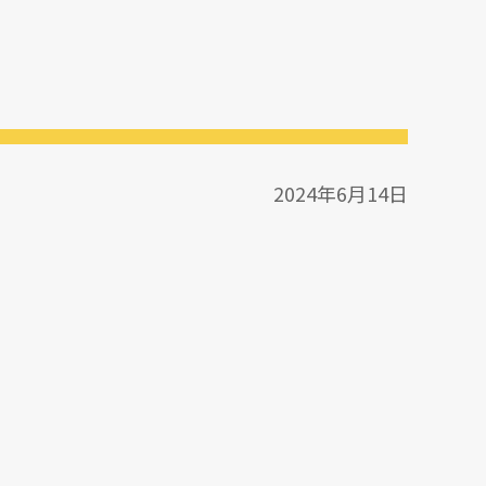
2024年6月14日