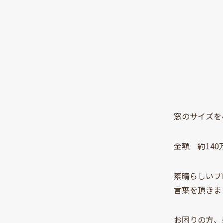
窓のサイズを
金額 約14
素晴らしいプ
言葉を頂きま
お困りの方、