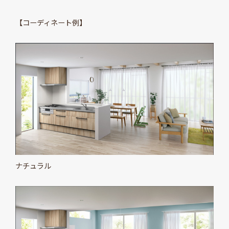
【コーディネート例】
ナチュラル