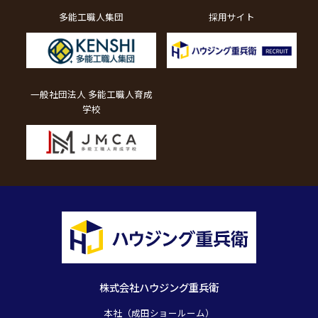
多能工職人集団
採用サイト
一般社団法人 多能工職人育成
学校
株式会社ハウジング重兵衛
本社（成田ショールーム）