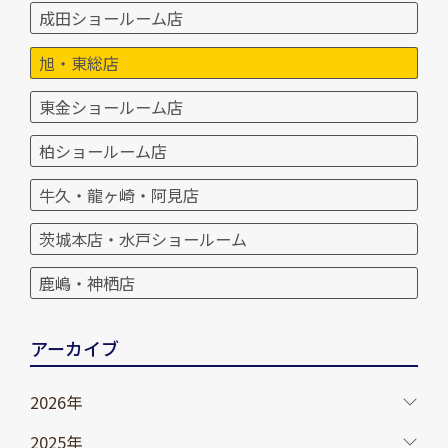
成田ショールーム店
旭・東総店
東金ショールーム店
柏ショールーム店
牛久・龍ヶ崎・阿見店
茨城本店・水戸ショールーム
鹿嶋・神栖店
アーカイブ
2026年
2025年