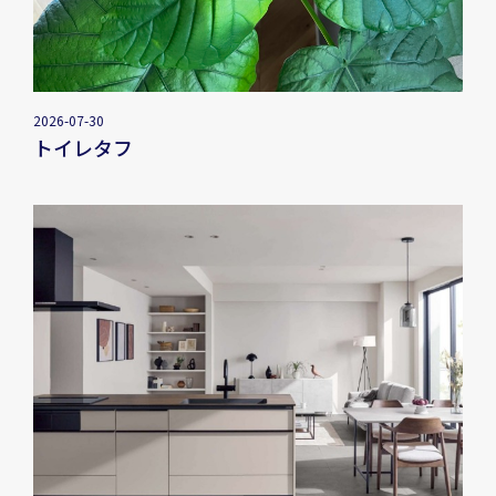
2026-07-30
トイレタフ