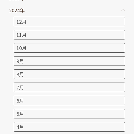
2024年
12月
11月
10月
9月
8月
7月
6月
5月
4月