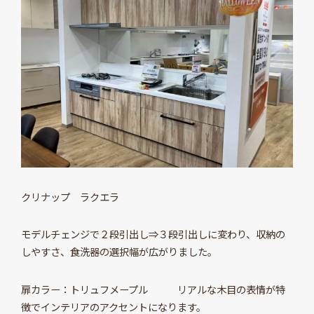
クリナップ ラクエラ
モデルチェンジで２段引出し⇒３段引出しに変わり、収納の
しやすさ、食洗器の選択幅が広がりました。
扉カラー：トリュフメープル リアルな木目の表情が特
徴でインテリアのアクセントになります。