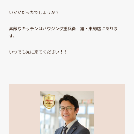
いかがだったでしょうか？
素敵なキッチンはハウジング重兵衛 旭・東総店にありま
す。
いつでも見に来てください！！