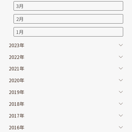
3月
2月
1月
2023年
2022年
2021年
2020年
2019年
2018年
2017年
2016年