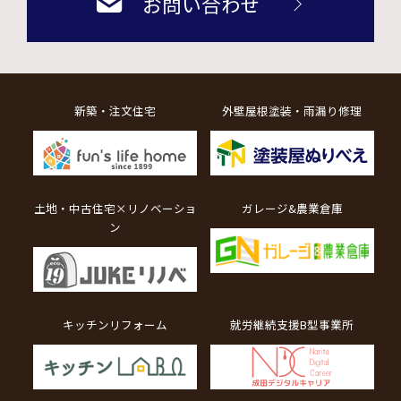
お問い合わせ
新築・注文住宅
外壁屋根塗装・雨漏り修理
土地・中古住宅×リノベーショ
ガレージ&農業倉庫
ン
キッチンリフォーム
就労継続支援B型事業所