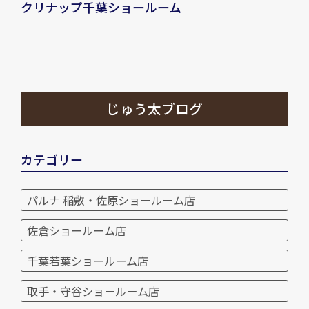
クリナップ千葉ショールーム
じゅう太ブログ
カテゴリー
パルナ 稲敷・佐原ショールーム店
佐倉ショールーム店
千葉若葉ショールーム店
取手・守谷ショールーム店