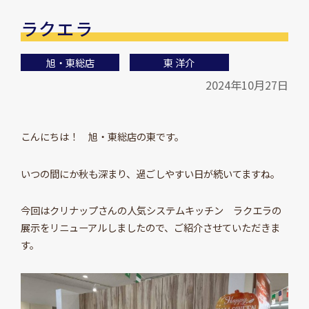
ラクエラ
旭・東総店
東 洋介
2024年10月27日
こんにちは！ 旭・東総店の東です。
いつの間にか秋も深まり、過ごしやすい日が続いてますね。
今回はクリナップさんの人気システムキッチン ラクエラの
展示をリニューアルしましたので、ご紹介させていただきま
す。