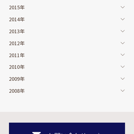
2015年
2014年
2013年
2012年
2011年
2010年
2009年
2008年