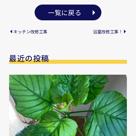
一覧に戻る
キッチン改修工事
浴室改修工事！
最近の投稿