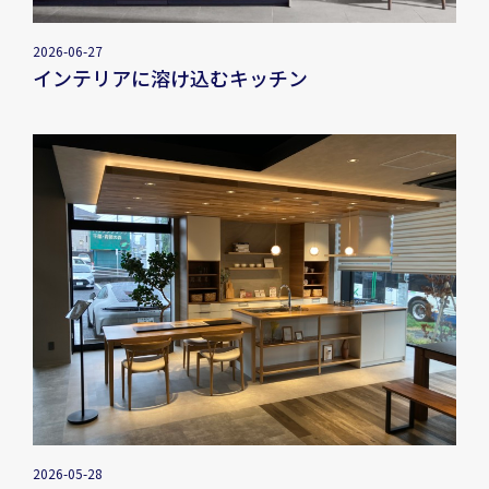
2026-06-27
インテリアに溶け込むキッチン
2026-05-28