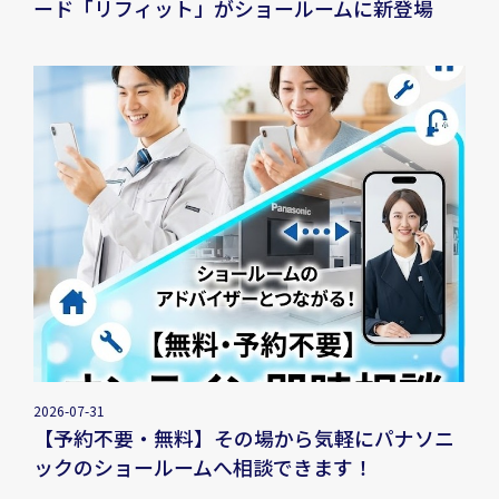
ード「リフィット」がショールームに新登場
2026-07-31
【予約不要・無料】その場から気軽にパナソニ
ックのショールームへ相談できます！