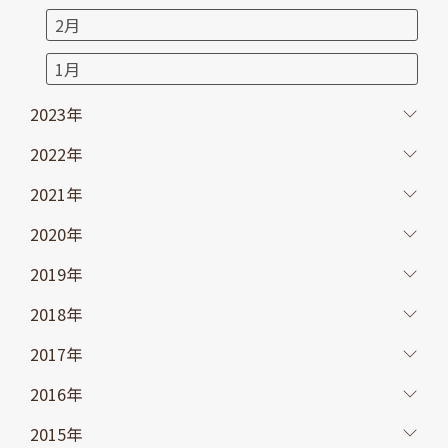
2月
1月
2023年
2022年
2021年
2020年
2019年
2018年
2017年
2016年
2015年