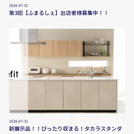
2026-07-31
第3回【ふまるしぇ】出店者様募集中！！
2026-07-31
新展示品！！ぴったり収まる！タカラスタンダ