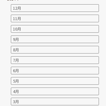
12月
11月
10月
9月
8月
7月
6月
5月
4月
3月