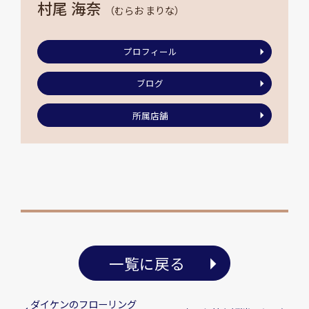
村尾 海奈
（むらお まりな）
プロフィール
ブログ
所属店舗
一覧に戻る
ダイケンのフローリング