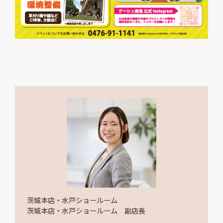
茨城本店・水戸ショールーム
茨城本店・水戸ショールーム 副店長