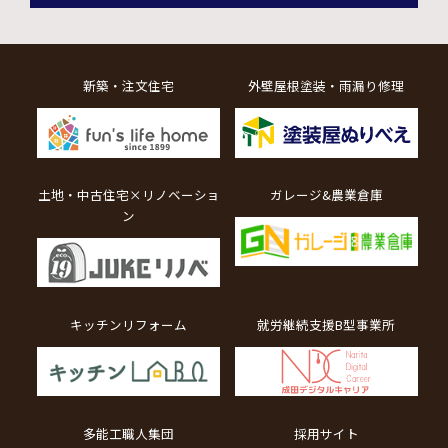
新築・注文住宅
外壁屋根塗装・雨漏り修理
土地・中古住宅×リノベーショ
ガレージ&農業倉庫
ン
キッチンリフォーム
就労継続支援B型事業所
多能工職人集団
採用サイト