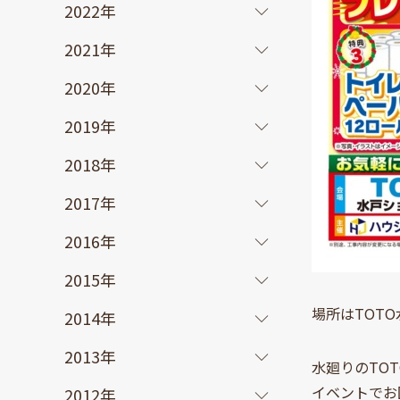
2022年
2021年
2020年
2019年
2018年
2017年
2016年
2015年
場所はTOT
2014年
2013年
水廻りのTO
イベントでお
2012年