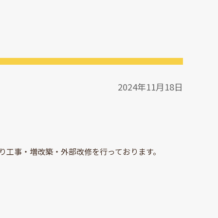
2024年11月18日
り工事・増改築・外部改修を行っております。