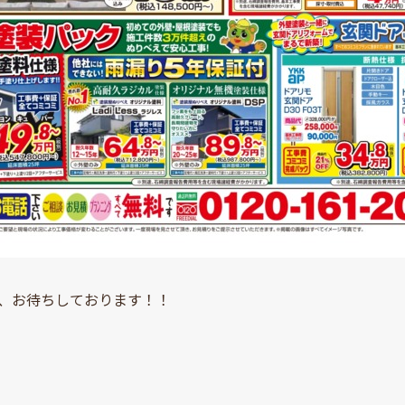
、お待ちしております！！