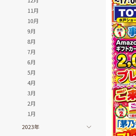
12月
11月
10月
9月
8月
7月
6月
5月
4月
3月
2月
1月
2023年