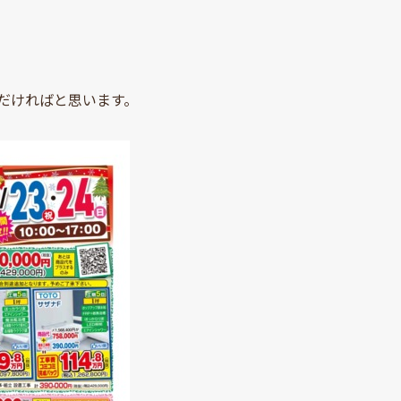
だければと思います。