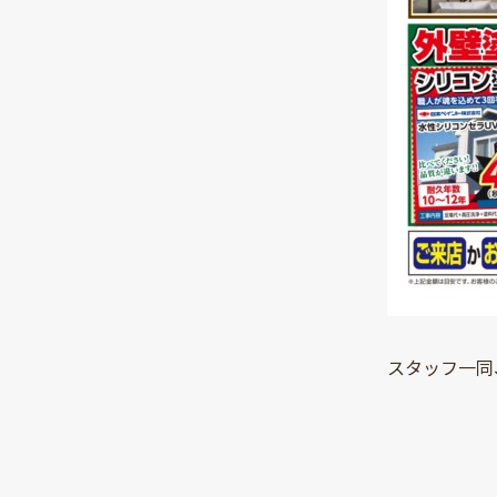
スタッフ一同