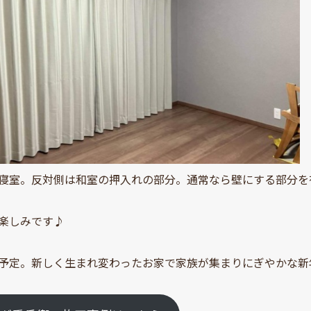
寝室。反対側は和室の押入れの部分。通常なら壁にする部分を
楽しみです♪
予定。新しく生まれ変わったお家で家族が集まりにぎやかな新年を