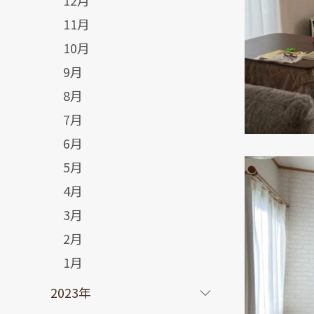
12月
11月
10月
9月
8月
7月
6月
5月
4月
3月
2月
1月
2023年