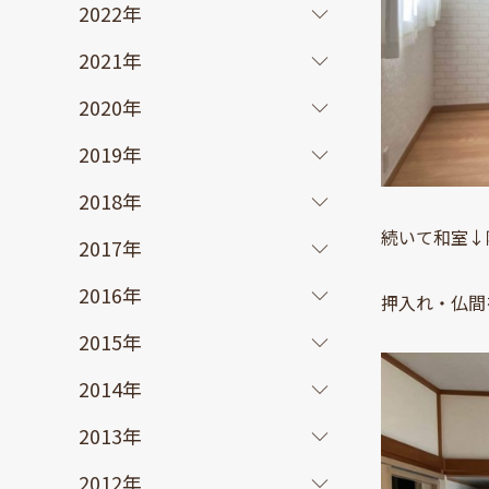
2022年
2021年
2020年
2019年
2018年
続いて和室↓
2017年
2016年
押入れ・仏間
2015年
2014年
2013年
2012年