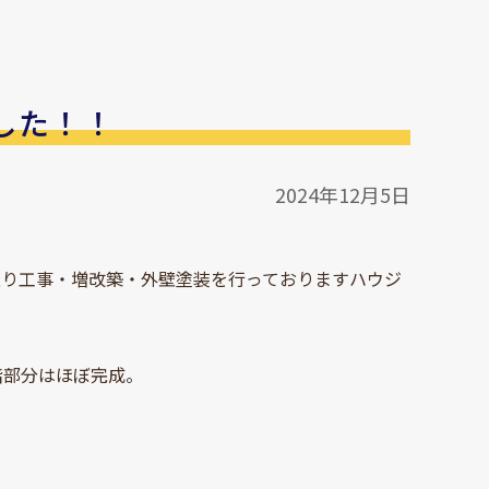
した！！
2024年12月5日
廻り工事・増改築・外壁塗装を行っておりますハウジ
階部分はほぼ完成。