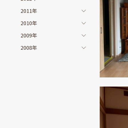
2011年
2010年
2009年
2008年