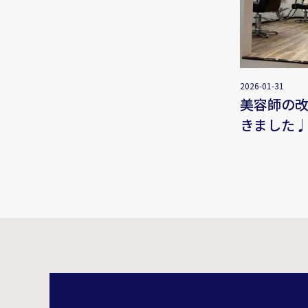
2026-01-31
美容師の
きました