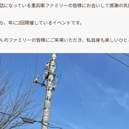
話になっている重兵衛ファミリーの皆様にお会いして感謝の気
ら、年に2回開催しているイベントです。
んのファミリーの皆様にご来場いただき、私自身も楽しいひと