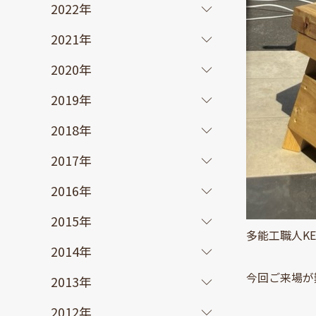
2022年
2021年
2020年
2019年
2018年
2017年
2016年
2015年
多能工職人KE
2014年
今回ご来場が
2013年
2012年