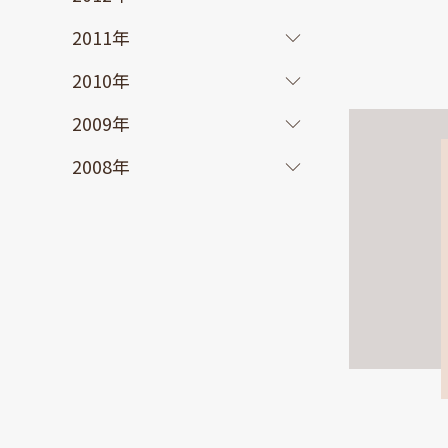
2011年
2010年
2009年
2008年