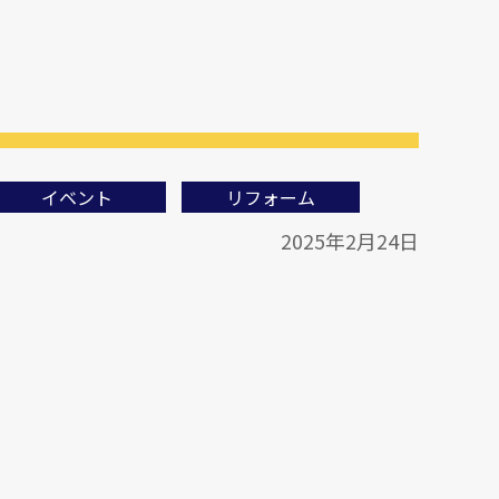
イベント
リフォーム
2025年2月24日