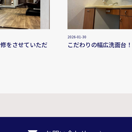
2026-01-30
改修をさせていただ
こだわりの幅広洗面台
♩