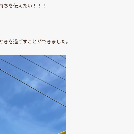
持ちを伝えたい！！！
ときを過ごすことができました。