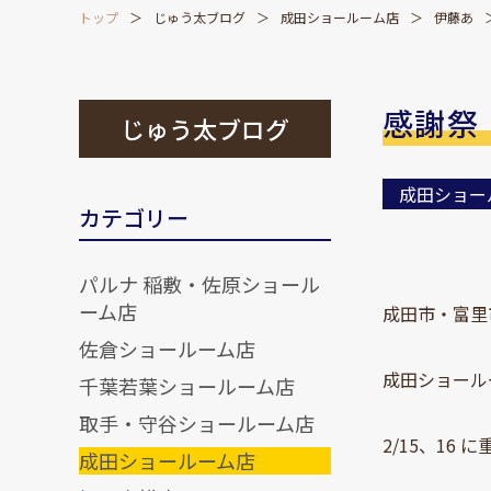
トップ
じゅう太ブログ
成田ショールーム店
伊藤あ
感謝祭
じゅう太ブログ
成田ショー
カテゴリー
パルナ 稲敷・佐原ショール
ーム店
成田市・富里
佐倉ショールーム店
成田ショール
千葉若葉ショールーム店
取手・守谷ショールーム店
2/15、16
成田ショールーム店