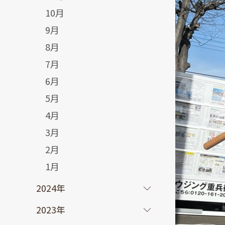
10月
9月
8月
7月
6月
5月
4月
3月
2月
1月
2024年
2023年