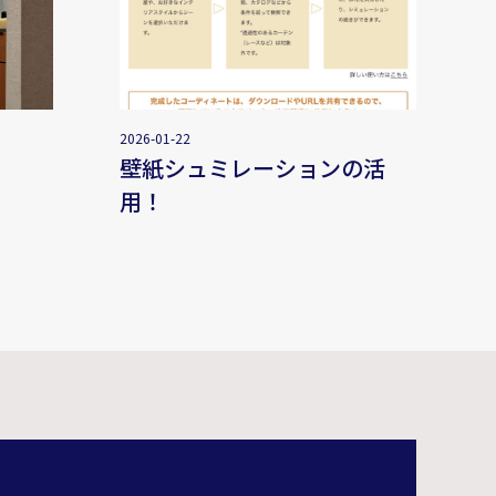
2026-01-22
！
壁紙シュミレーションの活
用！