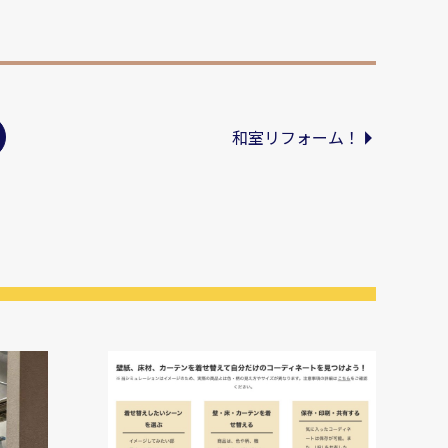
和室リフォーム！