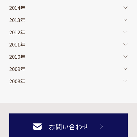
2014年
2013年
2012年
2011年
2010年
2009年
2008年
お問い合わせ