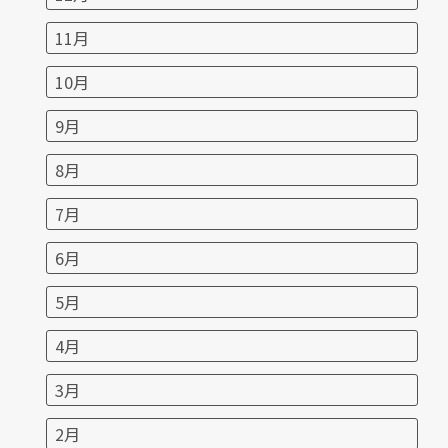
11月
10月
9月
8月
7月
6月
5月
4月
3月
2月