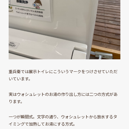
重兵衛では展示トイレにこういうマークをつけさせていただ
いています。
実はウォシュレットのお湯の作り出し方には二つの方式があ
ります。
一つが瞬間式。文字の通り、ウォシュレットから放水するタ
イミングで加熱してお湯にする方式。