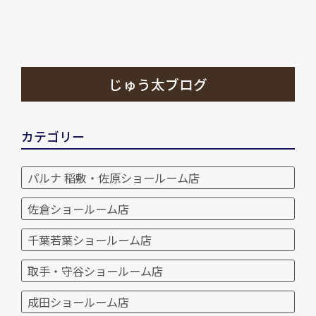
じゅう太ブログ
カテゴリー
パルナ 稲敷・佐原ショールーム店
佐倉ショールーム店
千葉若葉ショールーム店
取手・守谷ショールーム店
成田ショールーム店