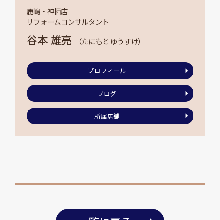
鹿嶋・神栖店
リフォームコンサルタント
谷本 雄亮
（たにもと ゆうすけ）
プロフィール
ブログ
所属店舗