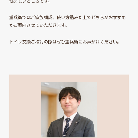
悩ましいところです。
重兵衛ではご家族構成、使い方鑑みた上でどちらがおすすめ
かご案内させていただきます。
トイレ交換ご検討の際はぜひ重兵衛にお声がけください。