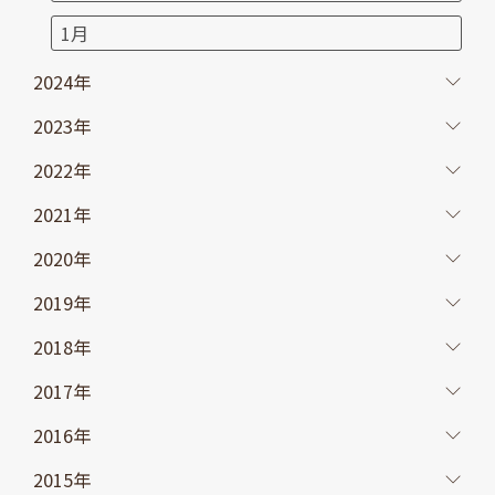
1月
2024年
2023年
2022年
2021年
2020年
2019年
2018年
2017年
2016年
2015年