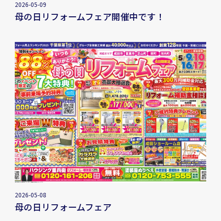
2026-05-09
母の日リフォームフェア開催中です！
2026-05-08
母の日リフォームフェア