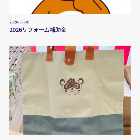
2026-07-30
2026リフォーム補助金