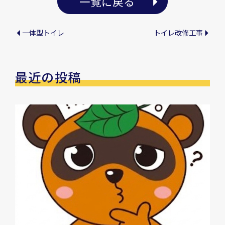
一覧に戻る
一体型トイレ
トイレ改修工事
最近の投稿