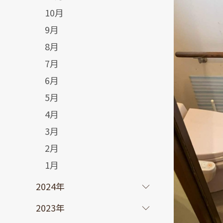
10月
9月
8月
7月
6月
5月
4月
3月
2月
1月
2024年
2023年