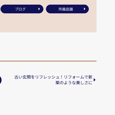
ブログ
所属店舗
古い玄関をリフレッシュ！リフォームで新
築のような美しさに