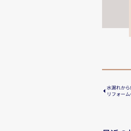
水漏れから
リフォーム