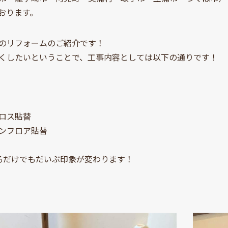
おります。
のリフォームのご紹介です！
くしたいということで、工事内容としては以下の通りです！
ロス貼替
ンフロア貼替
るだけでもだいぶ印象が変わります！