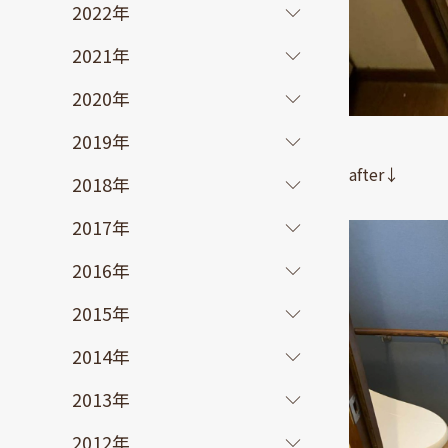
2022年
2021年
2020年
2019年
after↓
2018年
2017年
2016年
2015年
2014年
2013年
2012年