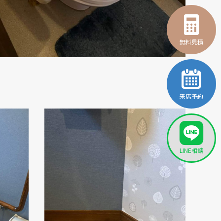
無料見積
来店予約
LINE相談