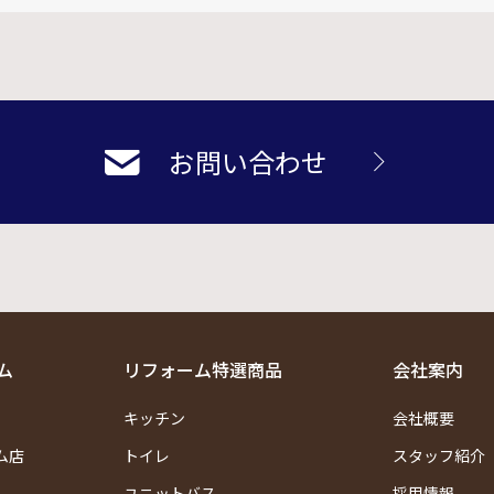
お問い合わせ
ム
リフォーム特選商品
会社案内
キッチン
会社概要
ム店
トイレ
スタッフ紹介
ユニットバス
採用情報