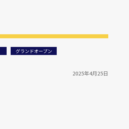
グランドオープン
2025年4月25日