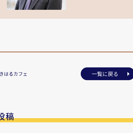
一覧に戻る
きはるカフェ
投稿