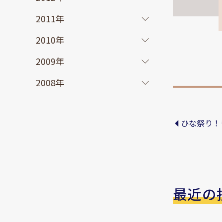
2011年
2010年
2009年
2008年
ひな祭り！
最近の