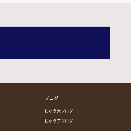
ブログ
じゅう太ブログ
じゅう子ブログ