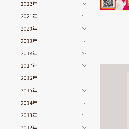
2022年
2021年
2020年
2019年
2018年
2017年
2016年
2015年
2014年
2013年
2012年