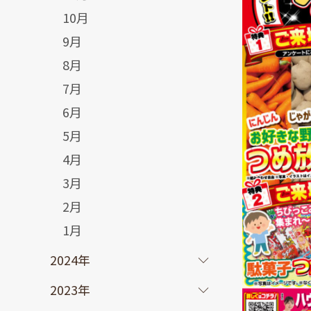
10月
9月
8月
7月
6月
5月
4月
3月
2月
1月
2024年
2023年