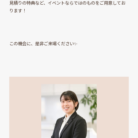
見積りの特典など、イベントならではのものをご用意してお
ります！
この機会に、是非ご来場ください✨