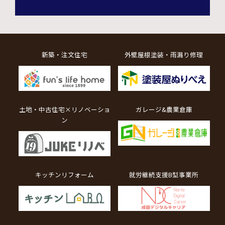
新築・注文住宅
外壁屋根塗装・雨漏り修理
土地・中古住宅×リノベーショ
ガレージ&農業倉庫
ン
キッチンリフォーム
就労継続支援B型事業所