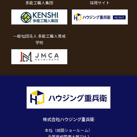
多能工職人集団
採用サイト
一般社団法人 多能工職人育成
学校
株式会社ハウジング重兵衛
本社（成田ショールーム）
千葉県成田市土屋724-2