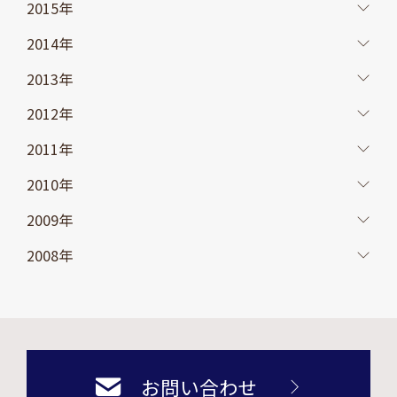
2015年
2014年
2013年
2012年
2011年
2010年
2009年
2008年
お問い合わせ