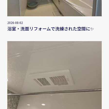
2026-08-02
浴室・洗面リフォームで洗練された空間に✨