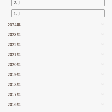
2月
1月
2024年
2023年
2022年
2021年
2020年
2019年
2018年
2017年
2016年