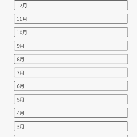
12月
11月
10月
9月
8月
7月
6月
5月
4月
3月