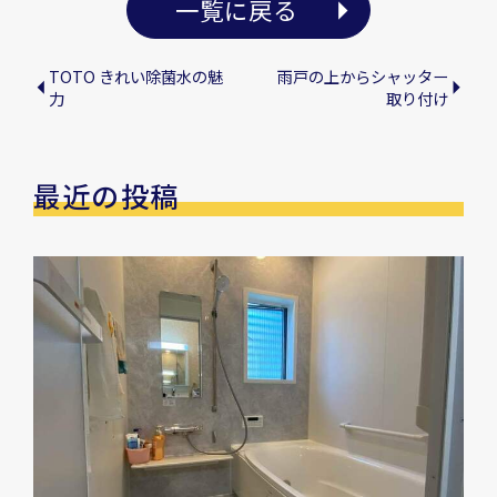
一覧に戻る
TOTO きれい除菌水の魅
雨戸の上からシャッター
力
取り付け
最近の投稿