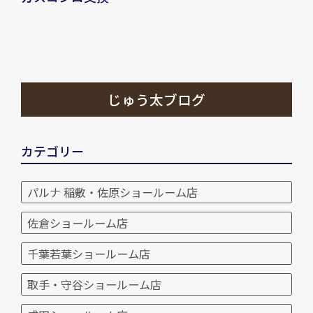
じゅう太ブログ
カテゴリー
パルナ 稲敷・佐原ショールーム店
佐倉ショールーム店
千葉若葉ショールーム店
取手・守谷ショールーム店