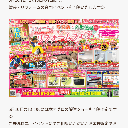
塗装・リフォームの合同イベントを開催いたします😊
5月10日の13：00には本マグロの解体ショーも開催予定です
🐟
ご来場特典、イベントにてご相談いただいたお客様限定でお