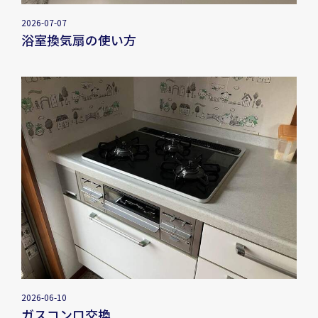
2026-07-07
浴室換気扇の使い方
2026-06-10
ガスコンロ交換