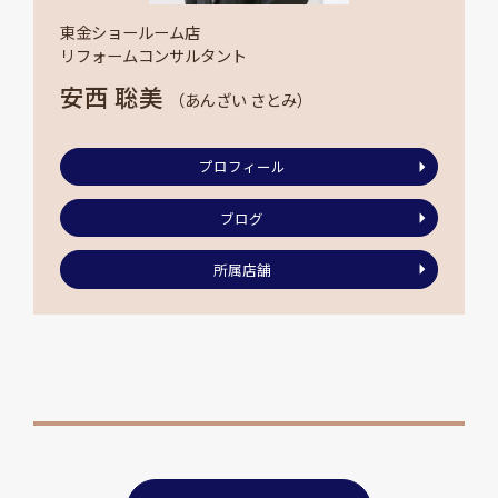
東金ショールーム店
リフォームコンサルタント
安西 聡美
（あんざい さとみ）
プロフィール
ブログ
所属店舗