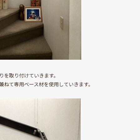
りを取り付けていきます。
兼ねて専用ベース材を使用していきます。