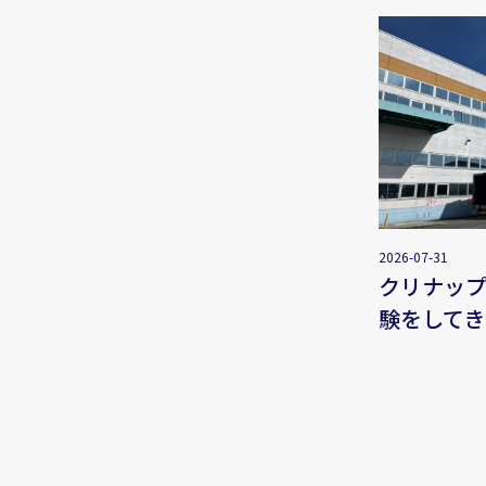
2026-07-31
クリナッ
験をしてき