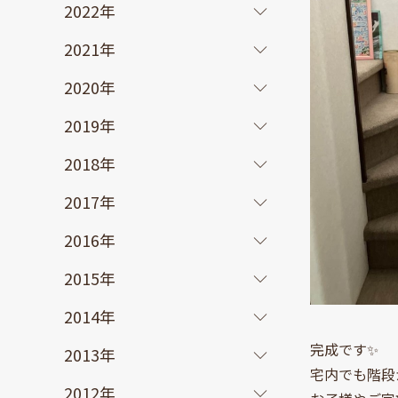
2022年
2021年
2020年
2019年
2018年
2017年
2016年
2015年
2014年
完成です✨
2013年
宅内でも階段
2012年