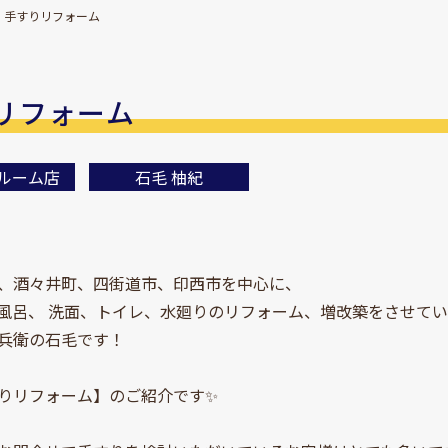
手すりリフォーム
リフォーム
ルーム店
石毛 柚紀
、酒々井町、四街道市、印西市を中心に、
風呂、 洗面、トイレ、水廻りのリフォーム、増改築をさせて
兵衛の石毛です！
りリフォーム】のご紹介です✨