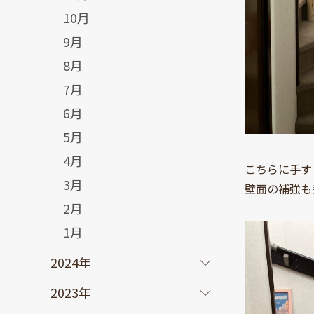
10月
9月
8月
7月
6月
5月
4月
こちらに手す
3月
壁面の補強も
2月
1月
2024年
2023年