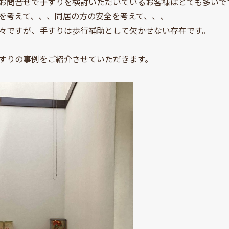
お問合せで手すりを検討いただいているお客様はとても多いで
を考えて、、、同居の方の安全を考えて、、、
々ですが、手すりは歩行補助として欠かせない存在です。
すりの事例をご紹介させていただきます。