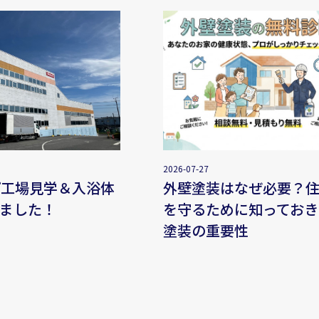
2026-07-27
プ工場見学＆入浴体
外壁塗装はなぜ必要？
ました！
を守るために知っておき
塗装の重要性