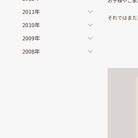
お子様やご家
2011年
それではまた
2010年
2009年
2008年