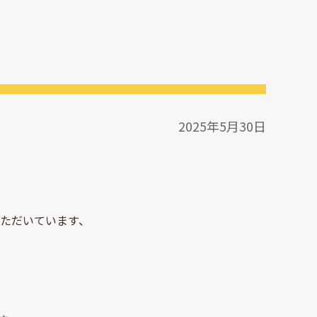
2025年5月30日
いただいています、