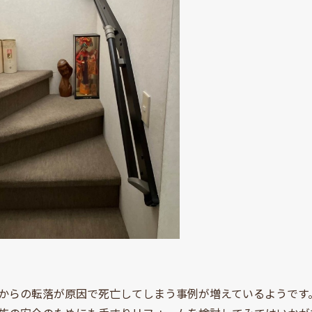
からの転落が原因で死亡してしまう事例が増えているようです