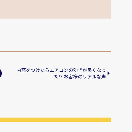
内窓をつけたらエアコンの効きが良くなっ
た!? お客様のリアルな声