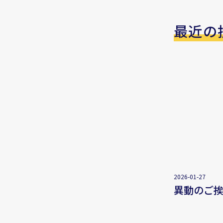
最近の
2026-01-27
異動のご