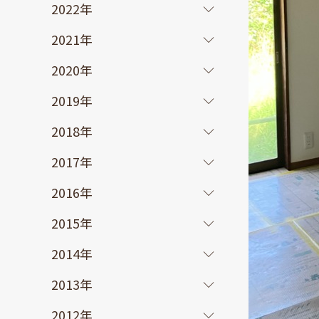
2022年
2021年
2020年
2019年
2018年
2017年
2016年
2015年
2014年
2013年
2012年