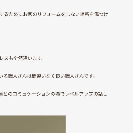
するためにお家のリフォームをしない場所を傷つけ
レスも全然違います。
いる職人さんは間違いなく良い職人さんです。
達とのコミュケーションの場でレベルアップの話し