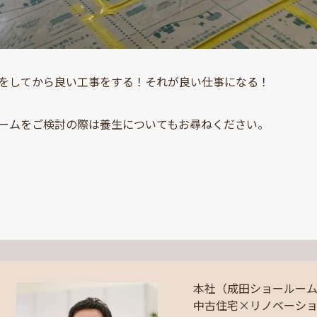
をしてから良い工事をする！それが良い仕事になる！
ームをご検討の際は養生についてもお尋ねください。
本社（成田ショールー
中古住宅×リノベーシ