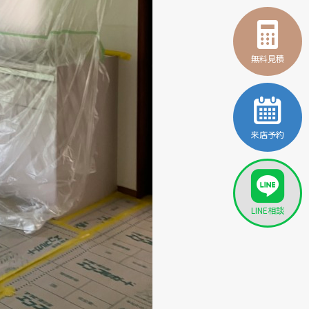
無料見積
来店予約
LINE相談