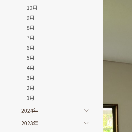
10月
9月
8月
7月
6月
5月
4月
3月
2月
1月
2024年
2023年