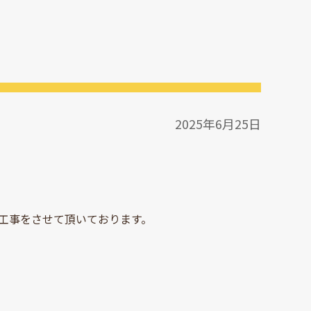
2025年6月25日
工事をさせて頂いております。