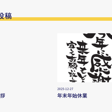
投稿
2025-12-27
挨拶
年末年始休業