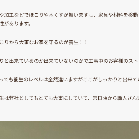
や加工などでほこりや木くずが舞いますし、家具や材料を移動
性があります。
こりから大事なお家を守るのが養生！！
りと出来ているのか出来ていないのかで工事中のお客様のスト
っても養生のレベルは全然違いますがここがしっかりと出来て
生は弊社としてもとても大事にしていて、常日頃から職人さん
。